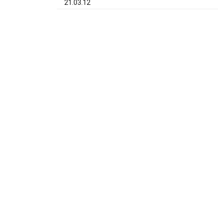
21.03.12