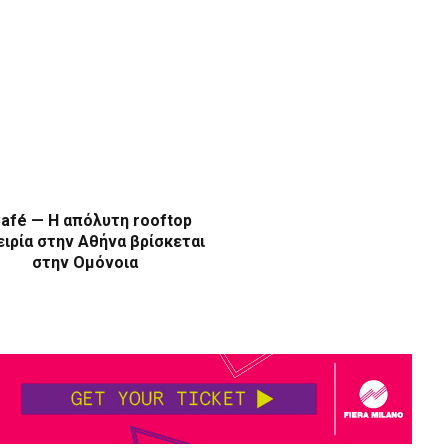
afé — Η απόλυτη rooftop
ιρία στην Αθήνα βρίσκεται
στην Ομόνοια