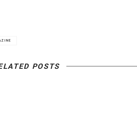
AZINE
ELATED POSTS