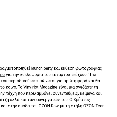
ραγματοποιηθεί launch party και έκθεση φωτογραφίας
ine
για την κυκλοφορία του τέταρτου τεύχους, ‘The
ος του περιοδικού εκτυπώνεται για πρώτη φορά και θα
το κοινό. To Vinylriot Magazine είναι μια ανεξάρτητη
την τέχνη που περιλαμβάνει συνεντεύξεις, κείμενα και
ίτζη αλλά και των συνεργατών του. Ο Χρήστος
 και στην ομάδα του OZON Raw με τη στήλη OZON Teen.