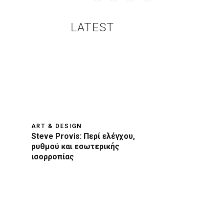
LATEST
ART & DESIGN
Steve Provis: Περί ελέγχου,
ρυθμού και εσωτερικής
ισορροπίας