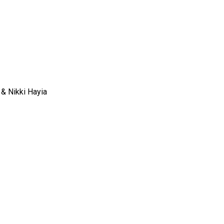
& Nikki Hayia