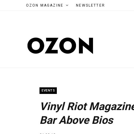
OZON MAGAZINE
NEWSLETTER
EVENTS
Vinyl Riot Magazin
Bar Above Bios