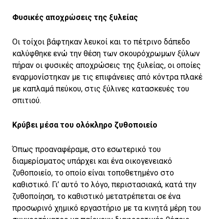
Φυσικές αποχρώσεις της ξυλείας
Οι τοίχοι βάφτηκαν λευκοί και το πέτρινο δάπεδο
καλύφθηκε ενώ την θέση των σκουρόχρωμων ξύλων
πήραν οι φυσικές αποχρώσεις της ξυλείας, οι οποίες
εναρμονίστηκαν με τις επιφάνειες από κόντρα πλακέ
με καπλαμά πεύκου, στις ξύλινες κατασκευές του
σπιτιού.
Κρύβει μέσα του ολόκληρο ζυθοποιείο
Όπως προαναφέραμε, στο εσωτερικό του
διαμερίσματος υπάρχει και ένα οικογενειακό
ζυθοποιείο, το οποίο είναι τοποθετημένο στο
καθιστικό. Γι’ αυτό το λόγο, περιστασιακά, κατά την
ζυθοποίηση, το καθιστικό μετατρέπεται σε ένα
προσωρινό χημικό εργαστήριο με τα κινητά μέρη του