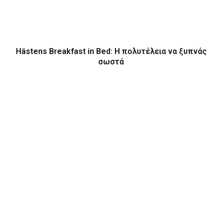
Hästens Breakfast in Bed: Η πολυτέλεια να ξυπνάς
σωστά