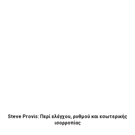
Steve Provis: Περί ελέγχου, ρυθμού και εσωτερικής
ισορροπίας