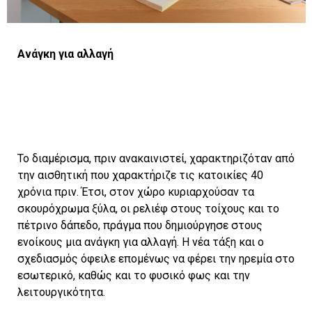
Ανάγκη για αλλαγή
Το διαμέρισμα, πριν ανακαινιστεί, χαρακτηριζόταν από
την αισθητική που χαρακτήριζε τις κατοικίες 40
χρόνια πριν. Έτσι, στον χώρο κυριαρχούσαν τα
σκουρόχρωμα ξύλα, οι ρελιέφ στους τοίχους και το
πέτρινο δάπεδο, πράγμα που δημιούργησε στους
ενοίκους μια ανάγκη για αλλαγή. Η νέα τάξη και ο
σχεδιασμός όφειλε επομένως να φέρει την ηρεμία στο
εσωτερικό, καθώς και το φυσικό φως και την
λειτουργικότητα.