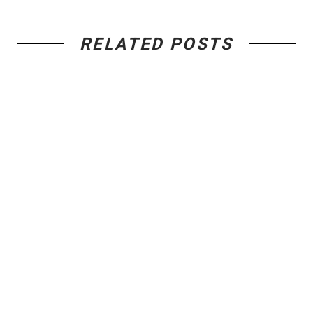
RELATED POSTS