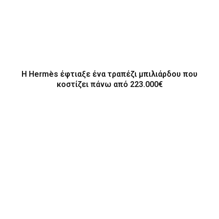
Η Hermès έφτιαξε ένα τραπέζι μπιλιάρδου που
κοστίζει πάνω από 223.000€