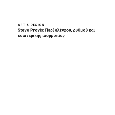
ART & DESIGN
Steve Provis: Περί ελέγχου, ρυθμού και
εσωτερικής ισορροπίας