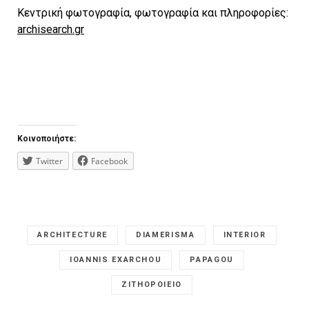
Kεντρική φωτογραφία, φωτογραφία και πληροφορίες:
archisearch.gr
Κοινοποιήστε:
Twitter
Facebook
ARCHITECTURE
DIAMERISMA
INTERIOR
IOANNIS EXARCHOU
PAPAGOU
ZITHOPOIEIO