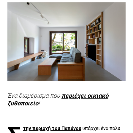
Ένα διαμέρισμα που
περιέχει οικιακό
ζυθοποιείο
!
την περιοχή του Παπάγου
υπάρχει ένα πολύ