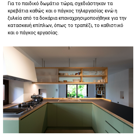
Για το παιδικό δωμάτιο τώρα, σχεδιάστηκαν τα
κρεβάτια καθώς και ο πάγκος τηλεργασίας ενώ η
ξυλεία από τα δοκάρια επαναχρησιμοποιήθηκε για την
κατασκευή επίπλων, όπως το τραπέζι, το καθιστικό
και ο πάγκος εργασίας.