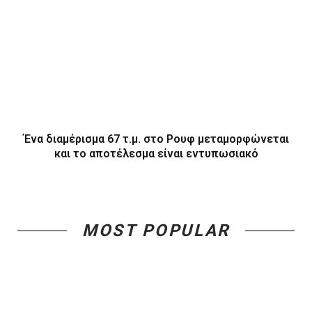
Ένα διαμέρισμα 67 τ.μ. στο Ρουφ μεταμορφώνεται
και το αποτέλεσμα είναι εντυπωσιακό
MOST POPULAR