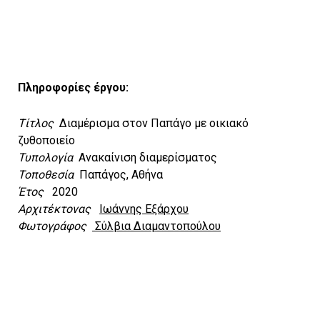
Πληροφορίες έργου:
Τίτλος
Διαμέρισμα στον Παπάγο με οικιακό
ζυθοποιείο
Τυπολογία
Ανακαίνιση διαμερίσματος
Τοποθεσία
Παπάγος, Αθήνα
Έτος
2020
Αρχιτέκτονας
Ιωάννης Εξάρχου
Φωτογράφος
Σύλβια Διαμαντοπούλου