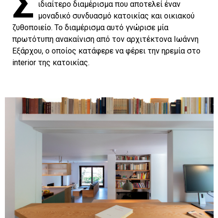
Σ
ιδιαίτερο διαμέρισμα που αποτελεί έναν
μοναδικό συνδυασμό κατοικίας και οικιακού
ζυθοποιείο. Το διαμέρισμα αυτό γνώρισε μία
πρωτότυπη ανακαίνιση από τον αρχιτέκτονα Ιωάννη
Εξάρχου, ο οποίος κατάφερε να φέρει την ηρεμία στο
interior της κατοικίας.