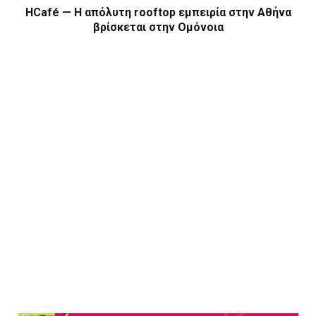
HCafé — Η απόλυτη rooftop εμπειρία στην Αθήνα
βρίσκεται στην Ομόνοια