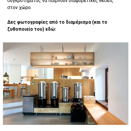
συγκροτήματος να παίρνουν διαφορετικές θέσεις
στον χώρο.
Δες φωτογραφίες από το διαμέρισμα (και το
ζυθοποιείο του) εδώ: