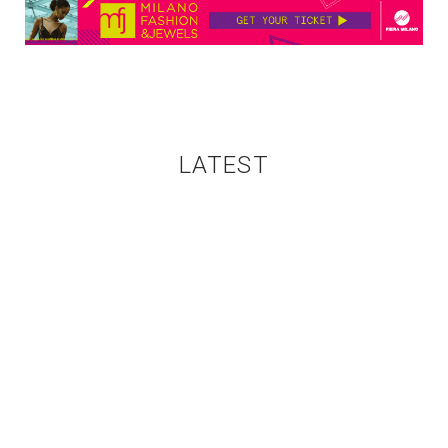
LATEST