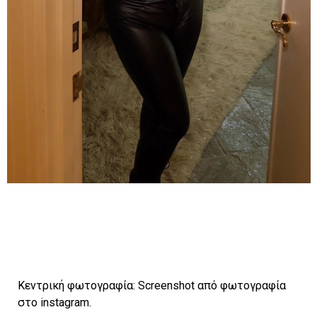
Κεντρική φωτογραφία: Screenshot από φωτογραφία
στο instagram.