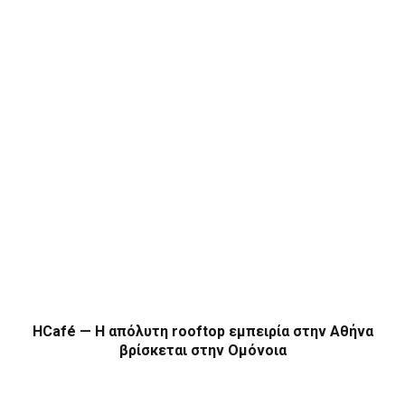
HCafé — Η απόλυτη rooftop εμπειρία στην Αθήνα
βρίσκεται στην Ομόνοια