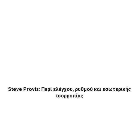
Steve Provis: Περί ελέγχου, ρυθμού και εσωτερικής
ισορροπίας