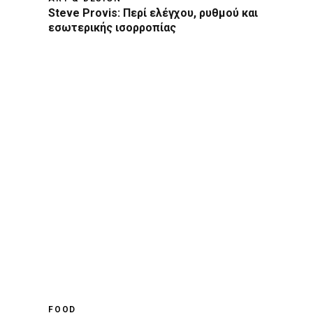
Steve Provis: Περί ελέγχου, ρυθμού και
εσωτερικής ισορροπίας
FOOD