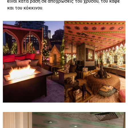
είναι κατά βάση σε αποχρώσεις του χρυσού, του καφέ
και του κόκκινου.