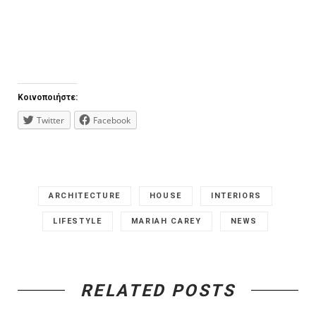
Κοινοποιήστε:
Twitter
Facebook
ARCHITECTURE
HOUSE
INTERIORS
LIFESTYLE
MARIAH CAREY
NEWS
RELATED POSTS