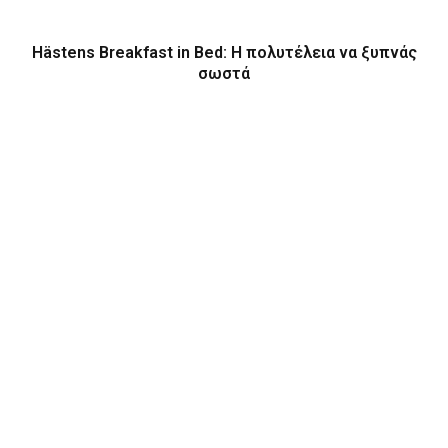
Hästens Breakfast in Bed: Η πολυτέλεια να ξυπνάς
σωστά