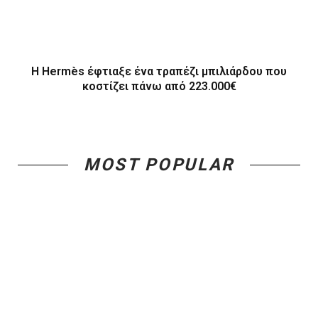
Η Hermès έφτιαξε ένα τραπέζι μπιλιάρδου που
κοστίζει πάνω από 223.000€
MOST POPULAR