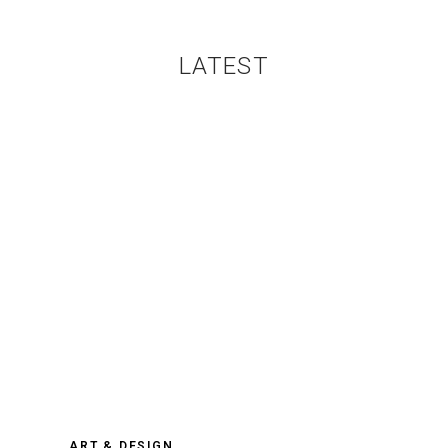
LATEST
ART & DESIGN