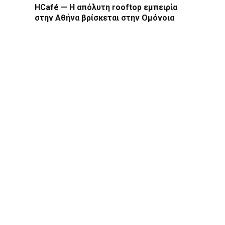
HCafé — Η απόλυτη rooftop εμπειρία
στην Αθήνα βρίσκεται στην Ομόνοια