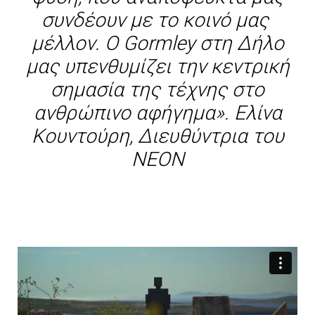
συνδέουν με το κοινό μας
μέλλον. Ο Gormley στη Δήλο
μας υπενθυμίζει την κεντρική
σημασία της τέχνης στο
ανθρώπινο αφήγημα». Ελίνα
Κουντούρη, Διευθύντρια του
ΝΕΟΝ