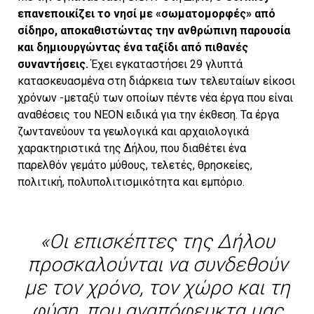
επανεποικίζει το νησί µε «σωµατομορφές» από
σίδηρο, αποκαθιστώντας την ανθρώπινη παρουσία
και δημιουργώντας ένα ταξίδι από πιθανές
συναντήσεις.
Έχει εγκαταστήσει 29 γλυπτά
κατασκευασμένα στη διάρκεια των τελευταίων είκοσι
χρόνων -μεταξύ των οποίων πέντε νέα έργα που είναι
αναθέσεις του ΝΕΟΝ ειδικά για την έκθεση. Τα έργα
ζωντανεύουν τα γεωλογικά και αρχαιολογικά
χαρακτηριστικά της Δήλου, που διαθέτει ένα
παρελθόν γεμάτο μύθους, τελετές, θρησκείες,
πολιτική, πολυπολιτισμικότητα και εμπόριο.
«Οι επισκέπτες της Δήλου
προσκαλούνται να συνδεθούν
με τον χρόνο, τον χώρο και τη
φύση, που αναπόφευκτα μας