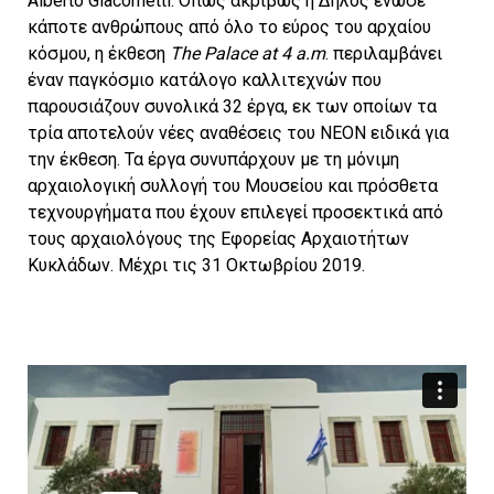
Alberto Giacometti. Όπως ακριβώς η Δήλος ένωσε
κάποτε ανθρώπους από όλο το εύρος του αρχαίου
κόσμου, η έκθεση
The Palace at 4 a.m
. περιλαμβάνει
έναν παγκόσμιο κατάλογο καλλιτεχνών που
παρουσιάζουν συνολικά 32 έργα, εκ των οποίων τα
τρία αποτελούν νέες αναθέσεις του ΝΕΟΝ ειδικά για
την έκθεση. Τα έργα συνυπάρχουν με τη μόνιμη
αρχαιολογική συλλογή του Μουσείου και πρόσθετα
τεχνουργήματα που έχουν επιλεγεί προσεκτικά από
τους αρχαιολόγους της Εφορείας Αρχαιοτήτων
Κυκλάδων. Μέχρι τις 31 Οκτωβρίου 2019.