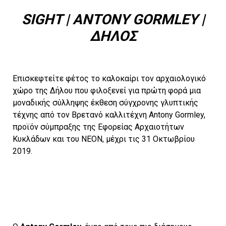
SIGHT | ANTONY GORMLEY |
ΔΗΛΟΣ
Επισκεφτείτε φέτος το καλοκαίρι τον αρχαιολογικό
χώρο της Δήλου που φιλοξενεί για πρώτη φορά μια
μοναδικής σύλληψης έκθεση σύγχρονης γλυπτικής
τέχνης από τον Βρετανό καλλιτέχνη Antony Gormley,
προϊόν σύμπραξης της Εφορείας Αρχαιοτήτων
Κυκλάδων και του ΝΕΟΝ, μέχρι τις 31 Οκτωβρίου
2019.