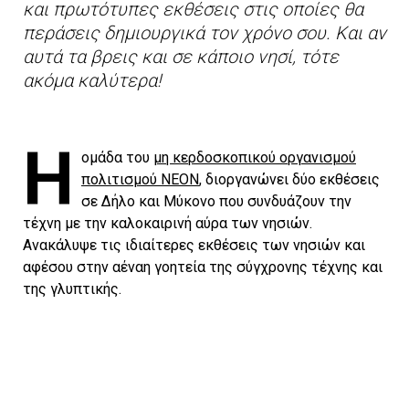
και πρωτότυπες εκθέσεις στις οποίες θα
περάσεις δημιουργικά τον χρόνο σου. Και αν
αυτά τα βρεις και σε κάποιο νησί, τότε
ακόμα καλύτερα!
Η
ομάδα του
μη κερδοσκοπικού οργανισμού
πολιτισμού ΝΕΟΝ
, διοργανώνει δύο εκθέσεις
σε Δήλο και Μύκονο που συνδυάζουν την
τέχνη με την καλοκαιρινή αύρα των νησιών.
Ανακάλυψε τις ιδιαίτερες εκθέσεις των νησιών και
αφέσου στην αέναη γοητεία της σύγχρονης τέχνης και
της γλυπτικής.