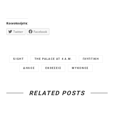
Κοινοποιήστε:
Twitter
Facebook
SIGHT
THE PALACE AT 4 A.M.
ΓΛΥΠΤΙΚΗ
ΔΗΛΟΣ
ΕΚΘΕΣΕΙΣ
ΜΥΚΟΝΟΣ
RELATED POSTS