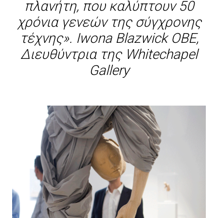
πλανήτη, που καλύπτουν 50
χρόνια γενεών της σύγχρονης
τέχνης». Iwona Blazwick ΟΒΕ,
Διευθύντρια της Whitechapel
Gallery