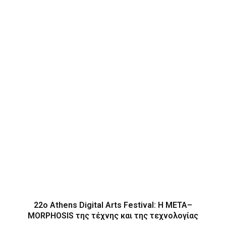
22ο Athens Digital Arts Festival: Η ΜΕΤΑ–
MORPHOSIS της τέχνης και της τεχνολογίας