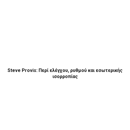
Steve Provis: Περί ελέγχου, ρυθμού και εσωτερικής
ισορροπίας