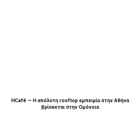
HCafé — Η απόλυτη rooftop εμπειρία στην Αθήνα
βρίσκεται στην Ομόνοια