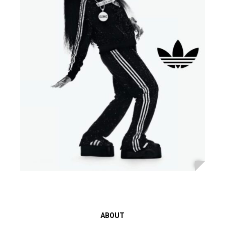
ABOUT