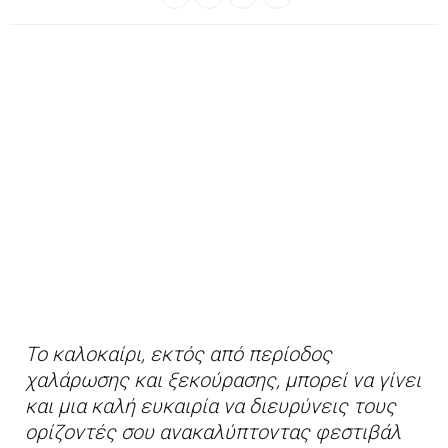
Το καλοκαίρι, εκτός από περίοδος
χαλάρωσης και ξεκούρασης, μπορεί να γίνει
και μια καλή ευκαιρία να διευρύνεις τους
ορίζοντές σου ανακαλύπτοντας φεστιβάλ