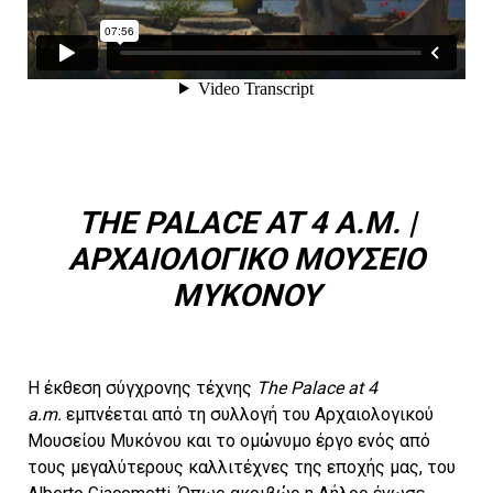
THE PALACE AT 4 A.M. |
ΑΡΧΑΙΟΛΟΓΙΚΟ ΜΟΥΣΕΙΟ
ΜΥΚΟΝΟΥ
Η έκθεση σύγχρονης τέχνης
The Palace at 4
a.m.
εμπνέεται από τη συλλογή του Αρχαιολογικού
Μουσείου Μυκόνου και το ομώνυμο έργο ενός από
τους μεγαλύτερους καλλιτέχνες της εποχής μας, του