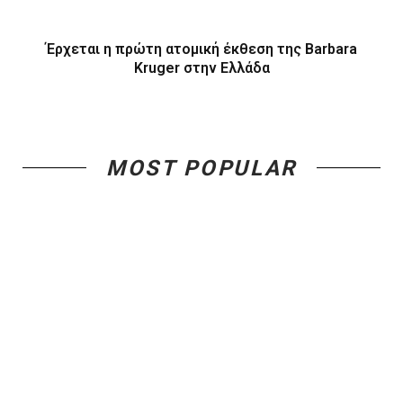
Έρχεται η πρώτη ατομική έκθεση της Barbara
Kruger στην Ελλάδα
MOST POPULAR