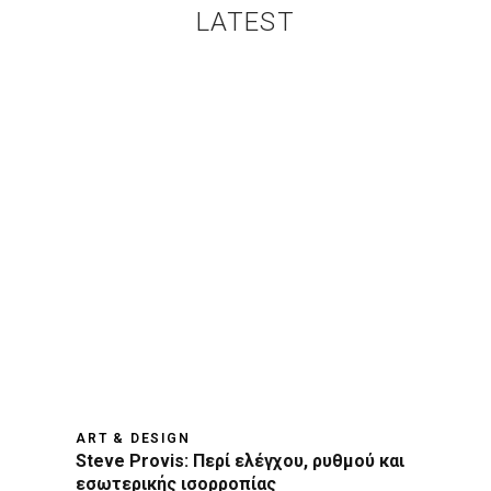
LATEST
ART & DESIGN
Steve Provis: Περί ελέγχου, ρυθμού και
εσωτερικής ισορροπίας