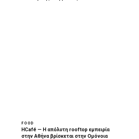
FOOD
HCafé — Η απόλυτη rooftop εμπειρία
στην Αθήνα βρίσκεται στην Ομόνοια