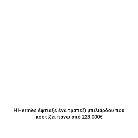
Η Hermès έφτιαξε ένα τραπέζι μπιλιάρδου που
κοστίζει πάνω από 223.000€