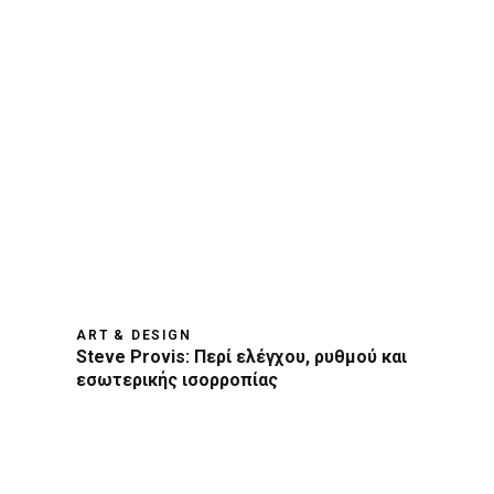
ART & DESIGN
Steve Provis: Περί ελέγχου, ρυθμού και
εσωτερικής ισορροπίας