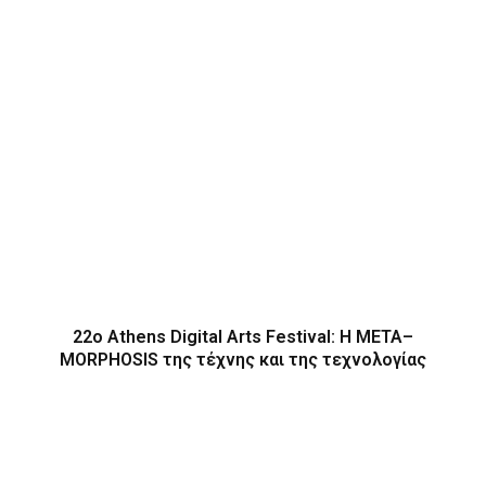
22ο Athens Digital Arts Festival: Η ΜΕΤΑ–
MORPHOSIS της τέχνης και της τεχνολογίας