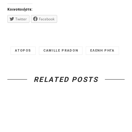
Κοινοποιήστε:
Twitter
Facebook
ATOPOS
CAMILLE PRADON
ΕΛΕΝΗ ΡΗΓΑ
RELATED POSTS