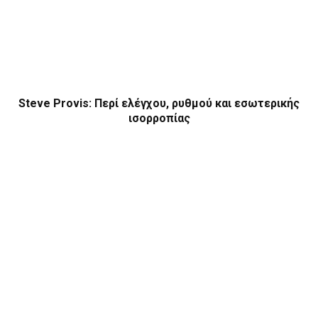
Steve Provis: Περί ελέγχου, ρυθμού και εσωτερικής
ισορροπίας