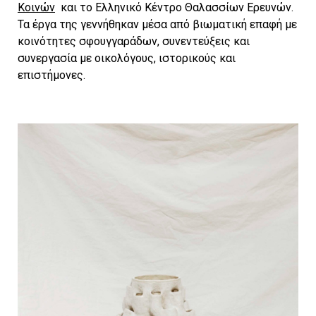
Κοινών
και το Ελληνικό Κέντρο Θαλασσίων Ερευνών.
Τα έργα της γεννήθηκαν μέσα από βιωματική επαφή με
κοινότητες σφουγγαράδων, συνεντεύξεις και
συνεργασία με οικολόγους, ιστορικούς και
επιστήμονες.