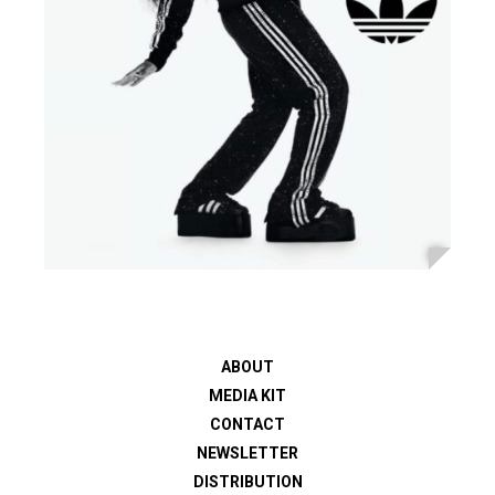
ABOUT
MEDIA KIT
CONTACT
NEWSLETTER
DISTRIBUTION