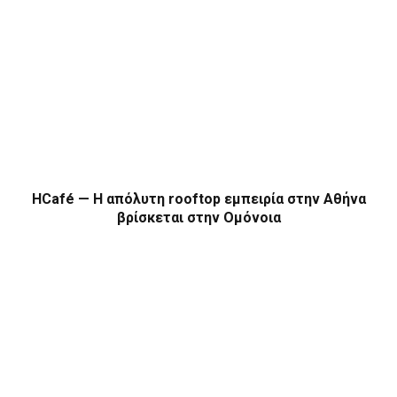
HCafé — Η απόλυτη rooftop εμπειρία στην Αθήνα
βρίσκεται στην Ομόνοια