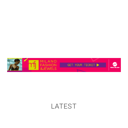
LATEST