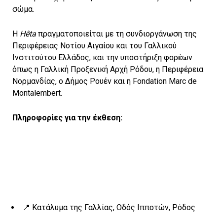
σώμα.
Η
Hêta
πραγματοποιείται με τη συνδιοργάνωση της
Περιφέρειας Νοτίου Αιγαίου και του Γαλλικού
Ινστιτούτου Ελλάδος, και την υποστήριξη φορέων
όπως η Γαλλική Προξενική Αρχή Ρόδου, η Περιφέρεια
Νορμανδίας, ο Δήμος Ρουέν και η Fondation Marc de
Montalembert.
Πληροφορίες για την έκθεση:
📍 Κατάλυμα της Γαλλίας, Οδός Ιπποτών, Ρόδος