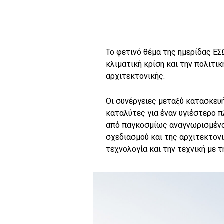
Το φετινό θέμα της ημερίδας ΕΣΩ
κλιματική κρίση και την πολιτικ
αρχιτεκτονικής.
Οι συνέργειες μεταξύ κατασκευ
καταλύτες για έναν υγιέστερο π
από παγκοσμίως αναγνωρισμένο
σχεδιασμού και της αρχιτεκτον
τεχνολογία και την τεχνική με τ