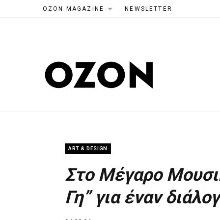
OZON MAGAZINE
NEWSLETTER
ART & DESIGN
Στο Μέγαρο Μουσι
Γη” για έναν διάλο