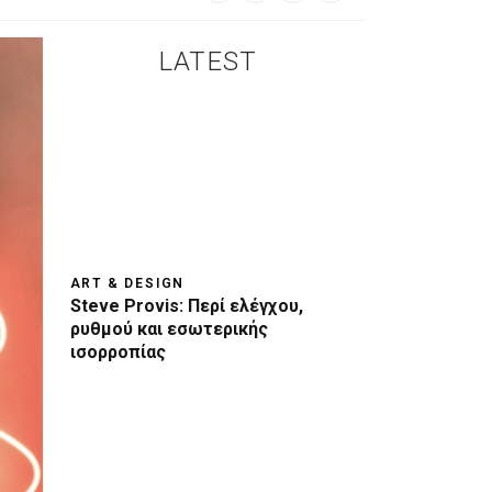
LATEST
ART & DESIGN
Steve Provis: Περί ελέγχου,
ρυθμού και εσωτερικής
ισορροπίας