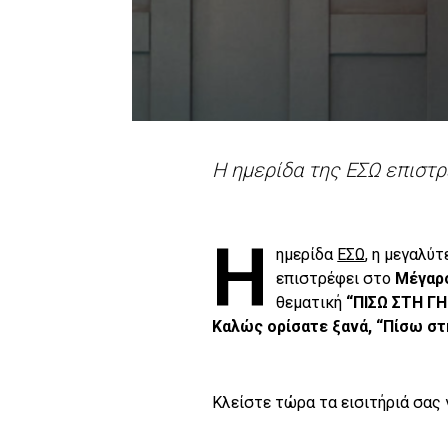
Η ημερίδα της ΕΣΩ επιστρ
Η
ημερίδα
ΕΣΩ
, η μεγαλύ
επιστρέφει στο
Μέγαρ
θεματική
“ΠΙΣΩ ΣΤΗ ΓΗ
Καλώς ορίσατε ξανά, “Πίσω στη
Κλείστε τώρα τα εισιτήριά σας 