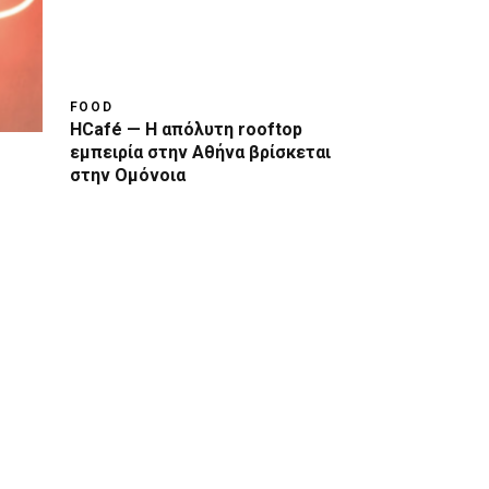
FOOD
HCafé — Η απόλυτη rooftop
εμπειρία στην Αθήνα βρίσκεται
στην Ομόνοια