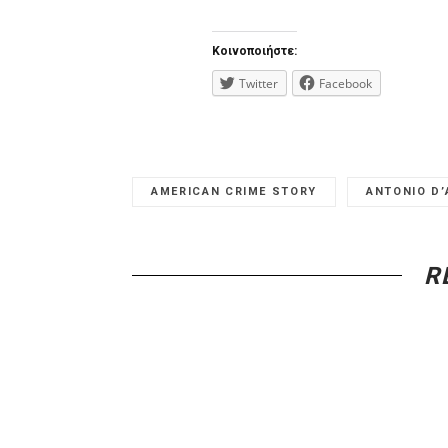
Κοινοποιήστε:
Twitter
Facebook
AMERICAN CRIME STORY
ANTONIO D’
R