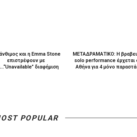
άνθιμος και η Emma Stone
ΜΕΤΑΔΡΑΜΑΤΙΚΟ: Η βραβε
επιστρέφουν με
solo performance έρχεται
α…“Unavailable” διαφήμιση
Αθήνα για 4 μόνο παραστά
OST POPULAR