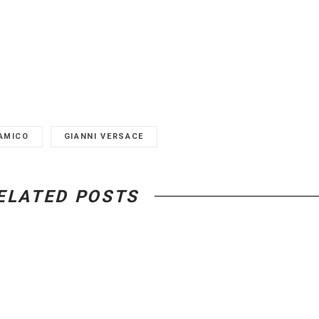
AMICO
GIANNI VERSACE
ELATED POSTS