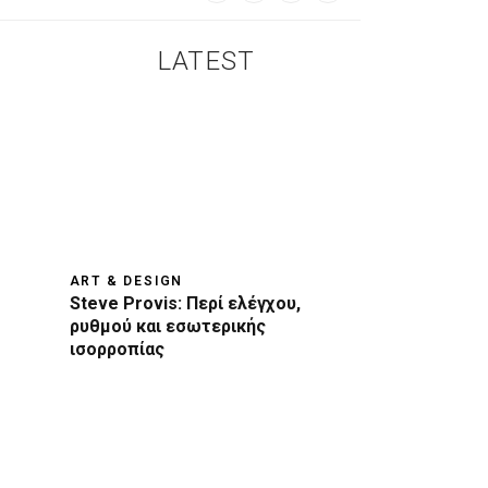
LATEST
ART & DESIGN
Steve Provis: Περί ελέγχου,
ρυθμού και εσωτερικής
ισορροπίας