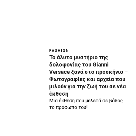
FASHION
Το άλυτο μυστήριο της
δολοφονίας του Gianni
Versace ξανά στο προσκήνιο –
Φωτογραφίες και αρχεία που
μιλούν για την ζωή του σε νέα
έκθεση
Μια έκθεση που μελετά σε βάθος
το πρόσωπο του!