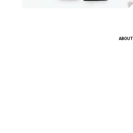
ABOUT