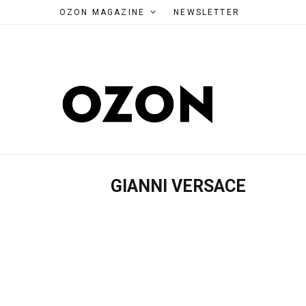
OZON MAGAZINE
NEWSLETTER
GIANNI VERSACE