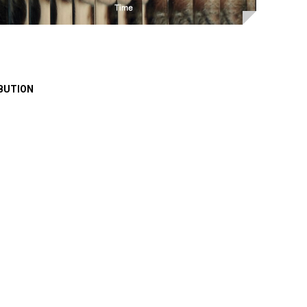
BUTION