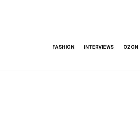
FASHION
INTERVIEWS
OZON