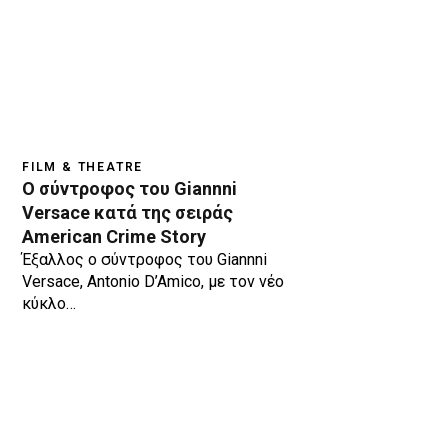
FILM & THEATRE
Ο σύντροφος του Giannni
Versace κατά της σειράς
American Crime Story
Έξαλλος ο σύντροφος του Giannni
Versace, Antonio D’Amico, με τον νέο
κύκλο…