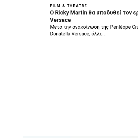
FILM & THEATRE
O Ricky Martin θα υποδυθεί τον ε
Versace
Μετά την ανακοίνωση της Penléope Cr
Donatella Versace, άλλο…