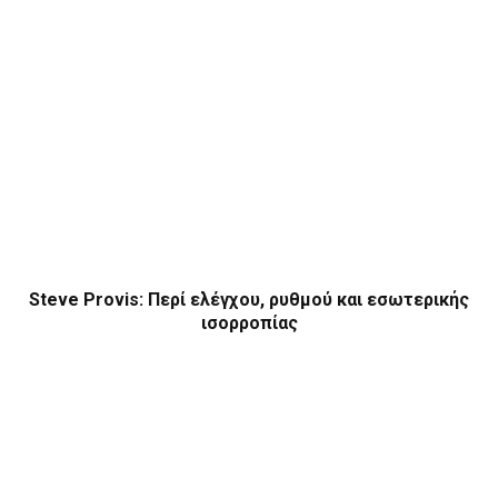
Steve Provis: Περί ελέγχου, ρυθμού και εσωτερικής
ισορροπίας