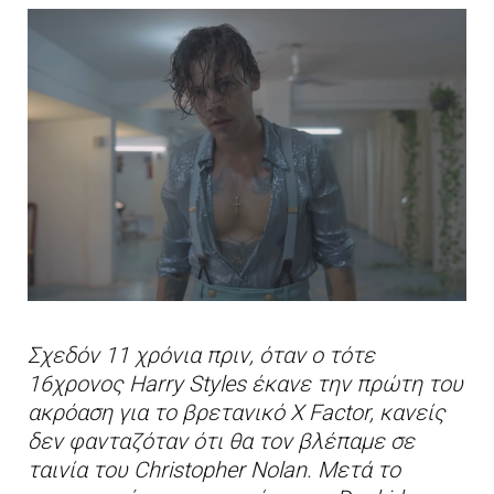
Σχεδόν 11 χρόνια πριν, όταν ο τότε
16χρονος Harry Styles έκανε την πρώτη του
ακρόαση για το βρετανικό X Factor, κανείς
δεν φανταζόταν ότι θα τον βλέπαμε σε
ταινία του Christopher Nolan. Μετά το