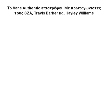
Το Vans Authentic επιστρέφει: Με πρωταγωνιστές
τους SZA, Travis Barker και Hayley Williams