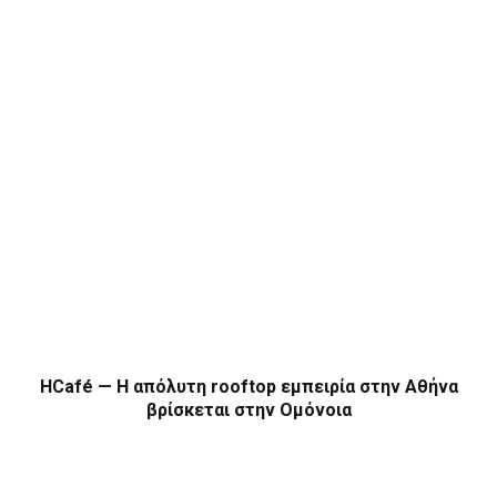
HCafé — Η απόλυτη rooftop εμπειρία στην Αθήνα
βρίσκεται στην Ομόνοια