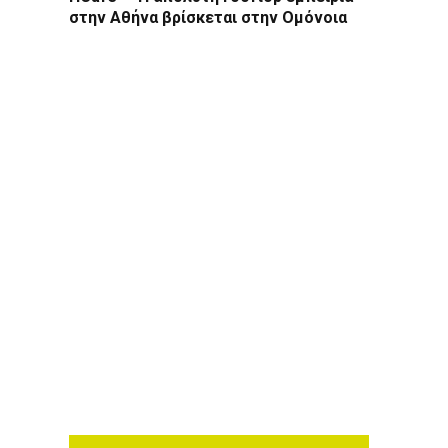
στην Αθήνα βρίσκεται στην Ομόνοια