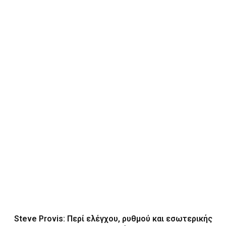
Steve Provis: Περί ελέγχου, ρυθμού και εσωτερικής