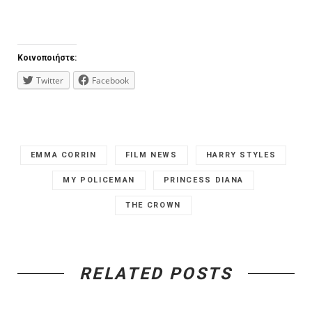
Κοινοποιήστε:
Twitter
Facebook
EMMA CORRIN
FILM NEWS
HARRY STYLES
MY POLICEMAN
PRINCESS DIANA
THE CROWN
RELATED POSTS