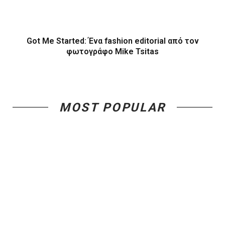
Got Me Started: Ένα fashion editorial από τον
φωτογράφο Mike Tsitas
MOST POPULAR