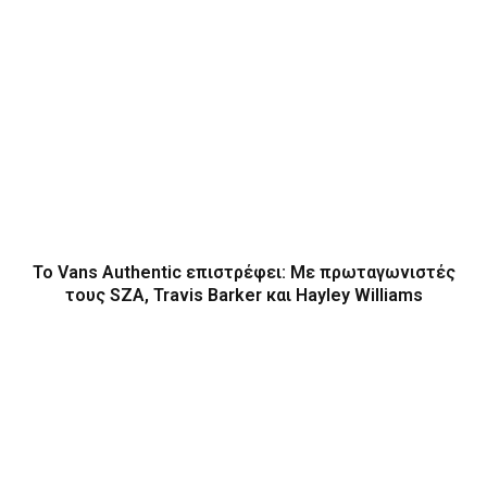
Το Vans Authentic επιστρέφει: Με πρωταγωνιστές
τους SZA, Travis Barker και Hayley Williams