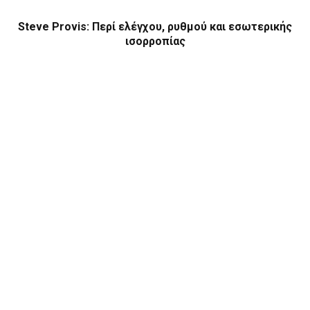
Steve Provis: Περί ελέγχου, ρυθμού και εσωτερικής
ισορροπίας