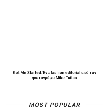
Got Me Started: Ένα fashion editorial από τον
φωτογράφο Mike Tsitas
MOST POPULAR