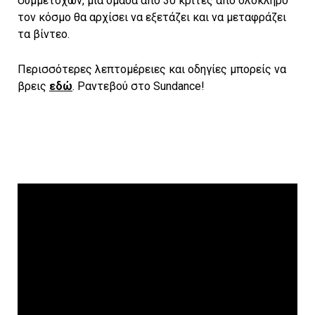
συμμετοχών, μια ομάδα από 30 κριτές από ολόκληρο
τον κόσμο θα αρχίσει να εξετάζει και να μεταφράζει
τα βίντεο.
Περισσότερες λεπτομέρειες και οδηγίες μπορείς να
βρεις
εδώ
. Ραντεβού στο Sundance!