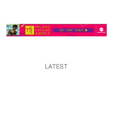
LATEST