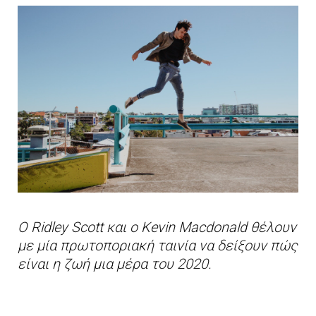
Ο Ridley Scott και ο Kevin Macdonald θέλουν
με μία πρωτοποριακή ταινία να δείξουν πώς
είναι η ζωή μια μέρα του 2020.