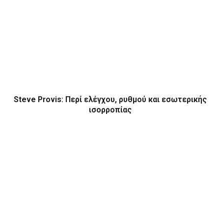
Steve Provis: Περί ελέγχου, ρυθμού και εσωτερικής
ισορροπίας