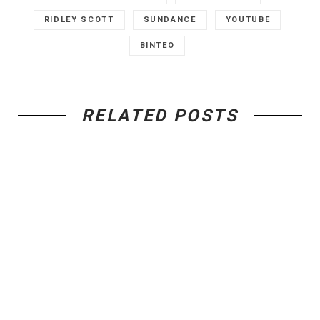
RIDLEY SCOTT
SUNDANCE
YOUTUBE
ΒΙΝΤΕΟ
RELATED POSTS