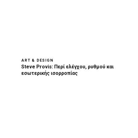
ART & DESIGN
Steve Provis: Περί ελέγχου, ρυθμού και
εσωτερικής ισορροπίας