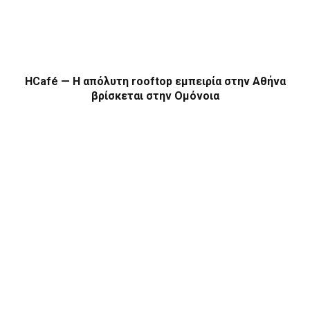
HCafé — Η απόλυτη rooftop εμπειρία στην Αθήνα
βρίσκεται στην Ομόνοια