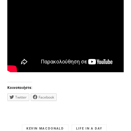
Κοινοποιήστε:
Twitter
Facebook
KEVIN MACDONALD
LIFE IN A DAY