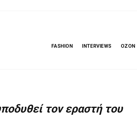
FASHION
INTERVIEWS
OZON
υποδυθεί τον εραστή του