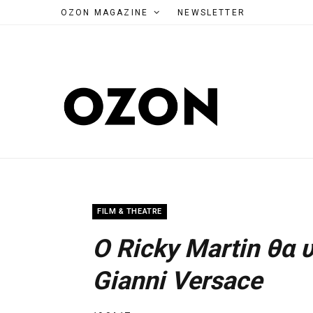
OZON MAGAZINE
NEWSLETTER
FILM & THEATRE
O Ricky Martin θα 
Gianni Versace