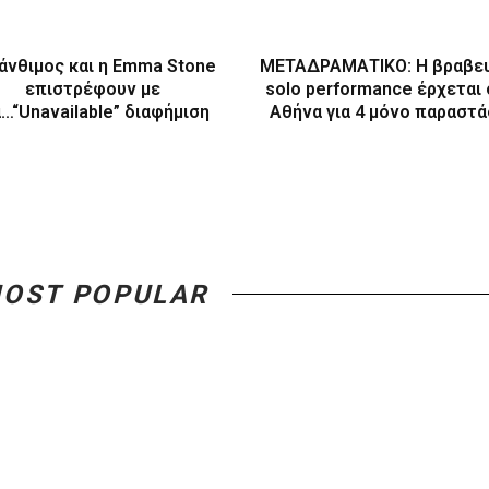
άνθιμος και η Emma Stone
ΜΕΤΑΔΡΑΜΑΤΙΚΟ: Η βραβε
επιστρέφουν με
solo performance έρχεται
α…“Unavailable” διαφήμιση
Αθήνα για 4 μόνο παραστά
OST POPULAR