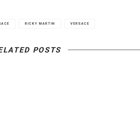
SACE
RICKY MARTIN
VERSACE
ELATED POSTS