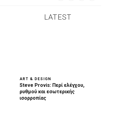
LATEST
ART & DESIGN
Steve Provis: Περί ελέγχου,
ρυθμού και εσωτερικής
ισορροπίας