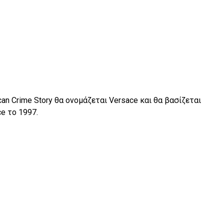
an Crime Story θα ονομάζεται Versace και θα βασίζεται
ce το 1997.