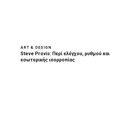
ART & DESIGN
Steve Provis: Περί ελέγχου, ρυθμού και
εσωτερικής ισορροπίας