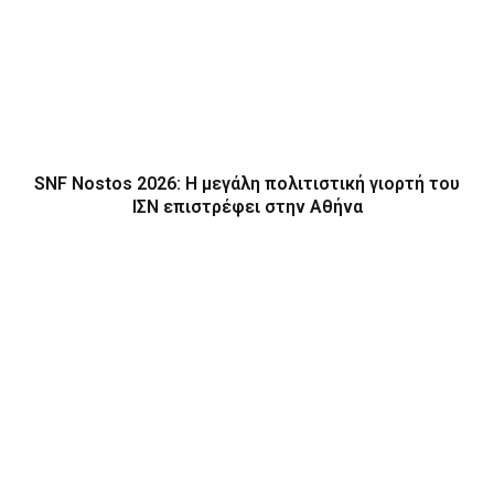
SNF Nostos 2026: Η μεγάλη πολιτιστική γιορτή του
ΙΣΝ επιστρέφει στην Αθήνα