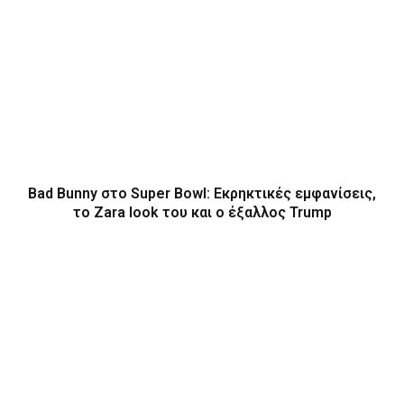
Bad Bunny στο Super Bowl: Εκρηκτικές εμφανίσεις,
το Zara look του και ο έξαλλος Trump