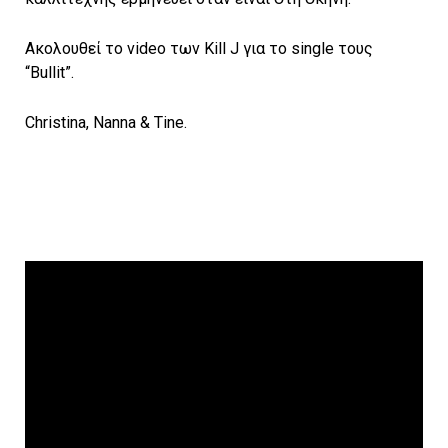
Ακολουθεί το video των Kill J για το single τους
“Bullit”.
Christina, Nanna & Tine.