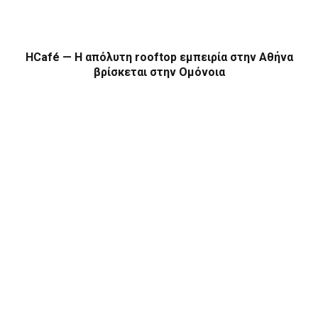
HCafé — Η απόλυτη rooftop εμπειρία στην Αθήνα
βρίσκεται στην Ομόνοια