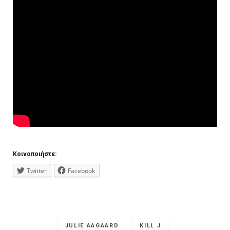
Κοινοποιήστε:
Twitter
Facebook
JULIE AAGAARD
KILL J