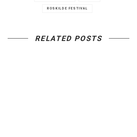
ROSKILDE FESTIVAL
RELATED POSTS