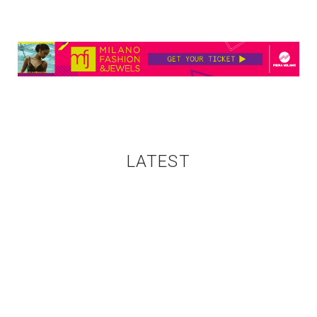
LATEST