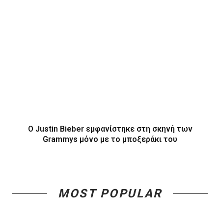
O Justin Bieber εμφανίστηκε στη σκηνή των
Grammys μόνο με το μποξεράκι του
MOST POPULAR