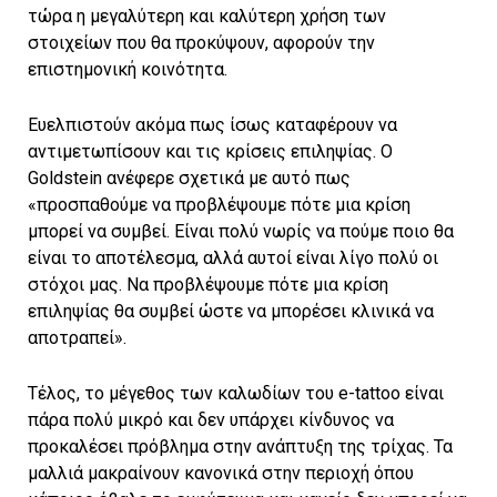
τώρα η μεγαλύτερη και καλύτερη χρήση των
στοιχείων που θα προκύψουν, αφορούν την
επιστημονική κοινότητα.
Ευελπιστούν ακόμα πως ίσως καταφέρουν να
αντιμετωπίσουν και τις κρίσεις επιληψίας. Ο
Goldstein ανέφερε σχετικά με αυτό πως
«προσπαθούμε να προβλέψουμε πότε μια κρίση
μπορεί να συμβεί. Είναι πολύ νωρίς να πούμε ποιο θα
είναι το αποτέλεσμα, αλλά αυτοί είναι λίγο πολύ οι
στόχοι μας. Να προβλέψουμε πότε μια κρίση
επιληψίας θα συμβεί ώστε να μπορέσει κλινικά να
αποτραπεί».
Τέλος, το μέγεθος των καλωδίων του e-tattoo είναι
πάρα πολύ μικρό και δεν υπάρχει κίνδυνος να
προκαλέσει πρόβλημα στην ανάπτυξη της τρίχας. Τα
μαλλιά μακραίνουν κανονικά στην περιοχή όπου