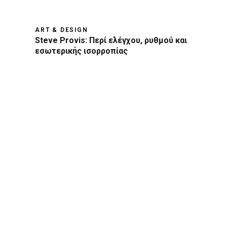
ART & DESIGN
Steve Provis: Περί ελέγχου, ρυθμού και
εσωτερικής ισορροπίας