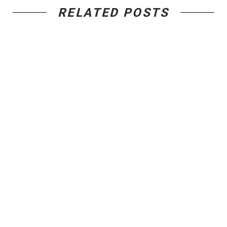
RELATED POSTS