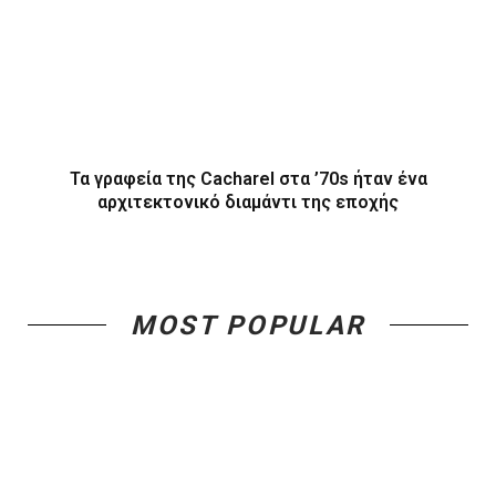
Τα γραφεία της Cacharel στα ’70s ήταν ένα
αρχιτεκτονικό διαμάντι της εποχής
MOST POPULAR