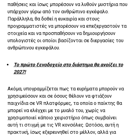
παθήσεις και ίσως μπορέσουν να λυθούν μυστήρια που
υπάρχουν γύρω από τον ανθρώπινο εγκέφαλο.
Παράλληλα, θα δοθεί η ευκαιρία και στους
προγραμματιστές να μπορέσουν να επεξεργαστούν τα
στοιχεία και να προσπαθήσουν να δημιουργήσουν
υπολογιστές οι οποίοι βασίζονται σε διεργασίες του
ανθρώπινου εγκεφάλου.
Το πρώτο ξενοδοχείο στο διάστημα θα ανοίξει το
2027!
Ακόμα, υπογραμμίζεται πως τα ευρήματα μπορούν να
χρησιμεύσουν και σε όσους θέλουν να φτιάξουν
παιχνίδια σε VR πλατφόρμες, τα οποία ο παίκτης θα
μπορεί να ελέγχει με το μυαλό του, χωρίς να
χρησιμοποιεί κάποιο χειριστήριο όπως συμβαίνει
αυτή τι στιγμή με τις VR κονσόλες. Ωστόσο, αυτή η
πρακτική, ίσως εξερευνηθεί στο μέλλον, αλλά για