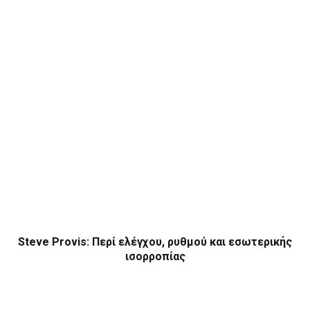
Steve Provis: Περί ελέγχου, ρυθμού και εσωτερικής
ισορροπίας