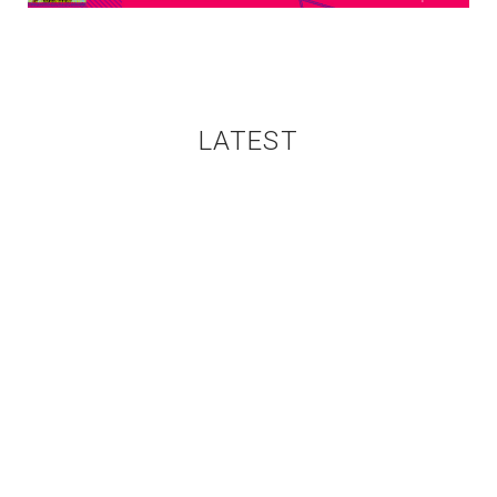
LATEST