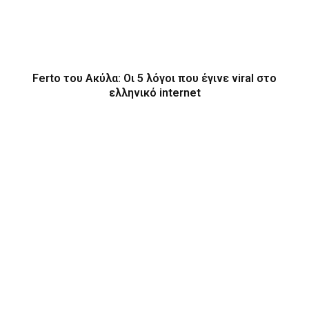
Ferto του Ακύλα: Οι 5 λόγοι που έγινε viral στο
ελληνικό internet