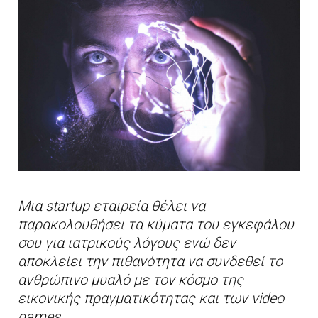
Μια startup εταιρεία θέλει να
παρακολουθήσει τα κύματα του εγκεφάλου
σου για ιατρικούς λόγους ενώ δεν
αποκλείει την πιθανότητα να συνδεθεί το
ανθρώπινο μυαλό με τον κόσμο της
εικονικής πραγματικότητας και των video
games.