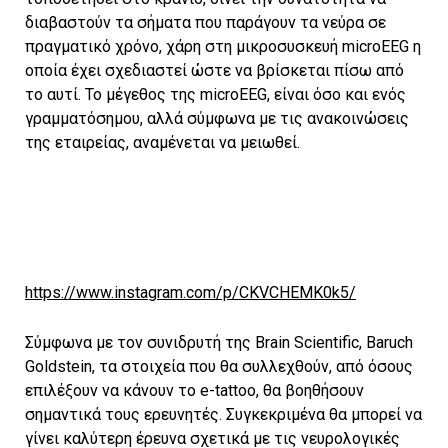
διαβαστούν τα σήματα που παράγουν τα νεύρα σε
πραγματικό χρόνο, χάρη στη μικροσυσκευή microEEG η
οποία έχει σχεδιαστεί ώστε να βρίσκεται πίσω από
το αυτί. Το μέγεθος της microEEG, είναι όσο και ενός
γραμματόσημου, αλλά σύμφωνα με τις ανακοινώσεις
της εταιρείας, αναμένεται να μειωθεί.
https://www.instagram.com/p/CKVCHEMK0k5/
Σύμφωνα με τον συνιδρυτή της Brain Scientific, Baruch
Goldstein, τα στοιχεία που θα συλλεχθούν, από όσους
επιλέξουν να κάνουν το e-tattoo, θα βοηθήσουν
σημαντικά τους ερευνητές. Συγκεκριμένα θα μπορεί να
γίνει καλύτερη έρευνα σχετικά με τις νευρολογικές