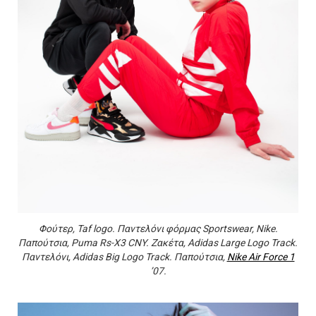
Φούτερ, Taf logo. Παντελόνι φόρμας Sportswear, Nike.
Παπούτσια, Puma Rs-X3 CNY. Ζακέτα, Adidas Large Logo Track.
Παντελόνι, Adidas Big Logo Track. Παπούτσια,
Nike Air Force 1
’07.