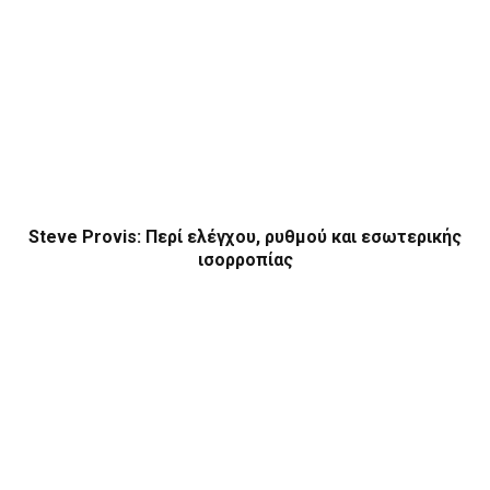
Steve Provis: Περί ελέγχου, ρυθμού και εσωτερικής
ισορροπίας