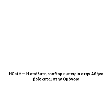
HCafé — Η απόλυτη rooftop εμπειρία στην Αθήνα
βρίσκεται στην Ομόνοια