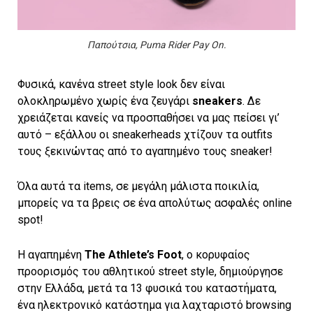
Παπούτσια, Puma Rider Pay On.
Φυσικά, κανένα street style look δεν είναι
ολοκληρωμένο χωρίς ένα ζευγάρι
sneakers
. Δε
χρειάζεται κανείς να προσπαθήσει να μας πείσει γι’
αυτό – εξάλλου οι sneakerheads χτίζουν τα outfits
τους ξεκινώντας από το αγαπημένο τους sneaker!
Όλα αυτά τα items, σε μεγάλη μάλιστα ποικιλία,
μπορείς να τα βρεις σε ένα απολύτως ασφαλές online
spot!
Η αγαπημένη
The Athlete’s Foot
, ο κορυφαίος
προορισμός του αθλητικού street style, δημιούργησε
στην Ελλάδα, μετά τα 13 φυσικά του καταστήματα,
ένα ηλεκτρονικό κατάστημα για λαχταριστό browsing