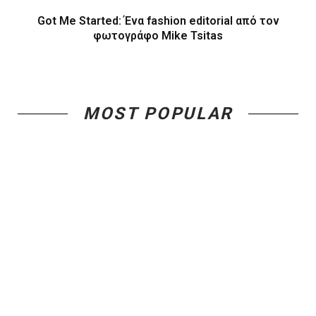
Got Me Started: Ένα fashion editorial από τον
φωτογράφο Mike Tsitas
MOST POPULAR