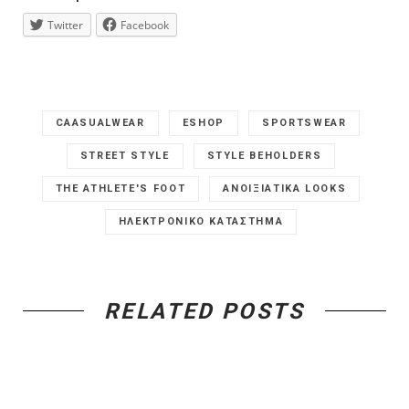
Twitter
Facebook
CAASUALWEAR
ESHOP
SPORTSWEAR
STREET STYLE
STYLE BEHOLDERS
THE ATHLETE'S FOOT
ΑΝΟΙΞΙΑΤΙΚΑ LOOKS
ΗΛΕΚΤΡΟΝΙΚΟ ΚΑΤΑΣΤΗΜΑ
RELATED POSTS