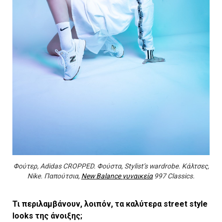
Φούτερ, Adidas CROPPED. Φούστα, Stylist’s wardrobe. Κάλτσες,
Nike. Παπούτσια,
New Balance γυναικεία
997 Classics.
Τι περιλαμβάνουν, λοιπόν, τα καλύτερα street style
looks της άνοιξης;