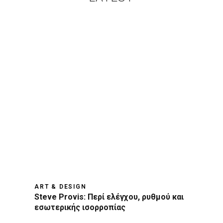
ART & DESIGN
Steve Provis: Περί ελέγχου, ρυθμού και
εσωτερικής ισορροπίας