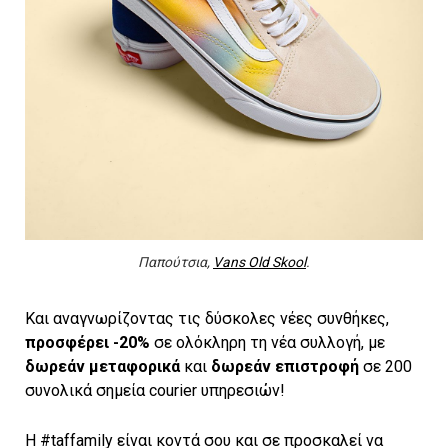
Παπούτσια,
Vans Old Skool
.
Και αναγνωρίζοντας τις δύσκολες νέες συνθήκες,
προσφέρει -20%
σε ολόκληρη τη νέα συλλογή, με
δωρεάν μεταφορικά
και
δωρεάν επιστροφή
σε 200
συνολικά σημεία courier υπηρεσιών!
Η #taffamily είναι κοντά σου και σε προσκαλεί να