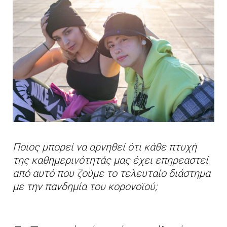
Ποιος μπορεί να αρνηθεί ότι κάθε πτυχή
της καθημερινότητάς μας έχει επηρεαστεί
από αυτό που ζούμε το τελευταίο διάστημα
με την πανδημία του κορονοϊού;