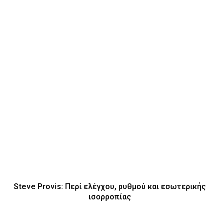
Steve Provis: Περί ελέγχου, ρυθμού και εσωτερικής
ισορροπίας