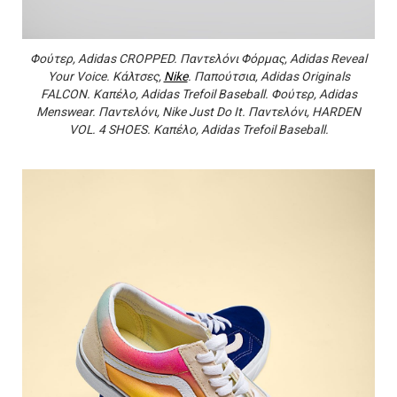
Φούτερ, Adidas CROPPED. Παντελόνι Φόρμας, Adidas Reveal
Your Voice. Κάλτσες,
Nike
. Παπούτσια, Αdidas Originals
FALCON. Καπέλο, Adidas Trefoil Baseball. Φούτερ, Adidas
Menswear. Παντελόνι, Nike Just Do It. Παντελόνι, HARDEN
VOL. 4 SHOES. Καπέλο, Adidas Trefoil Baseball.