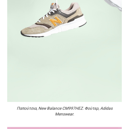
Παπούτσια, New Balance CM997HEZ. Φούτερ, Adidas
Menswear.