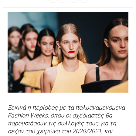
Ξεκινά η περίοδος με τα πολυαναμενόμενα
Fashion Weeks, όπου οι σχεδιαστές θα
παρουσιάσουν τις συλλογές τους για τη
σεζόν του χειμώνα του 2020/2021, και