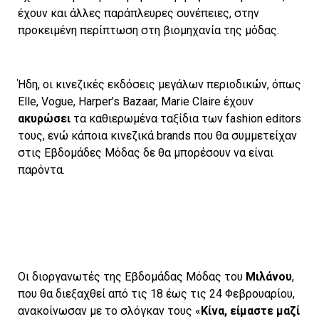
έχουν και άλλες παράπλευρες συνέπειες, στην
προκειμένη περίπτωση στη βιομηχανία της μόδας.
Ήδη, οι κινεζικές εκδόσεις μεγάλων περιοδικών, όπως
Elle, Vogue, Harper’s Bazaar, Marie Claire έχουν
ακυρώσει
τα καθιερωμένα ταξίδια των fashion editors
τους, ενώ κάποια κινεζικά brands που θα συμμετείχαν
στις Εβδομάδες Μόδας δε θα μπορέσουν να είναι
παρόντα.
Οι διοργανωτές της Εβδομάδας Μόδας του
Μιλάνου
,
που θα διεξαχθεί από τις 18 έως τις 24 Φεβρουαρίου,
ανακοίνωσαν με το σλόγκαν τους «
Κίνα, είμαστε μαζί