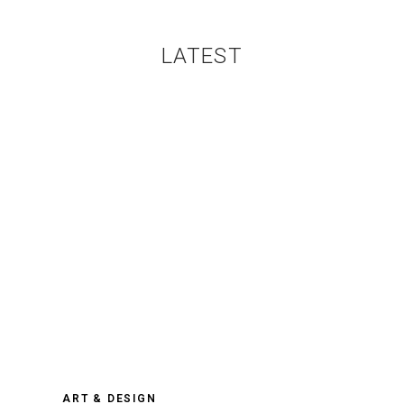
LATEST
ART & DESIGN