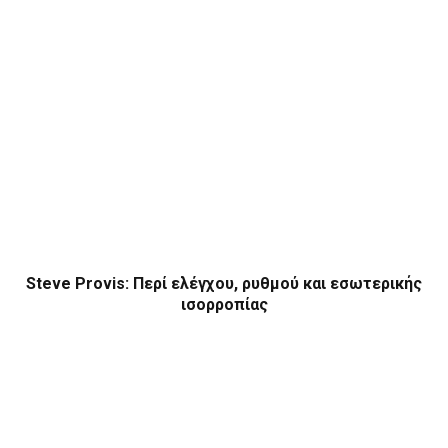
Steve Provis: Περί ελέγχου, ρυθμού και εσωτερικής
ισορροπίας