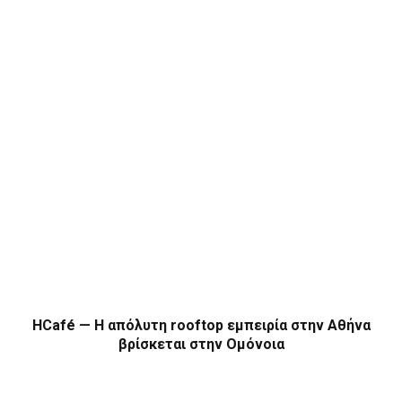
HCafé — Η απόλυτη rooftop εμπειρία στην Αθήνα
βρίσκεται στην Ομόνοια