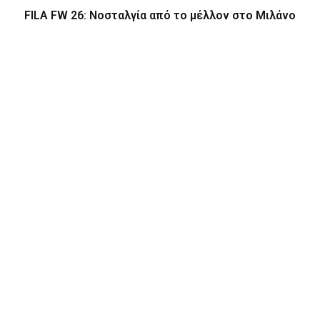
FILA FW 26: Νοσταλγία από το μέλλον στο Μιλάνο