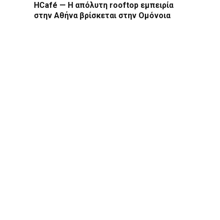
HCafé — Η απόλυτη rooftop εμπειρία
στην Αθήνα βρίσκεται στην Ομόνοια