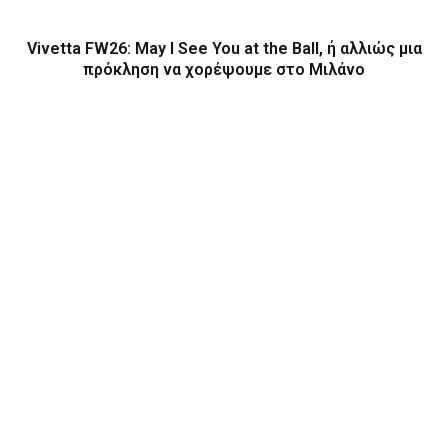
Vivetta FW26: May I See You at the Ball, ή αλλιώς μια
πρόκληση να χορέψουμε στο Μιλάνο