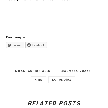
Κοινοποιήστε:
Twitter
Facebook
MILAN FASHION WEEK
ΕΒΔΟΜΑΔΑ ΜΟΔΑΣ
ΚΙΝΑ
ΚΟΡΟΝΟΪΟΣ
RELATED POSTS