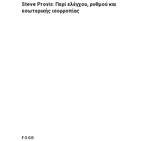
Steve Provis: Περί ελέγχου, ρυθμού και
εσωτερικής ισορροπίας
FOOD