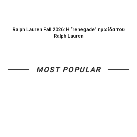
Ralph Lauren Fall 2026: Η “renegade” ηρωίδα του
Ralph Lauren
MOST POPULAR