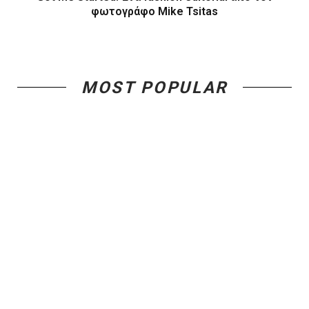
φωτογράφο Mike Tsitas
MOST POPULAR