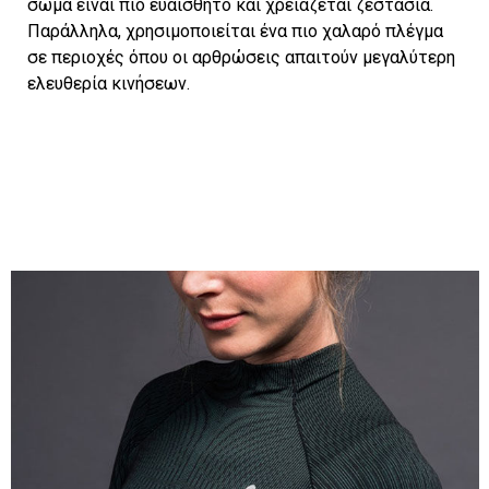
σώμα είναι πιο ευαίσθητο και χρειάζεται ζεστασιά.
Παράλληλα, χρησιμοποιείται ένα πιο χαλαρό πλέγμα
σε περιοχές όπου οι αρθρώσεις απαιτούν μεγαλύτερη
ελευθερία κινήσεων.