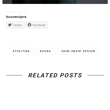
Κοινοποιήστε:
Twitter
Facebook
ATHLITIKA
ROUXA
ZAHA HADID DESIGN
RELATED POSTS