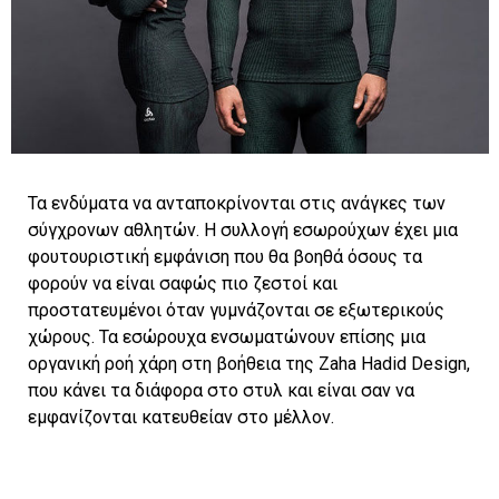
Τα ενδύματα να ανταποκρίνονται στις ανάγκες των
σύγχρονων αθλητών. Η συλλογή εσωρούχων έχει μια
φουτουριστική εμφάνιση που θα βοηθά όσους τα
φορούν να είναι σαφώς πιο ζεστοί και
προστατευμένοι όταν γυμνάζονται σε εξωτερικούς
χώρους. Τα εσώρουχα ενσωματώνουν επίσης μια
οργανική ροή χάρη στη βοήθεια της Zaha Hadid Design,
που κάνει τα διάφορα στο στυλ και είναι σαν να
εμφανίζονται κατευθείαν στο μέλλον.