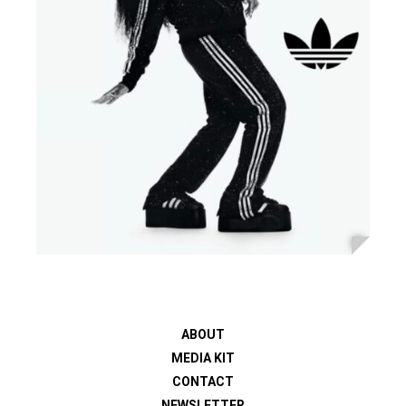
ABOUT
MEDIA KIT
CONTACT
NEWSLETTER