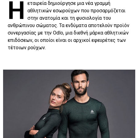
Η
εταιρεία δημιούργησε μια νέα γραμμή
αθλητικών εσωρούχων που προσαρμόζεται
στην ανατομία και τη φυσιολογία του
ανθρώπινου σώματος. Τα ενδύματα αποτελούν προϊόν
συνεργασίας με την Odlo, μια διεθνή μάρκα αθλητικών
επιδόσεων, οι οποίοι είναι οι αρχικοί εφευρέτες των
τέτοιων ρούχων.