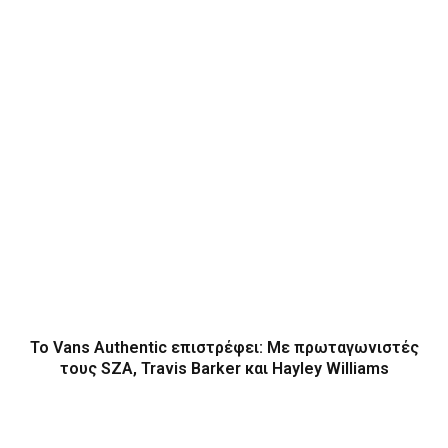
Το Vans Authentic επιστρέφει: Με πρωταγωνιστές
τους SZA, Travis Barker και Hayley Williams