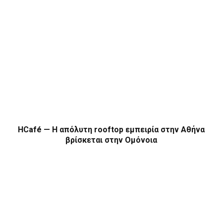
HCafé — Η απόλυτη rooftop εμπειρία στην Αθήνα
βρίσκεται στην Ομόνοια