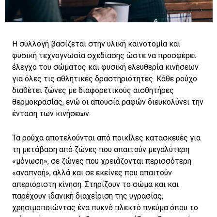
Η συλλογή βασίζεται στην υλική καινοτομία και
φυσική τεχνογνωσία σχεδίασης ώστε να προσφέρει
έλεγχο του σώματος και φυσική ελευθερία κινήσεων
για όλες τις αθλητικές δραστηριότητες. Κάθε ρούχο
διαθέτει ζώνες με διαφορετικούς αισθητήρες
θερμοκρασίας, ενώ οι απουσία ραφών διευκολύνει την
ένταση των κινήσεων.
Τα ρούχα αποτελούνται από ποικίλες κατασκευές για
τη μετάβαση από ζώνες που απαιτούν μεγαλύτερη
«μόνωση», σε ζώνες που χρειάζονται περισσότερη
«αναπνοή», αλλά και σε εκείνες που απαιτούν
απεριόριστη κίνηση. Στηρίζουν το σώμα και και
παρέχουν ιδανική διαχείριση της υγρασίας,
χρησιμοποιώντας ένα πυκνό πλεκτό πνεύμα όπου το