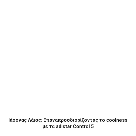
Ιάσονας Λάιος: Επαναπροσδιορίζοντας το coolness
με τα adistar Control 5