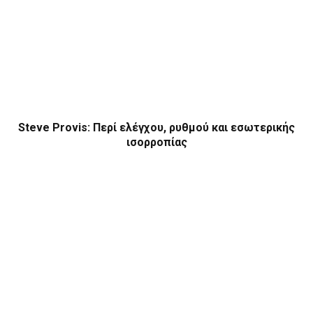
Steve Provis: Περί ελέγχου, ρυθμού και εσωτερικής
ισορροπίας