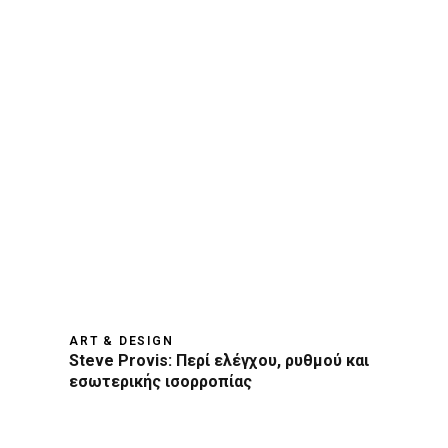
ART & DESIGN
Steve Provis: Περί ελέγχου, ρυθμού και
εσωτερικής ισορροπίας