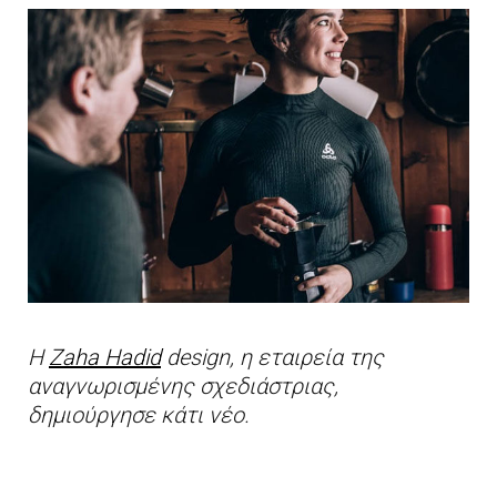
Η
Zaha Hadid
design, η εταιρεία της
αναγνωρισμένης σχεδιάστριας,
δημιούργησε κάτι νέο.