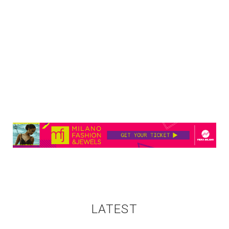
LATEST