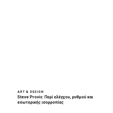
ART & DESIGN
Steve Provis: Περί ελέγχου, ρυθμού και
εσωτερικής ισορροπίας