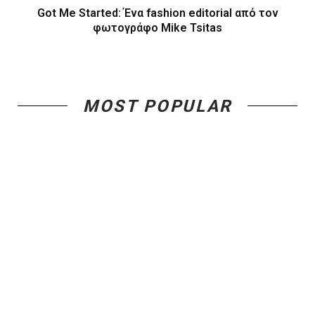
Got Me Started: Ένα fashion editorial από τον
φωτογράφο Mike Tsitas
MOST POPULAR