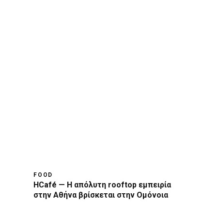
FOOD
HCafé — Η απόλυτη rooftop εμπειρία
στην Αθήνα βρίσκεται στην Ομόνοια