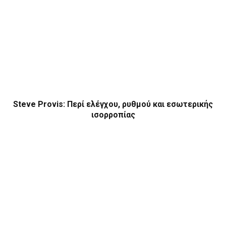
Steve Provis: Περί ελέγχου, ρυθμού και εσωτερικής
ισορροπίας