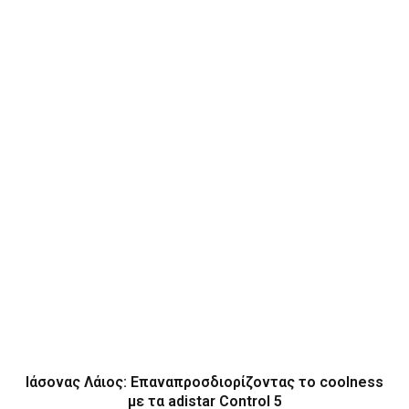
Ιάσονας Λάιος: Επαναπροσδιορίζοντας το coolness
με τα adistar Control 5