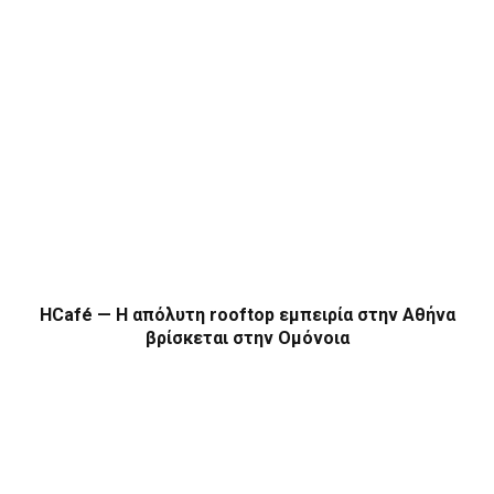
HCafé — Η απόλυτη rooftop εμπειρία στην Αθήνα
βρίσκεται στην Ομόνοια