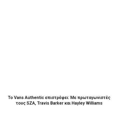
Το Vans Authentic επιστρέφει: Με πρωταγωνιστές
τους SZA, Travis Barker και Hayley Williams