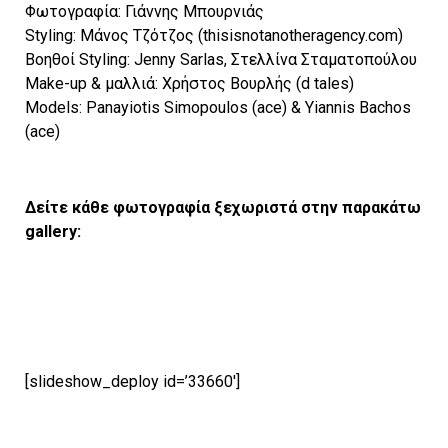
Φωτογραφία: Γιάννης Μπουρνιάς
Styling: Μάνος Τζότζος (thisisnotanotheragency.com)
Βοηθοί Styling: Jenny Sarlas, Στελλίνα Σταματοπούλου
Make-up & μαλλιά: Χρήστος Βουρλής (d tales)
Models: Panayiotis Simopoulos (ace) & Yiannis Bachos
(ace)
Δείτε κάθε φωτογραφία ξεχωριστά στην παρακάτω
gallery:
[slideshow_deploy id=’33660′]