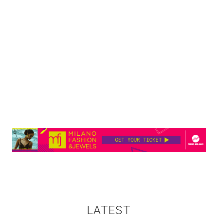
LATEST