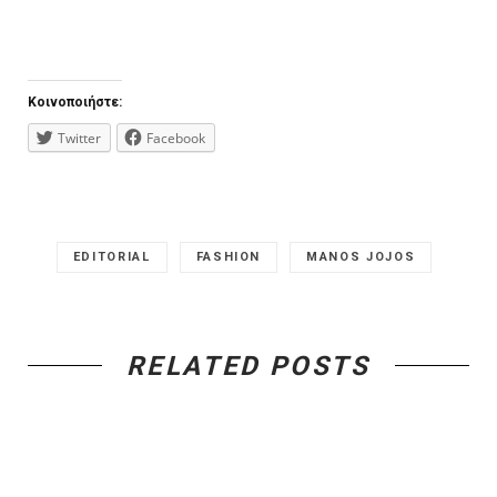
Κοινοποιήστε:
Twitter
Facebook
EDITORIAL
FASHION
MANOS JOJOS
RELATED POSTS