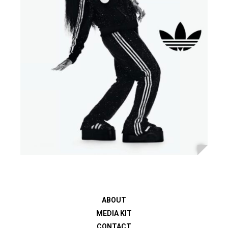
ABOUT
MEDIA KIT
CONTACT