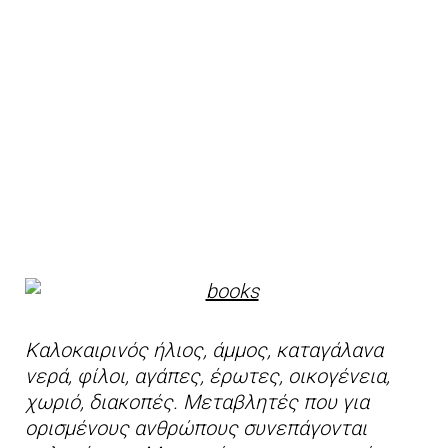
Καλοκαιρινός ήλιος, άμμος, καταγάλανα
νερά, φίλοι, αγάπες, έρωτες, οικογένεια,
χωριό, διακοπές. Μεταβλητές που για
ορισμένους ανθρώπους συνεπάγονται