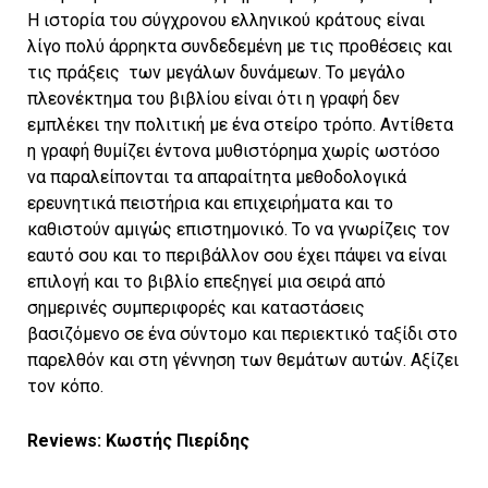
Η ιστορία του σύγχρονου ελληνικού κράτους είναι
λίγο πολύ άρρηκτα συνδεδεμένη με τις προθέσεις και
τις πράξεις των μεγάλων δυνάμεων. Το μεγάλο
πλεονέκτημα του βιβλίου είναι ότι η γραφή δεν
εμπλέκει την πολιτική με ένα στείρο τρόπο. Αντίθετα
η γραφή θυμίζει έντονα μυθιστόρημα χωρίς ωστόσο
να παραλείπονται τα απαραίτητα μεθοδολογικά
ερευνητικά πειστήρια και επιχειρήματα και το
καθιστούν αμιγώς επιστημονικό. Το να γνωρίζεις τον
εαυτό σου και το περιβάλλον σου έχει πάψει να είναι
επιλογή και το βιβλίο επεξηγεί μια σειρά από
σημερινές συμπεριφορές και καταστάσεις
βασιζόμενο σε ένα σύντομο και περιεκτικό ταξίδι στο
παρελθόν και στη γέννηση των θεμάτων αυτών. Αξίζει
τον κόπο.
Reviews: Κωστής Πιερίδης