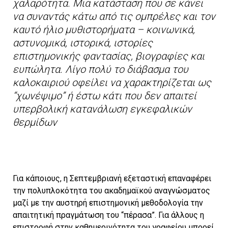
χαλαρότητα. Μια κατάσταση που σε κάνει
να συναντάς κάτω από τις ομπρέλες και τον
καυτό ήλιο μυθιστορήματα – κοινωνικά,
αστυνομικά, ιστορικά, ιστορίες
επιστημονικής φαντασίας, βιογραφίες και
ευπώλητα. Λίγο πολύ το διάβασμα του
καλοκαιριού οφείλει να χαρακτηρίζεται ως
“χωνέψιμο” ή έστω κάτι που δεν απαιτεί
υπερβολική κατανάλωση εγκεφαλικών
θερμίδων
Για κάποιους, η Σεπτεμβριανή εξεταστική επαναφέρει
την πολυπλοκότητα του ακαδημαϊκού αναγνώσματος
μαζί με την αυστηρή επιστημονική μεθοδολογία την
απαιτητική πραγμάτωση του “πέρασα”. Για άλλους η
επιστροφή στην καθημερινότητα του γραφείου μπορεί