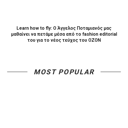
Learn how to fly: O Άγγελος Ποταμιανός μας
μαθαίνει να πετάμε μέσα από το fashion editorial
του για το νέος τεύχος του ΟΖΟΝ
MOST POPULAR