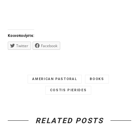
Κοινοποιήστε:
Twitter
Facebook
AMERICAN PASTORAL
BOOKS
COSTIS PIERIDES
RELATED POSTS