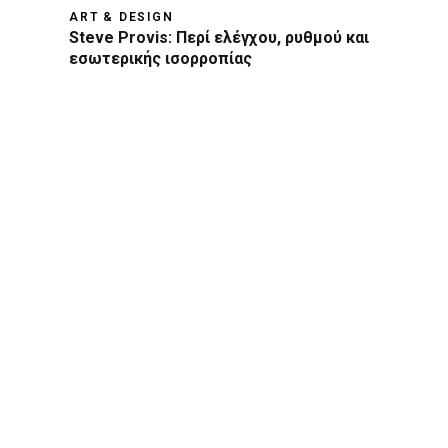
ART & DESIGN
Steve Provis: Περί ελέγχου, ρυθμού και
εσωτερικής ισορροπίας