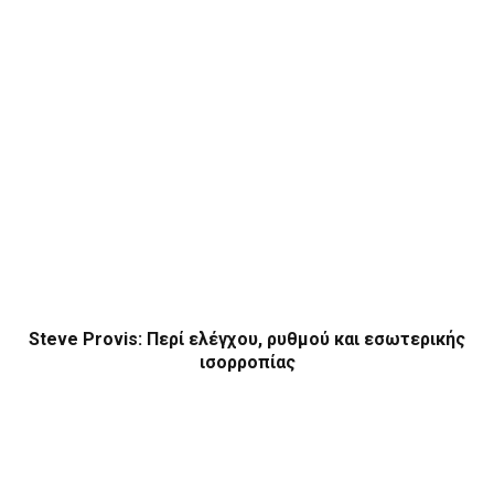
Steve Provis: Περί ελέγχου, ρυθμού και εσωτερικής
ισορροπίας