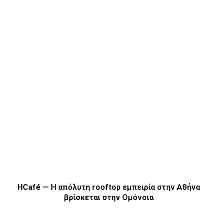
HCafé — Η απόλυτη rooftop εμπειρία στην Αθήνα
βρίσκεται στην Ομόνοια