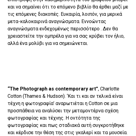
και να σημαίνει ότι το επόμενο βιβλίο θα έρθει μαζί με
τις επόμενες διακοπές. Ευκαιρία, λοιπόν, για μερικά
μετα-καλοκαιρινά αναγνώσματα. Εννοώντας
αναγνώσματα ενδεχομένως περισσότερο . Δεν θα
χρειαστείτε την ομπρέλα για να σας κρύβει τον ήλιο,
αλλά ένα μολύβι για να σημειώνεται.
“The Photograph as contemporary art”
, Charlotte
Cotton (Thames & Hudson). ‘Και τι και αν τελικά είναι
τέχνη η φωτογραφία’ αναρωτιέται η Cotton σε μια
προσπάθεια να αναλύσει την μεταμοντέρνα σχέση
φωτογραφίας και τέχνης. Η οντότητα της
φωτογραφίας και πως σταδιακά αυτή συγκροτήθηκε
και κέρδισε την θέση της στις γκαλερί και τα μουσεία.