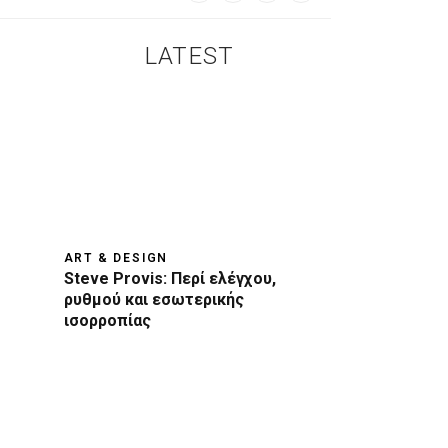
LATEST
ART & DESIGN
Steve Provis: Περί ελέγχου,
ρυθμού και εσωτερικής
ισορροπίας