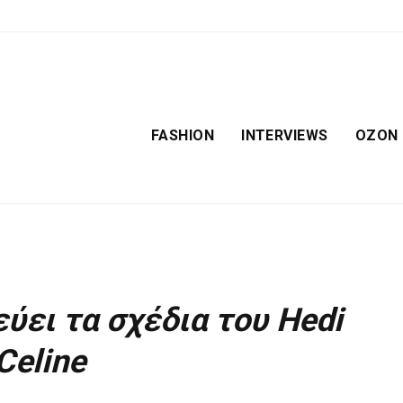
FASHION
INTERVIEWS
OZON
ύει τα σχέδια του Hedi
Celine