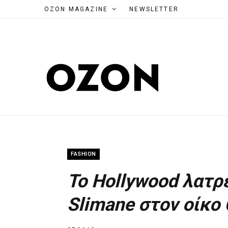
OZON MAGAZINE
NEWSLETTER
FASHION
To Hollywood λατρε
Slimane στον οίκο 