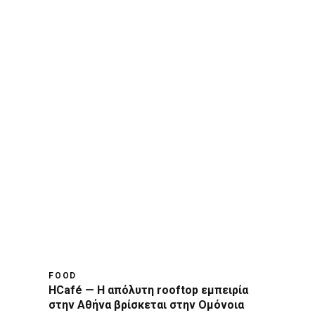
FOOD
HCafé — Η απόλυτη rooftop εμπειρία
στην Αθήνα βρίσκεται στην Ομόνοια