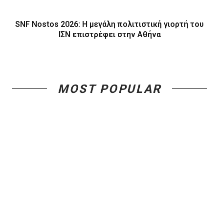
SNF Nostos 2026: Η μεγάλη πολιτιστική γιορτή του
ΙΣΝ επιστρέφει στην Αθήνα
MOST POPULAR