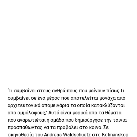
‘Τι συμβαίνει στους ανθρώπους που μείνουν πίσω; Τι
συμβαίνει σε ένα μέρος που αποτελείται μονάχα από
αρχιτεκτονικά απομεινάρια τα οποία κατακλύζονται
από αμμόλοφους;’ Αυτά είναι μερικά από τα θέματα
που αναρωτιέται η ομάδα που δημιούργησε την ταινία
προσπαθώντας να τα προβάλει στο κοινό. Σε
σκηνοθεσία του Andreas Waldschuetz στο Kolmanskop