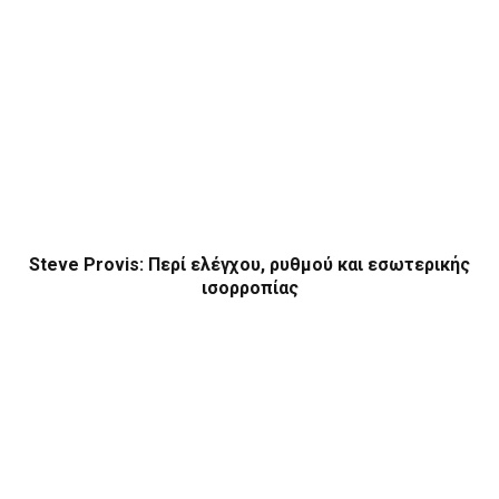
Steve Provis: Περί ελέγχου, ρυθμού και εσωτερικής
ισορροπίας