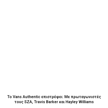
Το Vans Authentic επιστρέφει: Με πρωταγωνιστές
τους SZA, Travis Barker και Hayley Williams