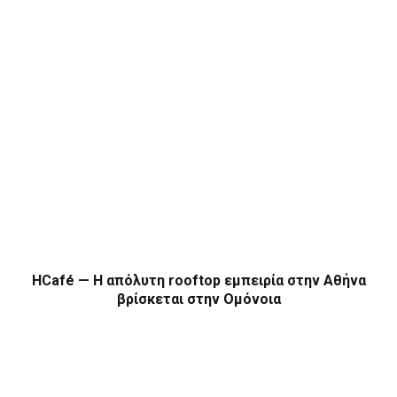
HCafé — Η απόλυτη rooftop εμπειρία στην Αθήνα
βρίσκεται στην Ομόνοια