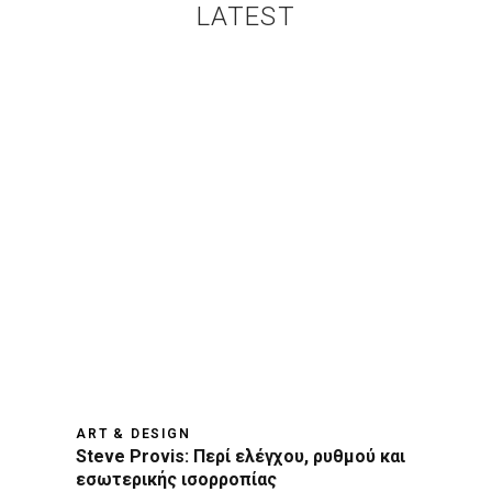
LATEST
ART & DESIGN
Steve Provis: Περί ελέγχου, ρυθμού και
εσωτερικής ισορροπίας