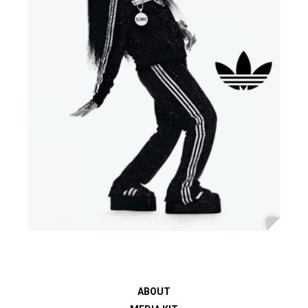
ABOUT