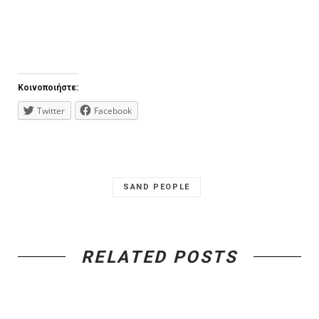
Κοινοποιήστε:
Twitter
Facebook
SAND PEOPLE
RELATED POSTS