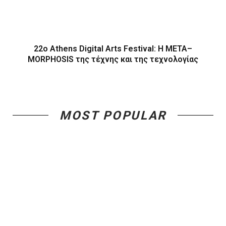
22ο Athens Digital Arts Festival: Η ΜΕΤΑ–
MORPHOSIS της τέχνης και της τεχνολογίας
MOST POPULAR