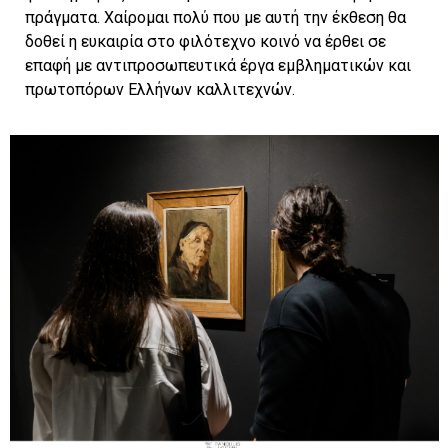
πράγματα. Χαίρομαι πολύ που με αυτή την έκθεση θα
δοθεί η ευκαιρία στο φιλότεχνο κοινό να έρθει σε
επαφή με αντιπροσωπευτικά έργα εμβληματικών και
πρωτοπόρων Ελλήνων καλλιτεχνών.