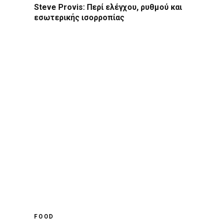
Steve Provis: Περί ελέγχου, ρυθμού και
εσωτερικής ισορροπίας
FOOD