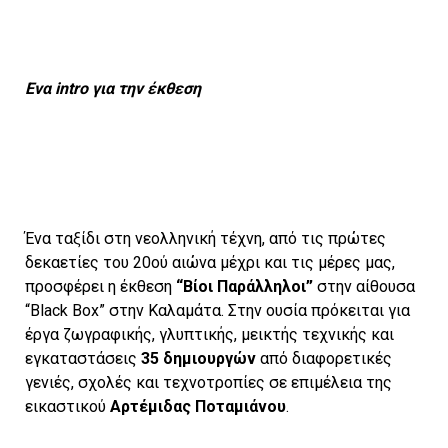
Ενα intro για την έκθεση
Ένα ταξίδι στη νεολληνική τέχνη, από τις πρώτες
δεκαετίες του 20ού αιώνα μέχρι και τις μέρες μας,
προσφέρει η έκθεση
“Βίοι Παράλληλοι”
στην αίθουσα
“Black Box” στην Καλαμάτα. Στην ουσία πρόκειται για
έργα ζωγραφικής, γλυπτικής, μεικτής τεχνικής και
εγκαταστάσεις
35 δημιουργών
από διαφορετικές
γενιές, σχολές και τεχνοτροπίες σε επιμέλεια της
εικαστικού
Αρτέμιδας Ποταμιάνου
.