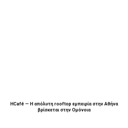
HCafé — Η απόλυτη rooftop εμπειρία στην Αθήνα
βρίσκεται στην Ομόνοια