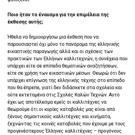
Ποιο ήταν το έναυσμα για την επιμέλεια της
έκθεσης αυτής;
Ήθελα να δημιουργήσω μια έκθεση που να
παρουσιαστεί όχι μόνο το πανόραμα της ελληνικής
εικαστικής παραγωγής αλλά και οι σχέσεις των
πρακτικών των Ελλήνων καλλιτεχνών, η συνέχεια που
υπάρχει είτε σε επίπεδα θεματικών αναζητήσεων,
είτε σε χρήση των εικαστικών μέσων. Θεωρώ ότι δεν
υπάρχει επίγνωση της ελληνικής τέχνης στο επίπεδο
που θα έπρεπε, γιατί δεν διδάσκετε στα σχολεία και
ούτε εκτεταμένα στις Σχολές Καλών Τεχνών. Αυτό
έχει ως αποτέλεσμα εμείς οι καλλιτέχνες να
θεωρούμε ότι οι κυρίες καταβολές μας είναι από
ξένους σημαντικούς καλλιτέχνες και κινήματα,
ξεχνώντας τις κοινές καταβολές που έχουμε με τους
προγενέστερους Έλληνες καλλιτέχνες – προγόνους