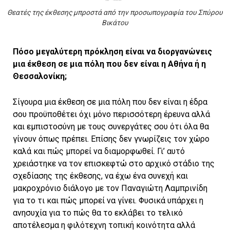
Θεατές της έκθεσης μπροστά από την προσωπογραφία του Σπύρου
Βικάτου
Πόσο μεγαλύτερη πρόκληση είναι να διοργανώνεις
μια έκθεση σε μια πόλη που δεν είναι η Αθήνα ή η
Θεσσαλονίκη;
Σίγουρα μια έκθεση σε μια πόλη που δεν είναι η έδρα
σου προϋποθέτει όχι μόνο περισσότερη έρευνα αλλά
και εμπιστοσύνη με τους συνεργάτες σου ότι όλα θα
γίνουν όπως πρέπει. Επίσης δεν γνωρίζεις τον χώρο
καλά και πώς μπορεί να διαμορφωθεί. Γι’ αυτό
χρειάστηκε να τον επισκεφτώ στο αρχικό στάδιο της
σχεδίασης της έκθεσης, να έχω ένα συνεχή και
μακροχρόνιο διάλογο με τον Παναγιώτη Λαμπρινίδη
για το τι και πώς μπορεί να γίνει. Φυσικά υπάρχει η
ανησυχία για το πώς θα το εκλάβει το τελικό
αποτέλεσμα η φιλότεχνη τοπική κοινότητα αλλά