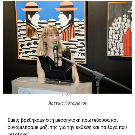
Άρτεμις Ποταμιάνου
Εμείς βρεθήκαμε στη μεσσηνιακή πρωτεύουσα και
συνομιλήσαμε μαζί της για την έκθεση και τα έργα που
φιλοξενεί.