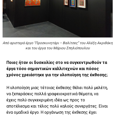
Από αριστερά έργo “Προσκυνητάρι – Βαλίτσες” του Αλέξη Ακριθάκη
και του έργα του Μάριου Σπηλιόπουλου
Ποιες ήταν οι δυσκολίες στο να συγκεντρωθούν τα
έργα τόσο σημαντικών καλλιτεχνών και πόσος
χρόνος χρειάστηκε για την υλοποίηση της έκθεσης;
Η υλοποίηση μιας τέτοιας έκθεσης θέλει πολύ μελέτη,
να ξεπεράσεις πολλά γραφειοκρατικά θέματα, να
έχεις πολύ συγκεκριμένη ιδέα ως προς το
αποτέλεσμα και τέλος πολύ καλούς συνεργάτες. Είναι
ένα ομαδικό έργο. Η οργάνωση της έκθεσης έχει