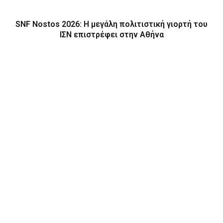
SNF Nostos 2026: Η μεγάλη πολιτιστική γιορτή του
ΙΣΝ επιστρέφει στην Αθήνα