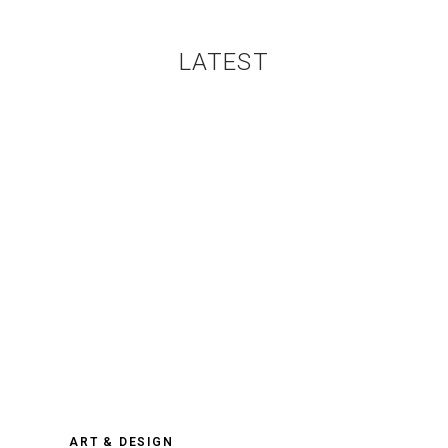
LATEST
ART & DESIGN