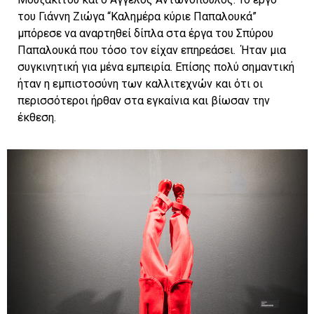
του Γιάννη Ζιώγα “Καλημέρα κύριε Παπαλουκά”
μπόρεσε να αναρτηθεί δίπλα στα έργα του Σπύρου
Παπαλουκά που τόσο τον είχαν επηρεάσει.
Ήταν μια
συγκινητική για μένα εμπειρία. Επίσης πολύ σημαντική
ήταν η εμπιστοσύνη των καλλιτεχνών και ότι οι
περισσότεροι ήρθαν στα εγκαίνια και βίωσαν την
έκθεση.