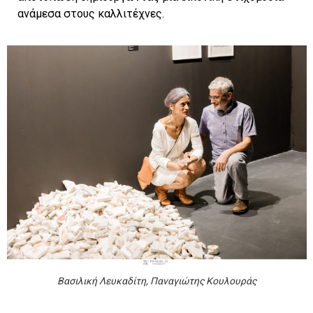
ανάμεσα στους καλλιτέχνες.
Βασιλική Λευκαδίτη, Παναγιώτης Κουλουράς