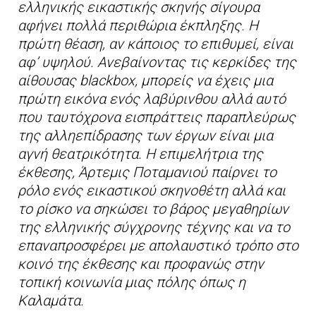
ελληνικής εικαστικής σκηνής σίγουρα
αφήνει πολλά περιθώρια έκπληξης. Η
πρώτη θέαση, αν κάποιος το επιθυμεί, είναι
αφ’ υψηλού. Ανεβαίνοντας τις κερκίδες της
αίθουσας blackbox, μπορείς να έχεις μια
πρώτη εικόνα ενός λαβύρινθου αλλά αυτό
που ταυτόχρονα εισπράττεις παραπλεύρως
της αλληεπίδρασης των έργων είναι μια
αγνή θεατρικότητα. Η επιμελήτρια της
έκθεσης, Άρτεμις Ποταμανιού παίρνει το
ρόλο ενός εικαστικού σκηνοθέτη αλλά και
το ρίσκο να σηκώσει το βάρος μεγαθηρίων
της ελληνικής σύγχρονης τέχνης και να το
επαναπροσφέρει με απολαυστικό τρόπο στο
κοινό της έκθεσης και προφανώς στην
τοπική κοινωνία μιας πόλης όπως η
Καλαμάτα.