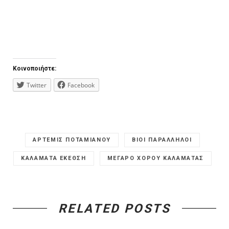
Κοινοποιήστε:
Twitter
Facebook
ΑΡΤΕΜΙΣ ΠΟΤΑΜΙΑΝΟΥ
ΒΙΟΙ ΠΑΡΑΛΛΗΛΟΙ
ΚΑΛΑΜΑΤΑ ΕΚΕΘΣΗ
ΜΕΓΑΡΟ ΧΟΡΟΥ ΚΑΛΑΜΑΤΑΣ
RELATED POSTS