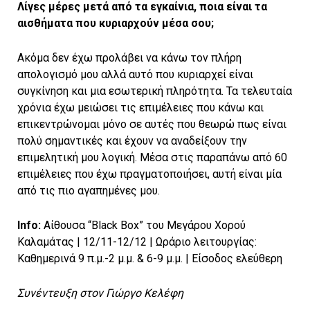
Λίγες μέρες μετά από τα εγκαίνια, ποια είναι τα
αισθήματα που κυριαρχούν μέσα σου;
Ακόμα δεν έχω προλάβει να κάνω τον πλήρη
απολογισμό μου αλλά αυτό που κυριαρχεί είναι
συγκίνηση και μια εσωτερική πληρότητα. Τα τελευταία
χρόνια έχω μειώσει τις επιμέλειες που κάνω και
επικεντρώνομαι μόνο σε αυτές που θεωρώ πως είναι
πολύ σημαντικές και έχουν να αναδείξουν την
επιμελητική μου λογική. Μέσα στις παραπάνω από 60
επιμέλειες που έχω πραγματοποιήσει, αυτή είναι μία
από τις πιο αγαπημένες μου.
Info:
Αίθουσα “Black Box” του Μεγάρου Χορού
Καλαμάτας | 12/11-12/12 | Ωράριο λειτουργίας:
Καθημερινά 9 π.μ.-2 μ.μ. & 6-9 μ.μ. | Είσοδος ελεύθερη
Συνέντευξη στον Γιώργο Κελέφη