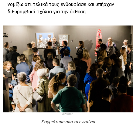
νομίζω ότι τελικά τους ενθουσίασε και υπήρχαν
διθυραμβικά σχόλια για την έκθεση.
Στιγμιότυπο από τα εγκαίνια