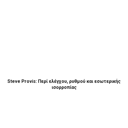
Steve Provis: Περί ελέγχου, ρυθμού και εσωτερικής
ισορροπίας