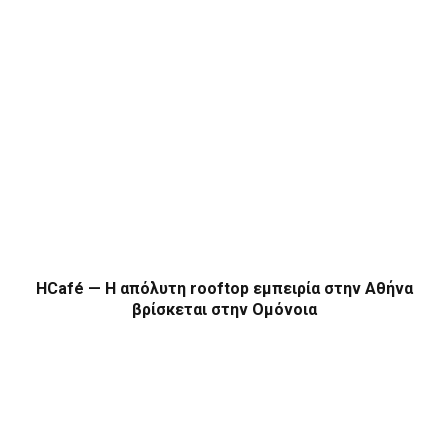
HCafé — Η απόλυτη rooftop εμπειρία στην Αθήνα
βρίσκεται στην Ομόνοια