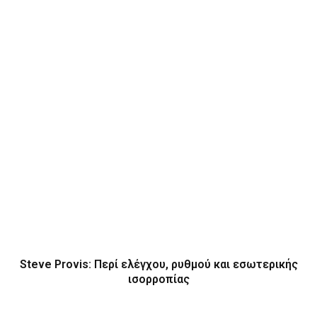
Steve Provis: Περί ελέγχου, ρυθμού και εσωτερικής
ισορροπίας