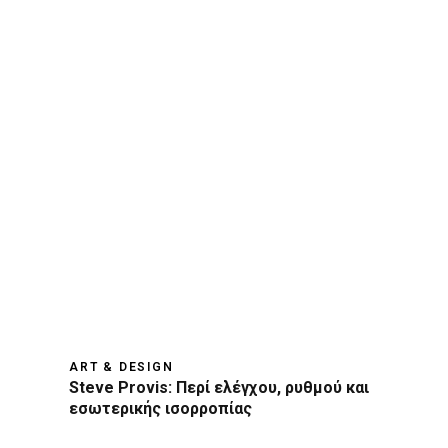
ART & DESIGN
Steve Provis: Περί ελέγχου, ρυθμού και
εσωτερικής ισορροπίας