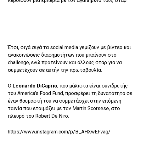
κερδίσουν μια εμπερία με τον αγαπημένο τους σταρ.
Έτσι, σιγά σιγά τα social media γεμίζουν με βίντεο και
ανακοινώσεις διασημοτήτων που μπαίνουν στο
challenge, ενώ προτείνουν και άλλους σταρ για να
συμμετέχουν σε αυτήν την πρωτοβουλία.
Ο
Leonardo DiCaprio
, που μάλιστα είναι συνιδρυτής
του America’s Food Fund, προσφέρει τη δυνατότητα σε
έναν θαυμαστή του να συμμετάσχει στην επόμενη
ταινία που ετοιμάζει με τον Martin Scorsese, στο
πλευρό του Robert De Niro.
https://www.instagram.com/p/B_AHXwEFvag/