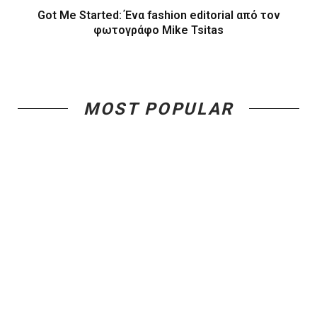
Got Me Started: Ένα fashion editorial από τον
φωτογράφο Mike Tsitas
MOST POPULAR