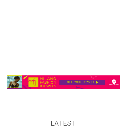
LATEST