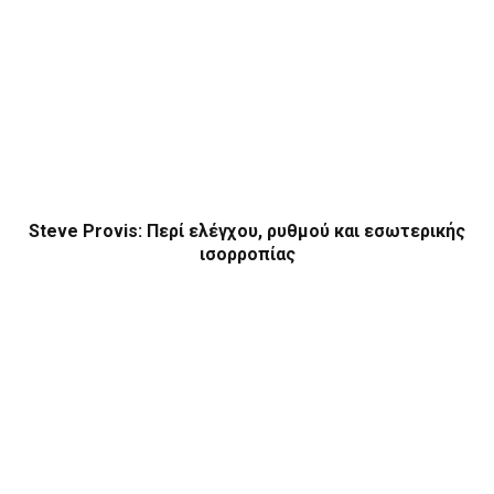
Steve Provis: Περί ελέγχου, ρυθμού και εσωτερικής
ισορροπίας