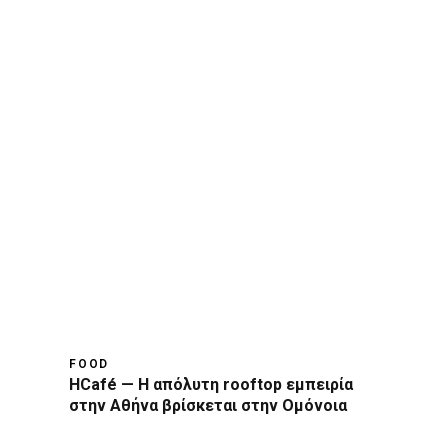
FOOD
HCafé — Η απόλυτη rooftop εμπειρία
στην Αθήνα βρίσκεται στην Ομόνοια