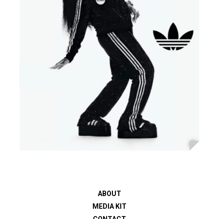
ABOUT
MEDIA KIT
CONTACT