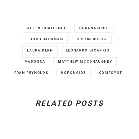
ALL IN CHALLENGE
CORONAVIRUS
HUGH JACKMAN
JUSTIN BIEBER
LAURA DERN
LEONARDO DICAPRIO
MADONNA
MATTHEW MCCONAUGHEY
RYAN REYNOLDS
ΚΟΡΟΝΟΪΟΣ
ΧΟΛΙΓΟΥΝΤ
RELATED POSTS