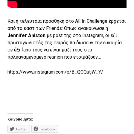
Και η τελευταία προσθήκη στο All In Challenge έρχεται
από το καστ των Friends: Όπως ανακοίνωσε η
Jennifer Aniston
με post της στο Instagram, οι έξι
πρωταγωνιστές της σειράς θα δώσουν την ευκαιρία
σε έξι fans τους να είναι μαζί τους στο
πολυαναμενόμενο reunion που ετοιμάζουν…
https://www.instagram.com/p/B_QCQutjW_Y/
Κοινοποιήστε:
Twitter
Facebook