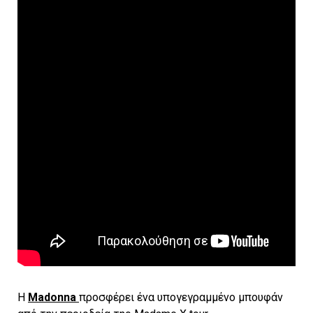
H
Madonna
προσφέρει ένα υπογεγραμμένο μπουφάν