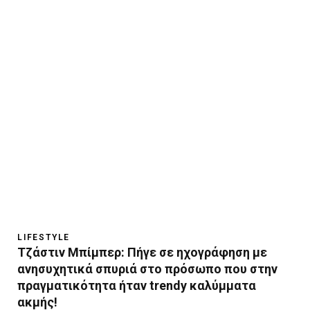
LIFESTYLE
Τζάστιν Μπίμπερ: Πήγε σε ηχογράφηση με
ανησυχητικά σπυριά στο πρόσωπο που στην
πραγματικότητα ήταν trendy καλύμματα
ακμής!