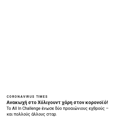
CORONAVIRUS TIMES
Ανακωχή στο Χόλιγουντ χάρη στον κορονοϊό!
Το All In Challenge ένωσε δύο προαιώνιους εχθρούς –
και πολλούς άλλους σταρ.