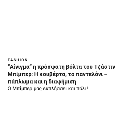
FASHION
“Αίνιγμα” η πρόσφατη βόλτα του Τζάστιν
Μπίμπερ: Η κουβέρτα, το παντελόνι –
πάπλωμα και η διαφήμιση
Ο Μπίμπερ μας εκπλήσσει και πάλι!