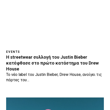
EVENTS
Η streetwear συλλογή του Justin Bieber
κατέφθασε στο πρώτο κατάστημα του Drew
House
Το νέο label του Justin Bieber, Drew House, ανοίγει τις
πόρτες του…