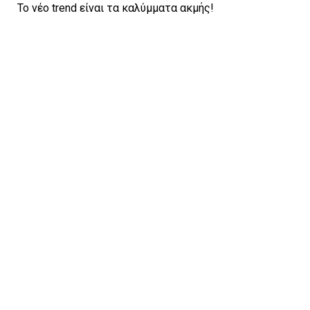
To νέο trend είναι τα καλύμματα ακμής!