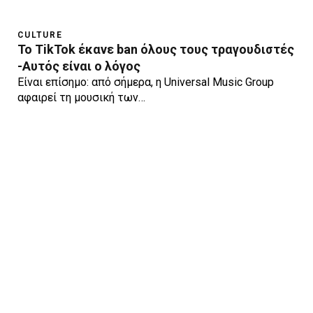
CULTURE
To TikTok έκανε ban όλους τους τραγουδιστές
-Αυτός είναι ο λόγος
Είναι επίσημο: από σήμερα, η Universal Music Group
αφαιρεί τη μουσική των…