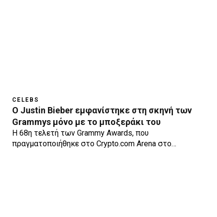
CELEBS
O Justin Bieber εμφανίστηκε στη σκηνή των
Grammys μόνο με το μποξεράκι του
Η 68η τελετή των Grammy Awards, που
πραγματοποιήθηκε στο Crypto.com Arena στο…