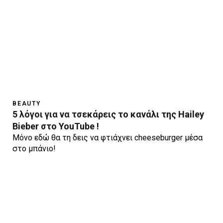
BEAUTY
5 λόγοι για να τσεκάρεις το κανάλι της Hailey
Bieber στο YouTube !
Μόνο εδώ θα τη δεις να φτιάχνει cheeseburger μέσα
στο μπάνιο!