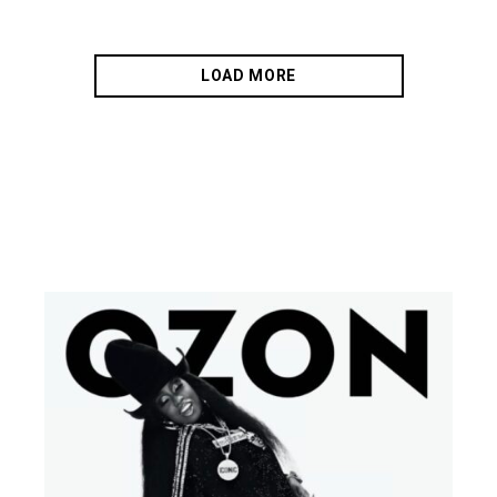
LOAD MORE