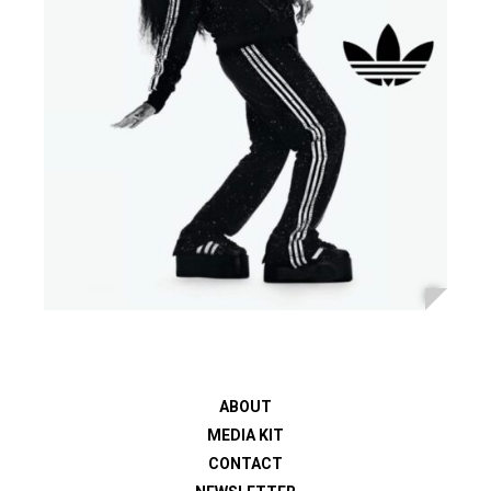
ABOUT
MEDIA KIT
CONTACT