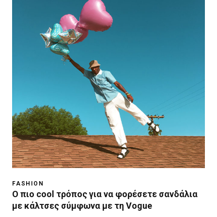
FASHION
Ο πιο cool τρόπος για να φορέσετε σανδάλια
με κάλτσες σύμφωνα με τη Vogue