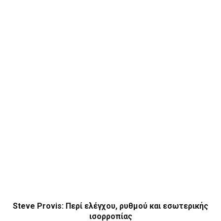
Steve Provis: Περί ελέγχου, ρυθμού και εσωτερικής
ισορροπίας