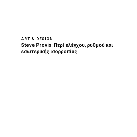
ART & DESIGN
Steve Provis: Περί ελέγχου, ρυθμού και
εσωτερικής ισορροπίας