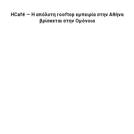
HCafé — Η απόλυτη rooftop εμπειρία στην Αθήνα
βρίσκεται στην Ομόνοια