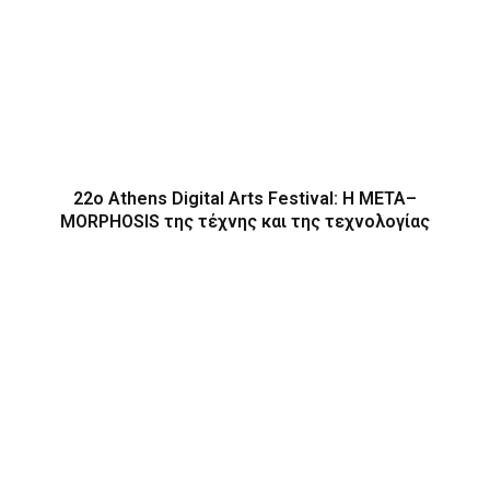
22ο Athens Digital Arts Festival: Η ΜΕΤΑ–
MORPHOSIS της τέχνης και της τεχνολογίας