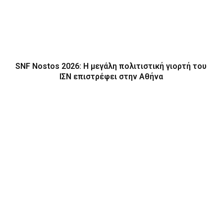
SNF Nostos 2026: Η μεγάλη πολιτιστική γιορτή του
ΙΣΝ επιστρέφει στην Αθήνα