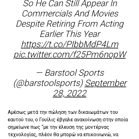
So He Can Still Appear In
Commercials And Movies
Despite Retiring From Acting
Earlier This Year
https://t.co/PIbbMdP4Lm
pic.twitter.com/f25Pm6nopW
— Barstool Sports
(@barstoolsports)
September
28, 2022
Αμέσως μετά την πώληση των δικαιωμάτων του
εαυτού του, ο Γουίλις έβγαλε ανακοίνωση στην οποία
σημείωνε πως “με την έλευση της μοντέρνας
τεχνολογίας, πλέον θα μπορώ να επικοινωνώ, να