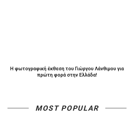
Η φωτογραφική έκθεση του Γιώργου Λάνθιμου για
πρώτη φορά στην Ελλάδα!
MOST POPULAR