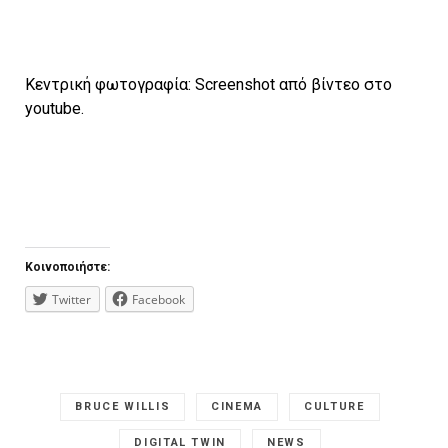
Kεντρική φωτογραφία: Screenshot από βίντεο στο
youtube.
Κοινοποιήστε:
Twitter
Facebook
BRUCE WILLIS
CINEMA
CULTURE
DIGITAL TWIN
NEWS