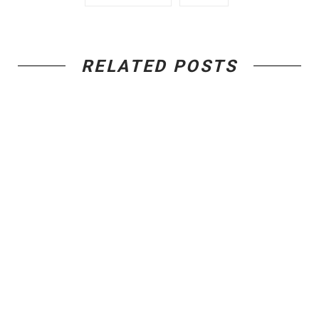
RELATED POSTS