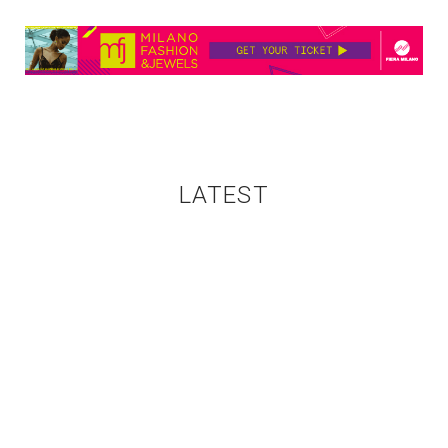
LATEST