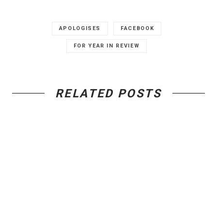
APOLOGISES
FACEBOOK
FOR YEAR IN REVIEW
RELATED POSTS