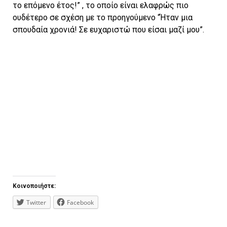
το επόμενο έτος!” , το οποίο είναι ελαφρώς πιο
ουδέτερο σε σχέση με το προηγούμενο “Ήταν μια
σπουδαία χρονιά! Σε ευχαριστώ που είσαι μαζί μου”.
Κοινοποιήστε:
Twitter
Facebook