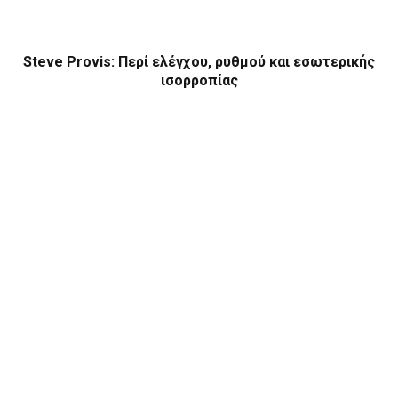
Steve Provis: Περί ελέγχου, ρυθμού και εσωτερικής
ισορροπίας