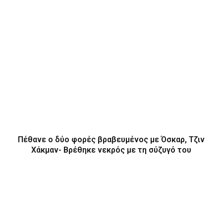
Πέθανε ο δύο φορές βραβευμένος με Όσκαρ, Τζιν
Χάκμαν- Βρέθηκε νεκρός με τη σύζυγό του