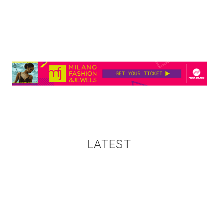
LATEST