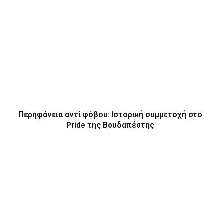
Περηφάνεια αντί φόβου: Ιστορική συμμετοχή στο
Pride της Βουδαπέστης