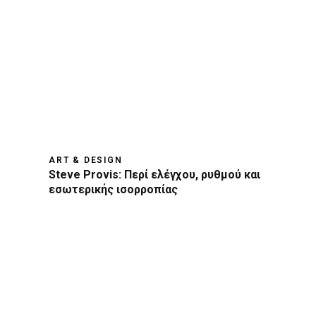
ART & DESIGN
Steve Provis: Περί ελέγχου, ρυθμού και
εσωτερικής ισορροπίας