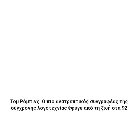
Τομ Ρόμπινς: Ο πιο ανατρεπτικός συγγραφέας της
σύγχρονης λογοτεχνίας έφυγε από τη ζωή στα 92