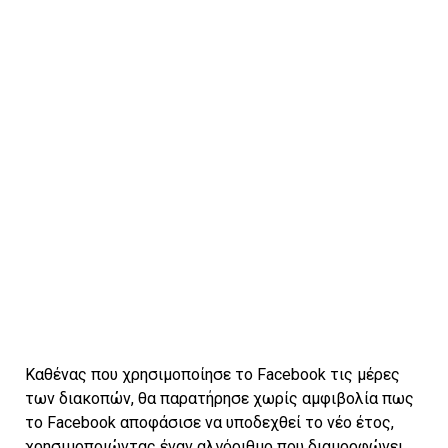
Καθένας που χρησιμοποίησε το Facebook τις μέρες
των διακοπών, θα παρατήρησε χωρίς αμφιβολία πως
το Facebook αποφάσισε να υποδεχθεί το νέο έτος,
χρησιμοποιώντας έναν αλγόριθμο που διαμορφώνει