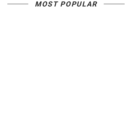
MOST POPULAR