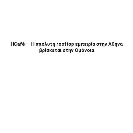
HCafé — Η απόλυτη rooftop εμπειρία στην Αθήνα
βρίσκεται στην Ομόνοια