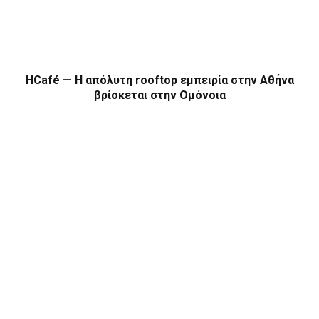
HCafé — Η απόλυτη rooftop εμπειρία στην Αθήνα
βρίσκεται στην Ομόνοια