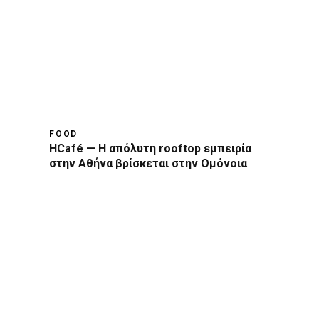
FOOD
HCafé — Η απόλυτη rooftop εμπειρία
στην Αθήνα βρίσκεται στην Ομόνοια