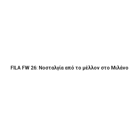
FILA FW 26: Νοσταλγία από το μέλλον στο Μιλάνο