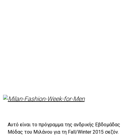
Αυτό είναι το πρόγραμμα της ανδρικής Εβδομάδας
Μόδας του Μιλάνου για τη Fall/Winter 2015 σεζόν.