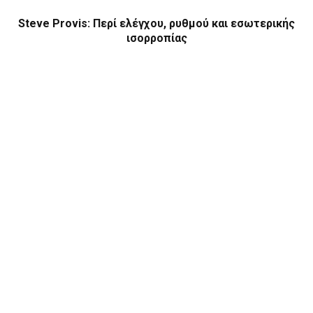
Steve Provis: Περί ελέγχου, ρυθμού και εσωτερικής
ισορροπίας