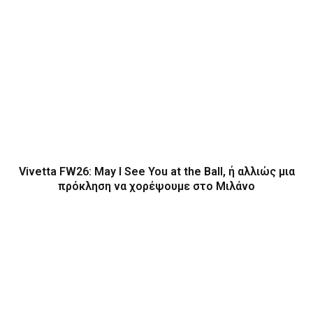
Vivetta FW26: May I See You at the Ball, ή αλλιώς μια
πρόκληση να χορέψουμε στο Μιλάνο