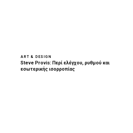
ART & DESIGN
Steve Provis: Περί ελέγχου, ρυθμού και
εσωτερικής ισορροπίας