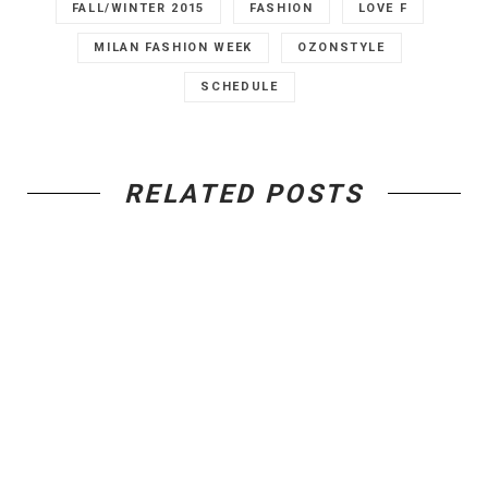
FALL/WINTER 2015
FASHION
LOVE F
MILAN FASHION WEEK
OZONSTYLE
SCHEDULE
RELATED POSTS