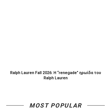
Ralph Lauren Fall 2026: Η “renegade” ηρωίδα του
Ralph Lauren
MOST POPULAR