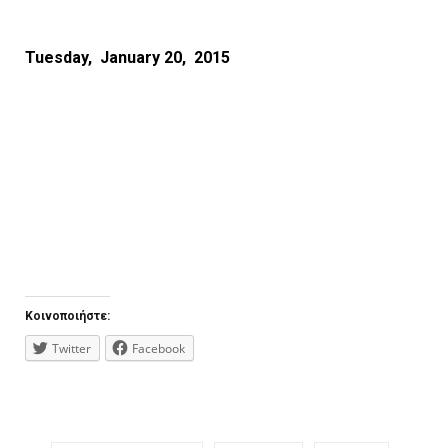
Tuesday, January 20, 2015
Κοινοποιήστε:
Twitter
Facebook