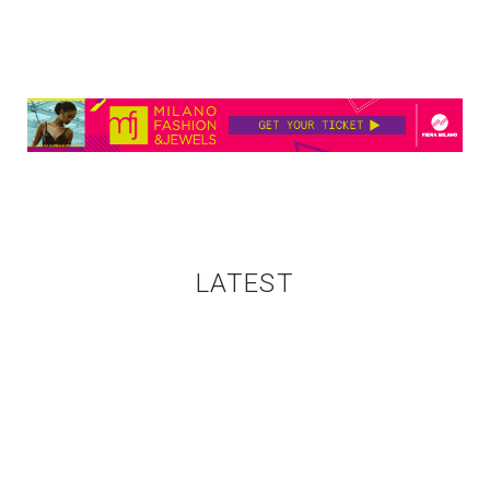
LATEST