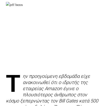
Τ
ην προηγούμενη εβδομάδα είχε
ανακοινωθεί ότι ο ιδρυτής της
εταιρείας Amazon έγινε ο
πλουσιότερος άνθρωπος στον
κόσμο ξεπερνώντας τον Bill Gates κατά 500