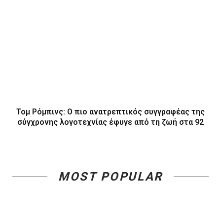
Τομ Ρόμπινς: Ο πιο ανατρεπτικός συγγραφέας της
σύγχρονης λογοτεχνίας έφυγε από τη ζωή στα 92
MOST POPULAR