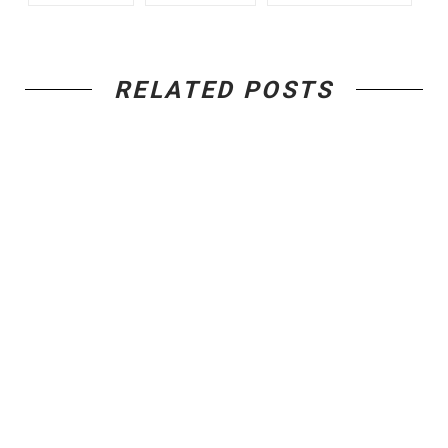
RELATED POSTS