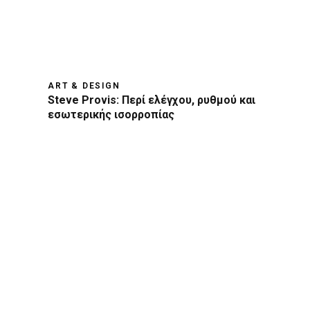
ART & DESIGN
Steve Provis: Περί ελέγχου, ρυθμού και
εσωτερικής ισορροπίας