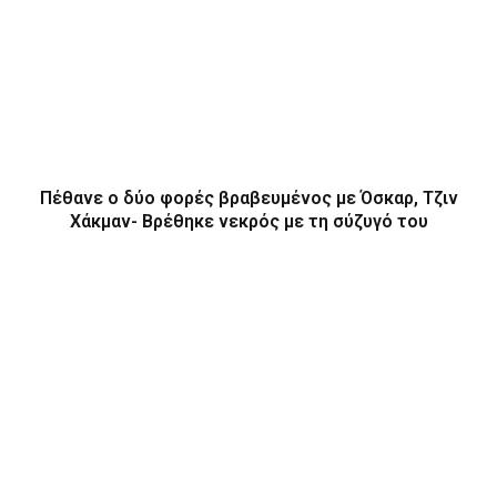
Πέθανε ο δύο φορές βραβευμένος με Όσκαρ, Τζιν
Χάκμαν- Βρέθηκε νεκρός με τη σύζυγό του