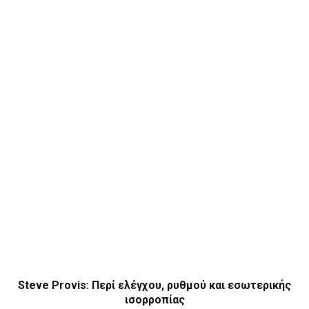
Steve Provis: Περί ελέγχου, ρυθμού και εσωτερικής
ισορροπίας