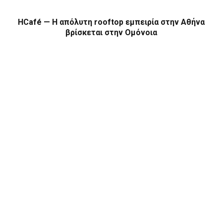
HCafé — Η απόλυτη rooftop εμπειρία στην Αθήνα
βρίσκεται στην Ομόνοια