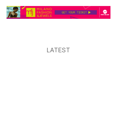
LATEST