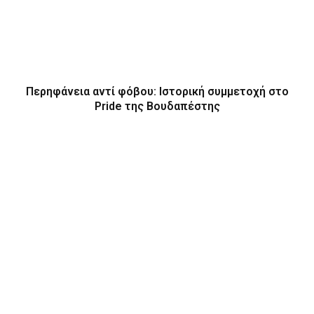
Περηφάνεια αντί φόβου: Ιστορική συμμετοχή στο
Pride της Βουδαπέστης