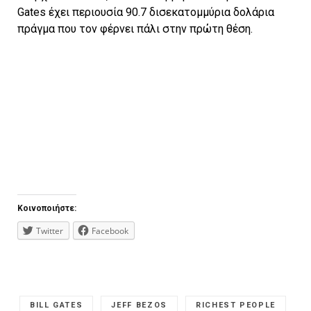
Gates έχει περιουσία 90.7 δισεκατομμύρια δολάρια
πράγμα που τον φέρνει πάλι στην πρώτη θέση.
Κοινοποιήστε:
Twitter
Facebook
BILL GATES
JEFF BEZOS
RICHEST PEOPLE