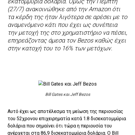
εκατομμύρια δολάρια. Όμως την Πέμπτη
(27/7) ανακοινώθηκε από την Amazon ότι
τα κέρδη της ήταν λιγότερα σε αρέσει με το
αναμενόμενο κάτι που έχει ως συνέπεια
την μετοχή της στο χρηματιστήριο να πέσει,
επηρεάζοντας άμεσα τον Bezos καθώς έχει
στην κατοχή του το 16% των μετόχων.
Bill Gates και Jeff Bezos
Αυτό έχει ως αποτέλεσμα τη μείωση της περιουσίας
του 52χρονου επιχειρηματία κατά 1.8 δισεκατομμύρια
δολάρια που σημαίνει ότι τώρα η περιουσία του
ανέρχεται στα 86,9 δισεκατομμύρια δολάρια. Ο Bill