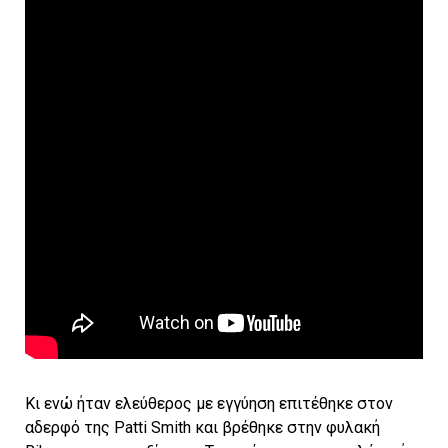
Κι ενώ ήταν ελεύθερος με εγγύηση επιτέθηκε στον
αδερφό της Patti Smith και βρέθηκε στην φυλακή