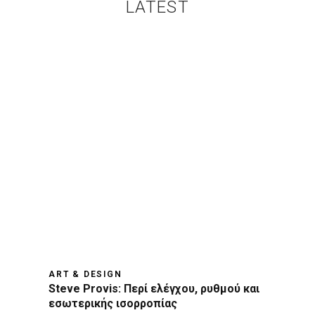
LATEST
ART & DESIGN
Steve Provis: Περί ελέγχου, ρυθμού και
εσωτερικής ισορροπίας