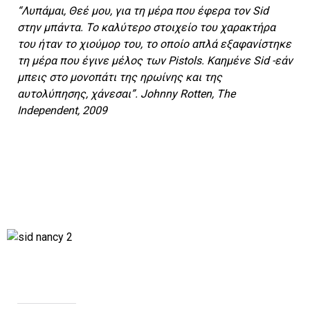
“Λυπάμαι, Θεέ μου, για τη μέρα που έφερα τον Sid
στην μπάντα. Το καλύτερο στοιχείο του χαρακτήρα
του ήταν το χιούμορ του, το οποίο απλά εξαφανίστηκε
τη μέρα που έγινε μέλος των Pistols. Kαημένε Sid -εάν
μπεις στο μονοπάτι της ηρωίνης και της
αυτολύπησης, χάνεσαι”. Johnny Rotten, The
Independent, 2009