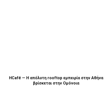
HCafé — Η απόλυτη rooftop εμπειρία στην Αθήνα
βρίσκεται στην Ομόνοια