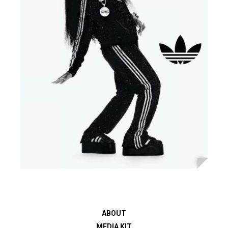
ABOUT
MEDIA KIT