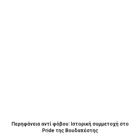
Περηφάνεια αντί φόβου: Ιστορική συμμετοχή στο
Pride της Βουδαπέστης