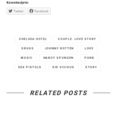
Κοινοποιήστε:
Twitter
Facebook
CHELSEA HOTEL
COUPLE. LOVE STORY
DRUGS
JOHNNY ROTTEN
LOVE
MUSIC
NANCY SPUNGEN
PUNK
SEX PISTOLS
SID VICIOUS
STORY
RELATED POSTS