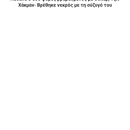
Χάκμαν- Βρέθηκε νεκρός με τη σύζυγό του