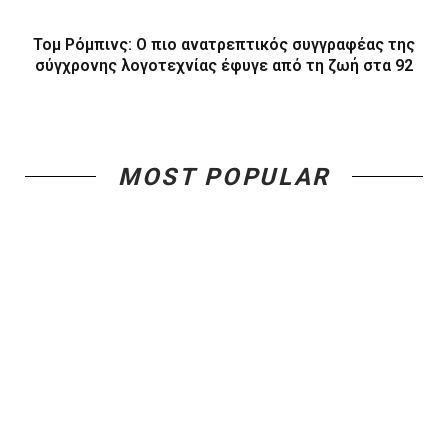
Τομ Ρόμπινς: Ο πιο ανατρεπτικός συγγραφέας της
σύγχρονης λογοτεχνίας έφυγε από τη ζωή στα 92
MOST POPULAR