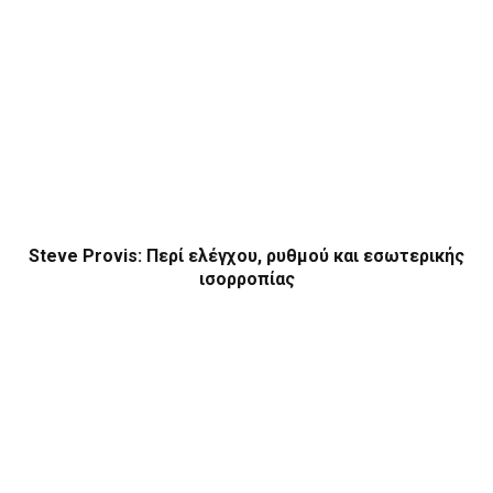
Steve Provis: Περί ελέγχου, ρυθμού και εσωτερικής
ισορροπίας