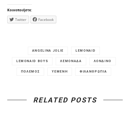
Κοινοποιήστε:
Twitter
Facebook
ANGELINA JOLIE
LEMONAID
LEMONAID BOYS
ΛΕΜΟΝΑΔΑ
ΛΟΝΔΙΝΟ
ΠΟΛΕΜΟΣ
ΥΕΜΕΝΗ
ΦΙΛΑΝΘΡΩΠΙΑ
RELATED POSTS