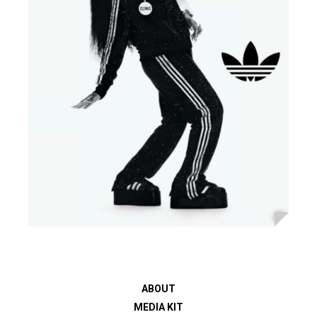
ABOUT
MEDIA KIT