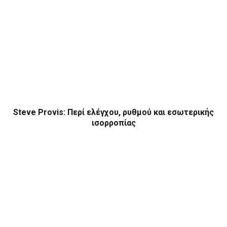
Steve Provis: Περί ελέγχου, ρυθμού και εσωτερικής
ισορροπίας