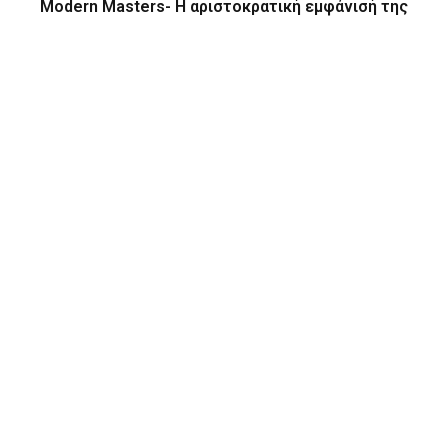
Modern Masters- Η αριστοκρατική εμφάνισή της