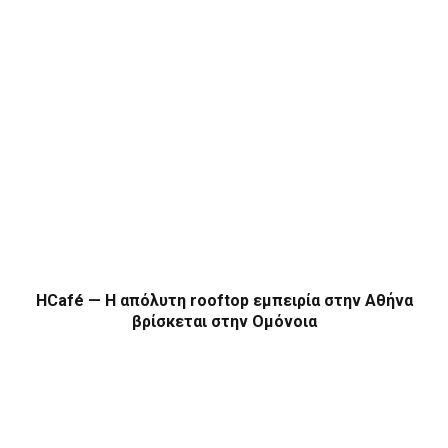
HCafé — Η απόλυτη rooftop εμπειρία στην Αθήνα
βρίσκεται στην Ομόνοια