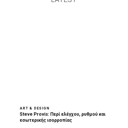
ART & DESIGN
Steve Provis: Περί ελέγχου, ρυθμού και
εσωτερικής ισορροπίας