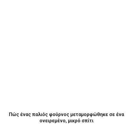
Πώς ένας παλιός φούρνος μεταμορφώθηκε σε ένα
ονειρεμένο, μικρό σπίτι