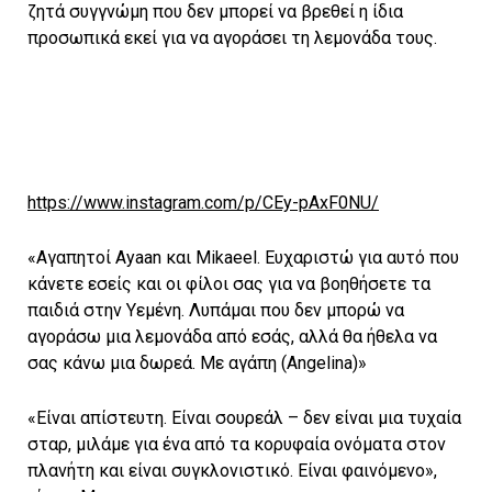
ζητά συγγνώμη που δεν μπορεί να βρεθεί η ίδια
προσωπικά εκεί για να αγοράσει τη λεμονάδα τους.
https://www.instagram.com/p/CEy-pAxF0NU/
«Αγαπητοί Ayaan και Mikaeel. Ευχαριστώ για αυτό που
κάνετε εσείς και οι φίλοι σας για να βοηθήσετε τα
παιδιά στην Υεμένη. Λυπάμαι που δεν μπορώ να
αγοράσω μια λεμονάδα από εσάς, αλλά θα ήθελα να
σας κάνω μια δωρεά. Με αγάπη (Angelina)»
«Είναι απίστευτη. Είναι σουρεάλ – δεν είναι μια τυχαία
σταρ, μιλάμε για ένα από τα κορυφαία ονόματα στον
πλανήτη και είναι συγκλονιστικό. Είναι φαινόμενο»,