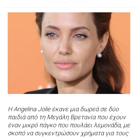
Η Angelina Jolie έκανε μια δωρεά σε δύο
παιδιά από τη Μεγάλη Βρετανία που έχουν
έναν μικρό πάγκο που πουλάει λεμονάδα, με
σκοπό να συγκεντρώσουν χρήματα για τους