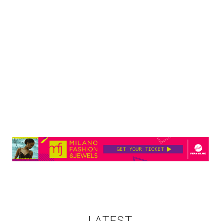
LATEST