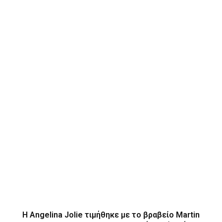
H Angelina Jolie τιμήθηκε με το βραβείο Martin