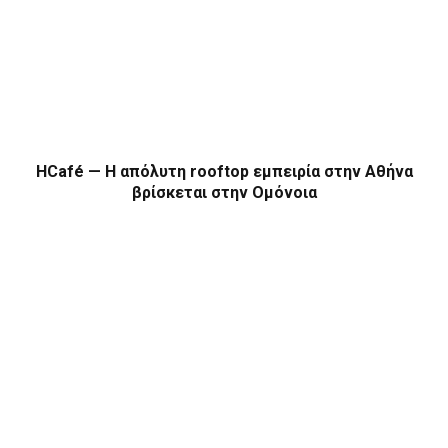
HCafé — Η απόλυτη rooftop εμπειρία στην Αθήνα
βρίσκεται στην Ομόνοια