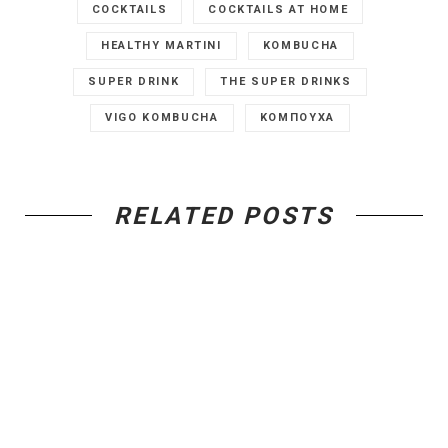
COCKTAILS
COCKTAILS AT HOME
HEALTHY MARTINI
KOMBUCHA
SUPER DRINK
THE SUPER DRINKS
VIGO KOMBUCHA
ΚΟΜΠΟΥΧΑ
RELATED POSTS