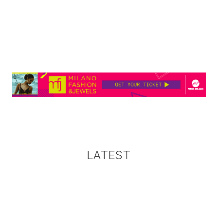
LATEST