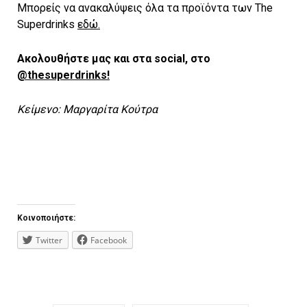
Μπορείς να ανακαλύψεις όλα τα προϊόντα των The
Superdrinks
εδώ.
Ακολουθήστε μας και στα social, στο
@thesuperdrinks!
Κείμενο: Μαργαρίτα Κούτρα
Κοινοποιήστε:
Twitter
Facebook