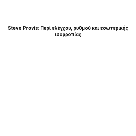
Steve Provis: Περί ελέγχου, ρυθμού και εσωτερικής
ισορροπίας