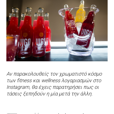
Αν παρακολουθείς τον χρωματιστό κόσμο
των fitness και wellness λογαριασμών στο
Instagram, θα έχεις παρατηρήσει πως οι
τάσεις ξεπηδούν η μία μετά την άλλη.