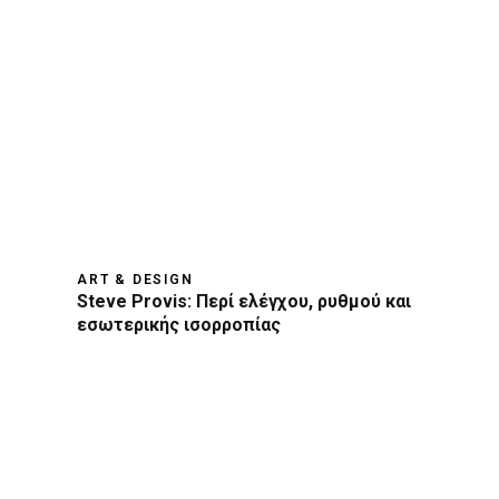
ART & DESIGN
Steve Provis: Περί ελέγχου, ρυθμού και
εσωτερικής ισορροπίας