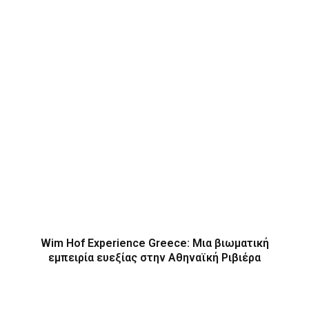
Wim Hof Experience Greece: Μια βιωματική
εμπειρία ευεξίας στην Αθηναϊκή Ριβιέρα