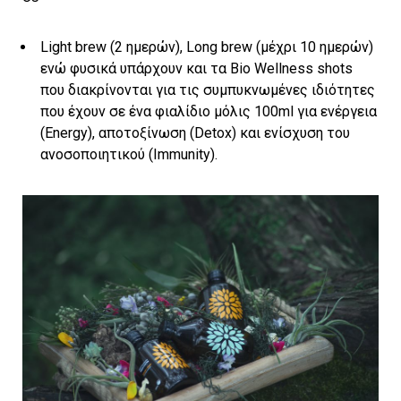
Light brew (2 ημερών), Long brew (μέχρι 10 ημερών)
ενώ φυσικά υπάρχουν και τα Bio Wellness shots
που διακρίνονται για τις συμπυκνωμένες ιδιότητες
που έχουν σε ένα φιαλίδιο μόλις 100ml για ενέργεια
(Energy), αποτοξίνωση (Detox) και ενίσχυση του
ανοσοποιητικού (Immunity).