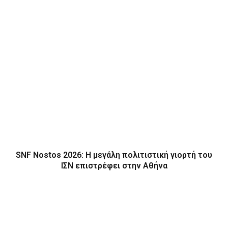
SNF Nostos 2026: Η μεγάλη πολιτιστική γιορτή του
ΙΣΝ επιστρέφει στην Αθήνα