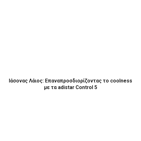
Ιάσονας Λάιος: Επαναπροσδιορίζοντας το coolness
με τα adistar Control 5