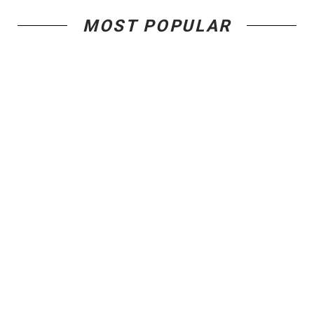
MOST POPULAR