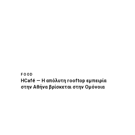
FOOD
HCafé — Η απόλυτη rooftop εμπειρία
στην Αθήνα βρίσκεται στην Ομόνοια