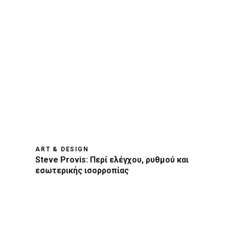
ART & DESIGN
Steve Provis: Περί ελέγχου, ρυθμού και
εσωτερικής ισορροπίας