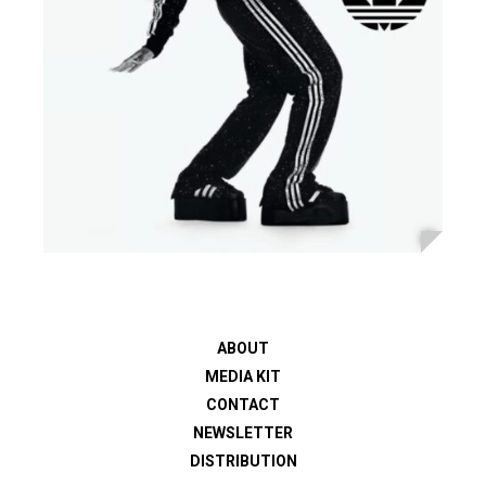
ABOUT
MEDIA KIT
CONTACT
NEWSLETTER
DISTRIBUTION