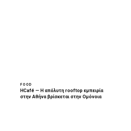
FOOD
HCafé — Η απόλυτη rooftop εμπειρία
στην Αθήνα βρίσκεται στην Ομόνοια