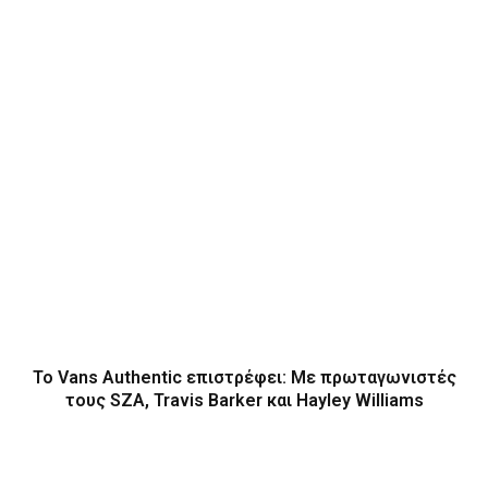
Το Vans Authentic επιστρέφει: Με πρωταγωνιστές
τους SZA, Travis Barker και Hayley Williams