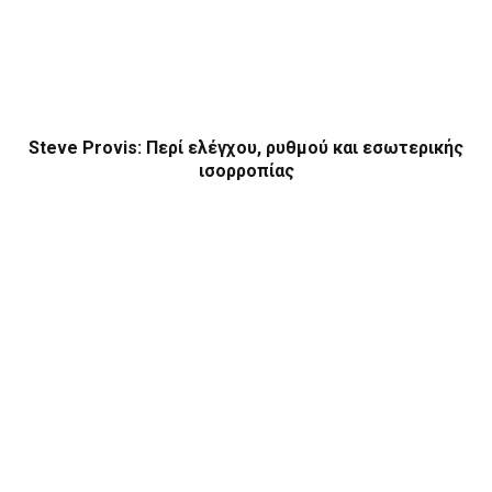
Steve Provis: Περί ελέγχου, ρυθμού και εσωτερικής
ισορροπίας