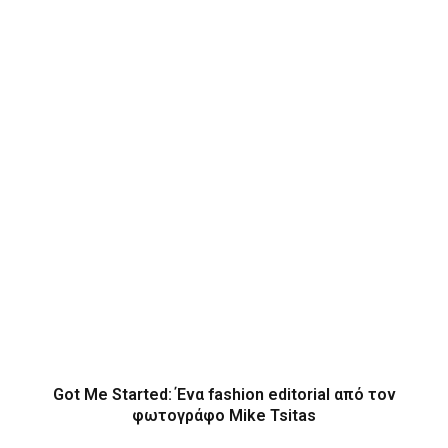
Got Me Started: Ένα fashion editorial από τον
φωτογράφο Mike Tsitas