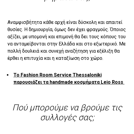
Αναμφισβήτητα κάθε αρχή είναι δύσκολη και απαιτεί
θυσίες. Η δημιουργία, όμως δεν έχει φραγμούς. Όποιος
αξίζει, με υπομονή και επιμονή θα δει τους κόπους του
να ανταμείβονται στην Ελλάδα και στο εξωτερικό. Με
πολλή δουλειά και συνεχή αναζήτηση για εξέλιξη θα
έρθει η επιτυχία και η καταξίωση στο χώρο.
Το Fashion Room Service Thessaloniki
παρουσιάζει τα handmade κοσμήματα Leio Ross
Πού μπορούμε να βρούμε τις
συλλογές σας;