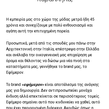
Η εμπειρία μας στο χώρο της μόδας μετρά ήδη 45
χρόνια και συνεχίζουμε με πολύ ενθουσιασμό και
αγάπη αυτή την επιτυχημένη πορεία.
Προσωπικά, μετά από τις σπουδές μου πάνω στην
Αρχιτεκτονική στην Ιταλία, επέστρεψα στην Ελλάδα
και ανέλαβα την οικογενειακή μας επιχείρηση με
όραμα και θέλοντας να δώσω μια νέα πνοή στα
καταστήματα μας, γεννήθηκε το brand μας, το
Εφήμερον.
Το brand
«εφήμερον»
είναι αποτέλεσμα της ανάγκης
μας για δημιουργία. Δεν αντιπροσωπεύει μονάχα
ένδυση αλλά επεκτείνεται σε περισσότερους τομείς.
Εφήμερο σημαίνει αυτό που κινδυνεύει να χαθεί, αυτό
που έχει περιορισμένη διάρκεια. Ακριβώς όπως η