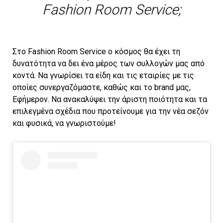
Fashion Room Service;
Στο Fashion Room Service o κόσμος θα έχει τη
δυνατότητα να δει ένα μέρος των συλλογών μας από
κοντά. Να γνωρίσει τα είδη και τις εταιρίες με τις
οποίες συνεργαζόμαστε, καθώς και το brand μας,
Εφήμερον. Να ανακαλύψει την άριστη ποιότητα και τα
επιλεγμένα σχέδια που προτείνουμε για την νέα σεζόν
και φυσικά, να γνωριστούμε!