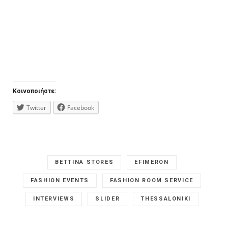
Κοινοποιήστε:
Twitter
Facebook
BETTINA STORES
EFIMERON
FASHION EVENTS
FASHION ROOM SERVICE
INTERVIEWS
SLIDER
THESSALONIKI