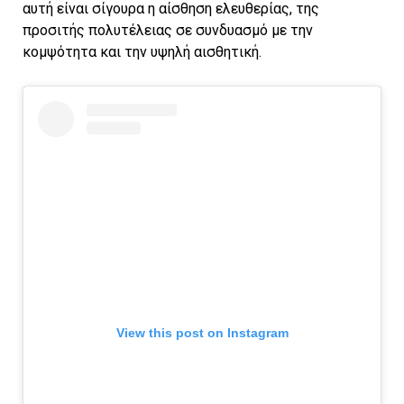
αυτή είναι σίγουρα η αίσθηση ελευθερίας, της
προσιτής πολυτέλειας σε συνδυασμό με την
κομψότητα και την υψηλή αισθητική.
View this post on Instagram