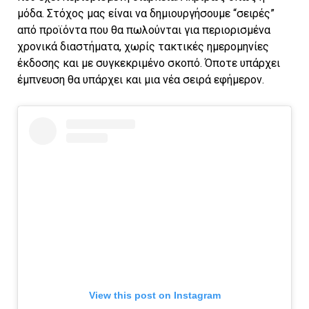
μόδα. Στόχος μας είναι να δημιουργήσουμε “σειρές”
από προϊόντα που θα πωλούνται για περιορισμένα
χρονικά διαστήματα, χωρίς τακτικές ημερομηνίες
έκδοσης και με συγκεκριμένο σκοπό. Όποτε υπάρχει
έμπνευση θα υπάρχει και μια νέα σειρά εφήμερον.
View this post on Instagram