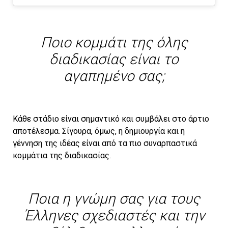
Ποιο κομμάτι της όλης
διαδικασίας είναι το
αγαπημένο σας;
Κάθε στάδιο είναι σημαντικό και συμβάλει στο άρτιο
αποτέλεσμα. Σίγουρα, όμως, η δημιουργία και η
γέννηση της ιδέας είναι από τα πιο συναρπαστικά
κομμάτια της διαδικασίας.
Ποια η γνώμη σας για τους
Έλληνες σχεδιαστές και την