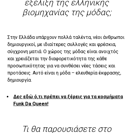
εξέλιξη της ελληνικής
βιομηχανίας της μόδας;
Στην Ελλάδα υπάρχουν πολλά ταλέντα, νέοι άνθρωποι
δημιουργικοί, με ιδιαίτερες συλλογές και φρέσκια,
σύγχρονη ματιά. Ο χώρος της μόδας είναι ανοιχτός
και χρειάζεται την διαφορετικότητα της κάθε
προσωπικότητας για να συνθέσει νέες τάσεις και
προτάσεις. Αυτό είναι η μόδα – ελευθερία έκφρασης,
δημιουργία.
Δες εδώ ό,τι πρέπει να ξέρεις για τα κοσμήματα
Funk Da Queen!
Τι θα παρουσιάσετε στο