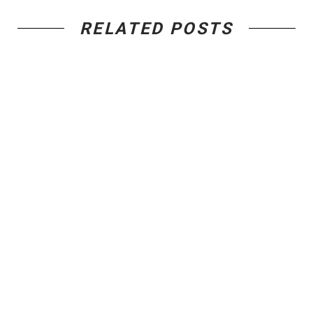
RELATED POSTS