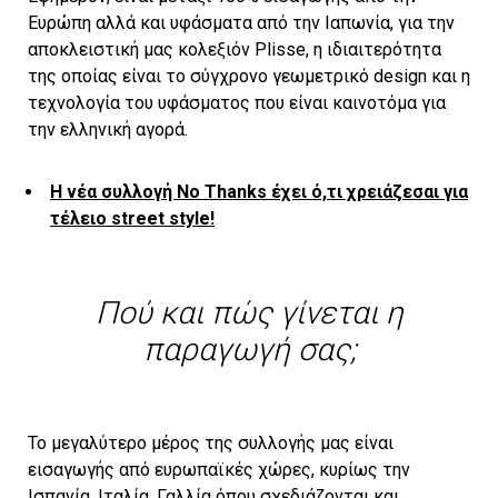
Ευρώπη αλλά και υφάσματα από την Ιαπωνία, για την
αποκλειστική μας κολεξιόν Plisse, η ιδιαιτερότητα
της οποίας είναι το σύγχρονο γεωμετρικό design και η
τεχνολογία του υφάσματος που είναι καινοτόμα για
την ελληνική αγορά.
Η νέα συλλογή No Thanks έχει ό,τι χρειάζεσαι για
τέλειο street style!
Πού και πώς γίνεται η
παραγωγή σας;
Το μεγαλύτερο μέρος της συλλογής μας είναι
εισαγωγής από ευρωπαϊκές χώρες, κυρίως την
Ισπανία, Ιταλία, Γαλλία όπου σχεδιάζονται και