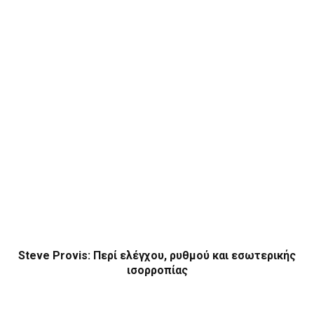
Steve Provis: Περί ελέγχου, ρυθμού και εσωτερικής
ισορροπίας