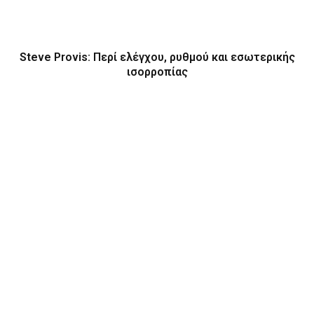
Steve Provis: Περί ελέγχου, ρυθμού και εσωτερικής
ισορροπίας