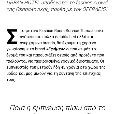
URBAN HOTEL υποδέχεται το fashion crowd
της Θεσσαλονίκης, παρέα με τον OFFRADIO!
Σ
το φετινό Fashion Room Service Thessaloniki,
ανάμεσα σε πολλά established αλλά και
ανερχόμενα brands, θα έχουμε τη χαρά να
γνωρίσουμε τo brand
«Εφήμερον»
που «τιμά» το
όνομά του και παρουσιάζει σειρές από
προϊόντα που
πωλούνται για περιορισμένα χρονικά διαστήματα.
Οι
εμπνευστές του μετρούν ήδη 45 χρόνια στο χώρο της
μόδας και μας μιλούν για τη συνταγή της επιτυχίας
τους.
Ποια η έμπνευση πίσω από το