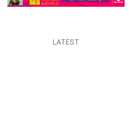
LATEST