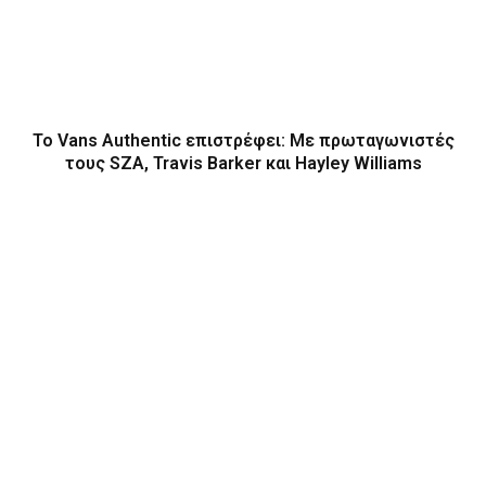
Το Vans Authentic επιστρέφει: Με πρωταγωνιστές
τους SZA, Travis Barker και Hayley Williams