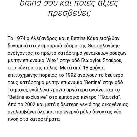
brand σου και ποιες αξίες
πρεσβεύει;
Tο 1974 ο Αλέξανδρος και η Bettina Κόκα εισήλθαν
δυναμικά στον εμπορικό κόσμο της Θεσσαλονίκης
ανοίγοντας το πρώτο κατάστημα γυναικείων ρούχων
με την επωνυμία “Alex” στην οδό Γεωργίου Σταύρου,
στο κέντρο της πόλης. Μετά από 18 χρόνια
επιτυχημένης πορείας το 1992 ανοίγουν το δεύτερό
τους κατάστημα με την επωνυμία “Bettina” στην οδό
Τσιμισκή, ενώ λίγα χρόνια αργότερα ανοίγει και το
“Bettina exclusive” στο εμπορικό κέντρο “Πλατεία”.
Από το 2002 και μετά η δεύτερη γενιά της οικογένειας
αναλαμβάνει όλο και πιο ενεργό ρόλο δίνοντας νέα
πνοή στα καταστήματα.