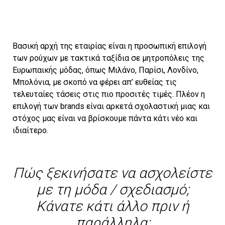
Βασική αρχή της εταιρίας είναι η προσωπική επιλογή
των ρούχων με τακτικά ταξίδια σε μητροπόλεις της
Ευρωπαικής μόδας, όπως Μιλάνο, Παρίσι, Λονδίνο,
Μπολόνια, με σκοπό να φέρει απ’ ευθείας τις
τελευταίες τάσεις στις πιο προσιτές τιμές. Πλέον η
επιλογή των brands είναι αρκετά σχολαστική μιας και
στόχος μας είναι να βρίσκουμε πάντα κάτι νέο και
ιδιαίτερο.
Πώς ξεκινήσατε να ασχολείστε
με τη μόδα / σχεδιασμό;
Κάνατε κάτι άλλο πριν ή
παράλληλα;