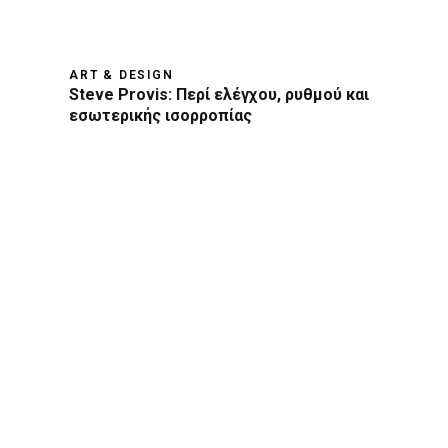
ART & DESIGN
Steve Provis: Περί ελέγχου, ρυθμού και
εσωτερικής ισορροπίας