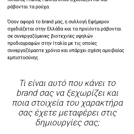
ράβονται τα ρούχα.
Όσον αφορά το brand μας, η συλλογή Εφήμερον
σχεδιάζεται στην Ελλάδα και τα προϊόντα ράβονται
σε συνεργαζόμενες βιοτεχνίες υψηλών
προδιαγραφών στην Ιταλία με τις οποίες
συνεργαζόμαστε χρόνια και υπάρχει σχέση αμοιβαίας
εμπιστοσύνης.
Τι είναι αυτό που κάνει το
brand σας να ξεχωρίζει και
ποια στοιχεία του χαρακτήρα
σας έχετε μεταφέρει στις
δημιουργίες σας;