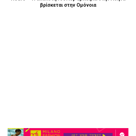
βρίσκεται στην Ομόνοια