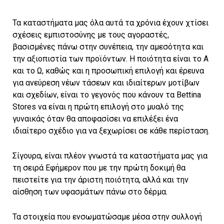
Τα καταστήματα μας όλα αυτά τα χρόνια έχουν χτίσει
σχέσεις εμπιστοσύνης με τους αγοραστές,
βασισμένες πάνω στην συνέπεια, την αμεσότητα και
την αξιοπιστία των προϊόντων. Η ποιότητα είναι το Α
και το Ω, καθώς και η προσωπική επιλογή και έρευνα
για ανεύρεση νέων τάσεων και ιδιαίτερων μοτίβων
και σχεδίων, είναι το γεγονός που κάνουν τα Bettina
Stores να είναι η πρώτη επιλογή στο μυαλό της
γυναικάς όταν θα αποφασίσει να επιλέξει ένα
ιδιαίτερο σχέδιο για να ξεχωρίσει σε κάθε περίσταση.
Σίγουρα, είναι πλέον γνωστά τα καταστήματα μας για
τη σειρά Εφήμερον που με την πρώτη δοκιμή θα
πειστείτε για την άριστη ποιότητα, αλλά και την
αίσθηση των υφασμάτων πάνω στο δέρμα.
Τα στοιχεία που ενσωματώσαμε μέσα στην συλλογή