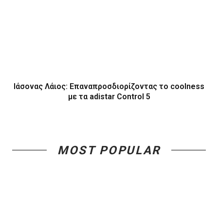
Ιάσονας Λάιος: Επαναπροσδιορίζοντας το coolness
με τα adistar Control 5
MOST POPULAR