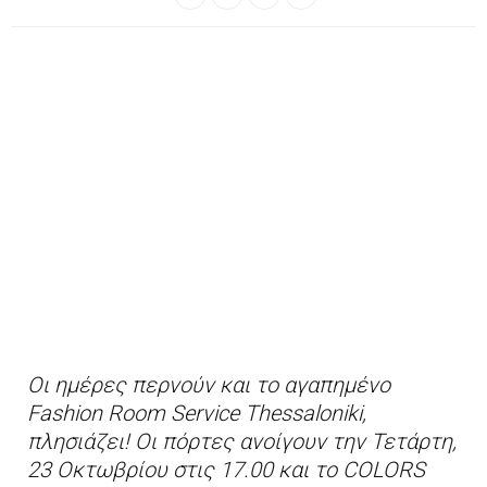
Οι ημέρες περνούν και το αγαπημένο
Fashion Room Service Thessaloniki,
πλησιάζει! Οι πόρτες ανοίγουν την Τετάρτη,
23 Οκτωβρίου στις 17.00 και το COLORS