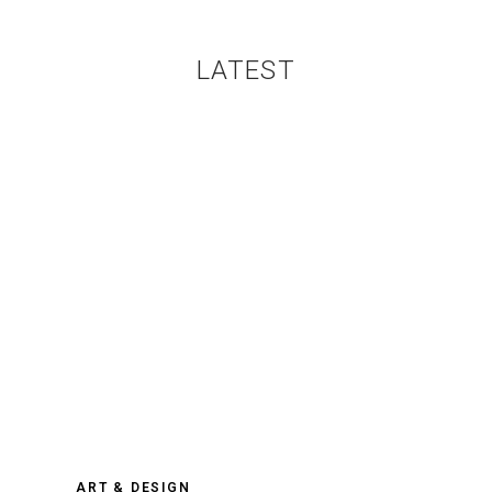
LATEST
ART & DESIGN