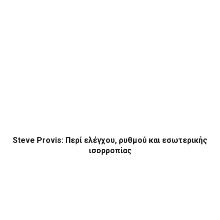
Steve Provis: Περί ελέγχου, ρυθμού και εσωτερικής
ισορροπίας