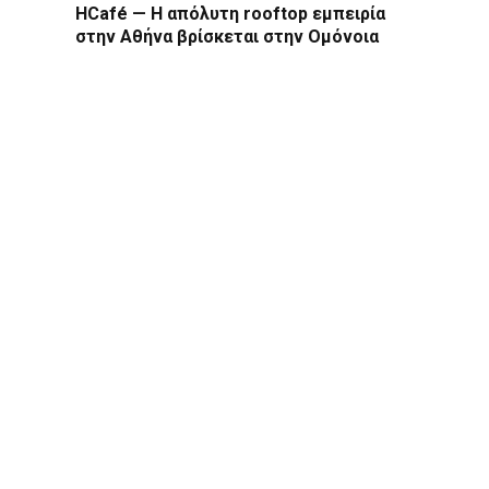
HCafé — Η απόλυτη rooftop εμπειρία
στην Αθήνα βρίσκεται στην Ομόνοια