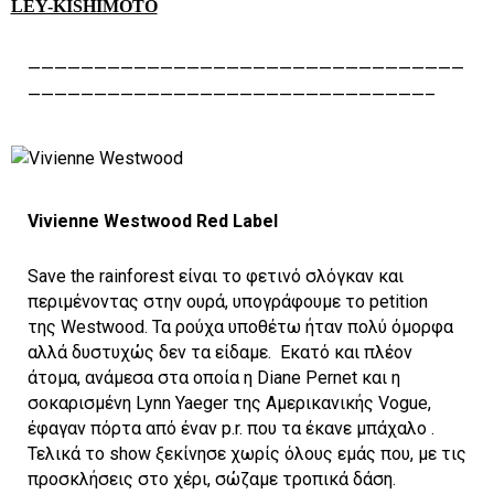
—————————————————————————————————
——————————————————————————————–
Vivienne Westwood Red Label
Save the rainforest είναι το φετινό σλόγκαν και
περιμένοντας στην ουρά, υπογράφουμε το petition
της Westwood. Τα ρούχα υποθέτω ήταν πολύ όμορφα
αλλά δυστυχώς δεν τα είδαμε. Eκατό και πλέον
άτομα, ανάμεσα στα οποία η Diane Pernet και η
σοκαρισμένη Lynn Yaeger της Αμερικανικής Vogue,
έφαγαν πόρτα από έναν p.r. που τα έκανε μπάχαλο .
Τελικά τo show ξεκίνησε χωρίς όλους εμάς που, με τις
προσκλήσεις στο χέρι, σώζαμε τροπικά δάση.