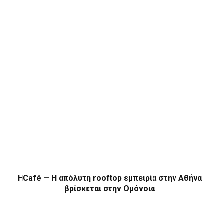
HCafé — Η απόλυτη rooftop εμπειρία στην Αθήνα
βρίσκεται στην Ομόνοια