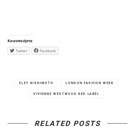
Κοινοποιήστε:
Twitter
Facebook
ELEY KISHIMOTO
LONDON FASHION WEEK
VIVIENNE WESTWOOD RED LABEL
RELATED POSTS