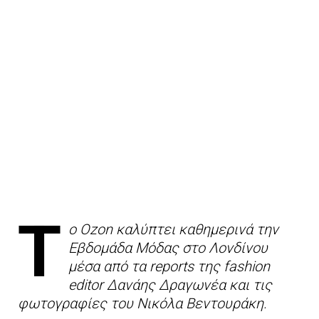
Τ
ο Ozon καλύπτει καθημερινά την
Εβδομάδα Μόδας στο Λονδίνου
μέσα από τα reports της fashion
editor Δανάης Δραγωνέα και τις
φωτογραφίες του Νικόλα Βεντουράκη.