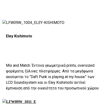
Eley Kishimoto
Mix and Match. Έντονα γεωμετρικά prints, oversized
φορέματα, ξύλινες πλατφόρμες. Από τα μεγάφωνα
ακούγεται το “Daft Punk is playing at my house” των
LCD Soundsystem και οι Eley Kishimoto αντλεί
έμπνευση από την οικειότητα του προσωπικού χώρου.