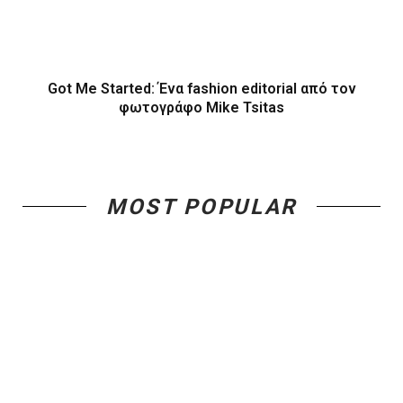
Got Me Started: Ένα fashion editorial από τον
φωτογράφο Mike Tsitas
MOST POPULAR