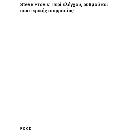
Steve Provis: Περί ελέγχου, ρυθμού και
εσωτερικής ισορροπίας
FOOD