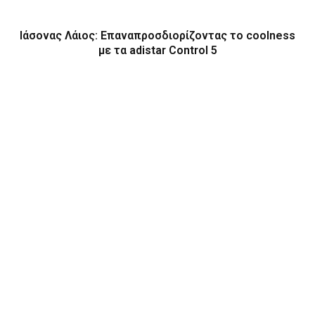
Ιάσονας Λάιος: Επαναπροσδιορίζοντας το coolness
με τα adistar Control 5