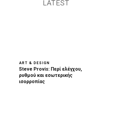
LATEST
ART & DESIGN
Steve Provis: Περί ελέγχου,
ρυθμού και εσωτερικής
ισορροπίας