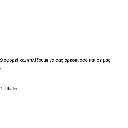
λοφορεί και επλίζουμε να σας αρέσει όσο και σε μας.
.
ftthaler