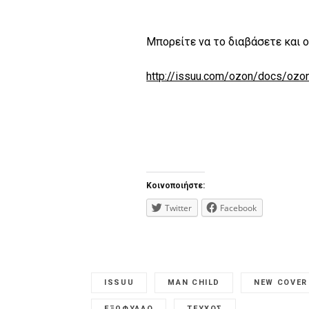
Μπορείτε να το διαβάσετε και o
http://issuu.com/ozon/docs/o
Κοινοποιήστε:
Twitter
Facebook
ISSUU
MAN CHILD
NEW COVER
ΕΞΩΦΥΛΛΟ
ΤΕΥΧΟΣ