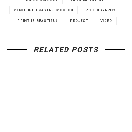
PENELOPE ANASTASOPOULOU
PHOTOGRAPHY
PRINT IS BEAUTIFUL
PROJECT
VIDEO
RELATED POSTS