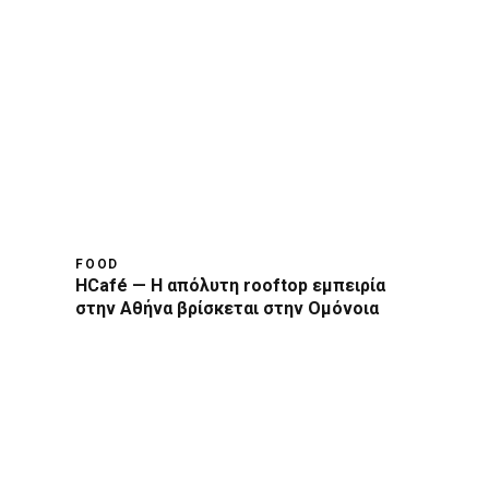
FOOD
HCafé — Η απόλυτη rooftop εμπειρία
στην Αθήνα βρίσκεται στην Ομόνοια