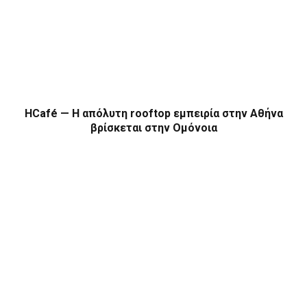
HCafé — Η απόλυτη rooftop εμπειρία στην Αθήνα
βρίσκεται στην Ομόνοια