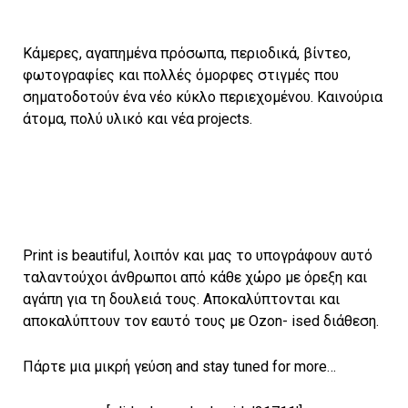
Κάμερες, αγαπημένα πρόσωπα, περιοδικά, βίντεο,
φωτογραφίες και πολλές όμορφες στιγμές που
σηματοδοτούν ένα νέο κύκλο περιεχομένου. Καινούρια
άτομα, πολύ υλικό και νέα projects.
Print is beautiful, λοιπόν και μας το υπογράφουν αυτό
ταλαντούχοι άνθρωποι από κάθε χώρο με όρεξη και
αγάπη για τη δουλειά τους. Αποκαλύπτονται και
αποκαλύπτουν τον εαυτό τους με Ozon- ised διάθεση.
Πάρτε μια μικρή γεύση and stay tuned for more…