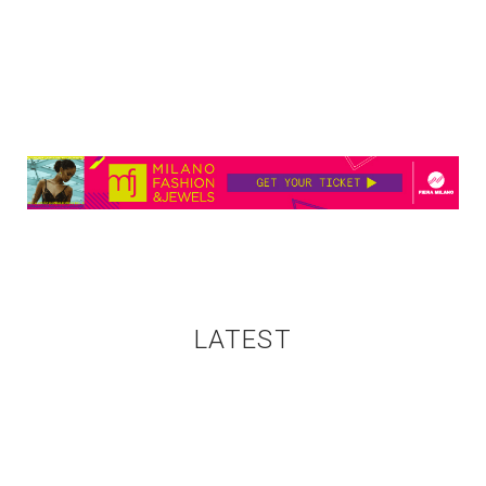
LATEST