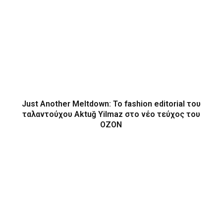
Just Another Meltdown: To fashion editorial του
ταλαντούχου Aktuğ Yilmaz στο νέο τεύχος του
OZON