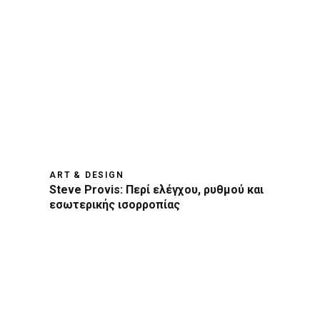
ART & DESIGN
Steve Provis: Περί ελέγχου, ρυθμού και
εσωτερικής ισορροπίας