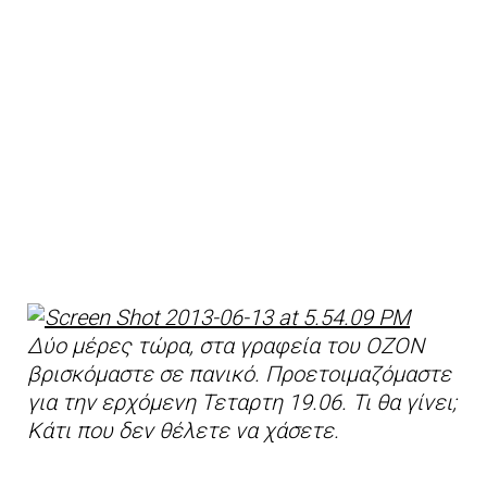
Δύο μέρες τώρα, στα γραφεία του ΟΖΟΝ
βρισκόμαστε σε πανικό. Προετοιμαζόμαστε
για την ερχόμενη Τεταρτη 19.06. Τι θα γίνει;
Κάτι που δεν θέλετε να χάσετε.