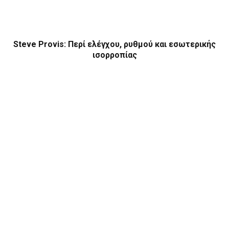
Steve Provis: Περί ελέγχου, ρυθμού και εσωτερικής
ισορροπίας