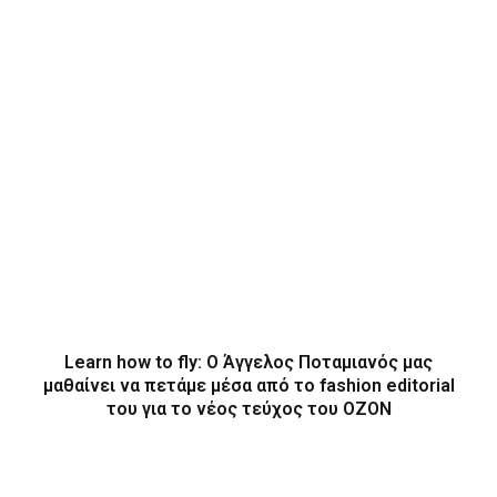
Learn how to fly: O Άγγελος Ποταμιανός μας
μαθαίνει να πετάμε μέσα από το fashion editorial
του για το νέος τεύχος του ΟΖΟΝ