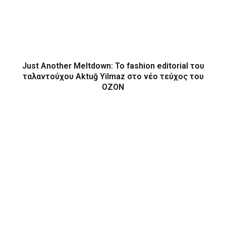
Just Another Meltdown: To fashion editorial του
ταλαντούχου Aktuğ Yilmaz στο νέο τεύχος του
OZON