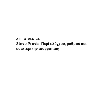
ART & DESIGN
Steve Provis: Περί ελέγχου, ρυθμού και
εσωτερικής ισορροπίας