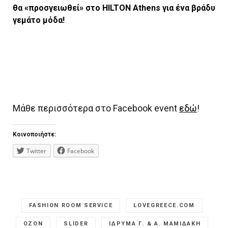
θα «προσγειωθεί» στο HILTON Athens για ένα βράδυ
γεμάτο μόδα!
Μάθε περισσότερα στο Facebook event
εδώ
!
Κοινοποιήστε:
Twitter
Facebook
FASHION ROOM SERVICE
LOVEGREECE.COM
OZON
SLIDER
ΙΔΡΥΜΑ Γ. & Α. ΜΑΜΙΔΑΚΗ