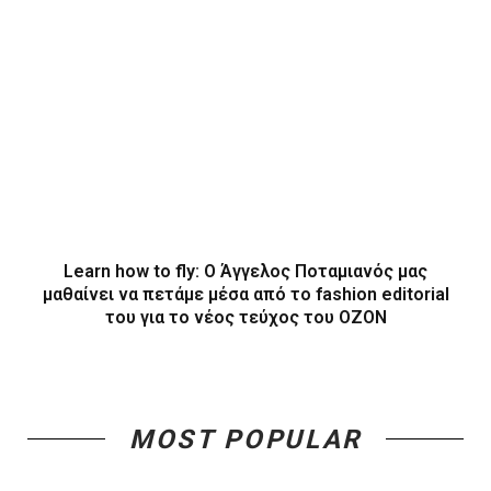
Learn how to fly: O Άγγελος Ποταμιανός μας
μαθαίνει να πετάμε μέσα από το fashion editorial
του για το νέος τεύχος του ΟΖΟΝ
MOST POPULAR