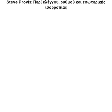
Steve Provis: Περί ελέγχου, ρυθμού και εσωτερικής
ισορροπίας