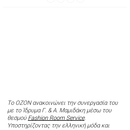
Tο ΟΖΟΝ ανακοινώνει την συνεργασία του
με το Ίδρυμα Γ. & Α. Μαμιδάκη μέσω του
θεσμού
Fashion Room Service
.
Υποστηρίζοντας την ελληνική μόδα και