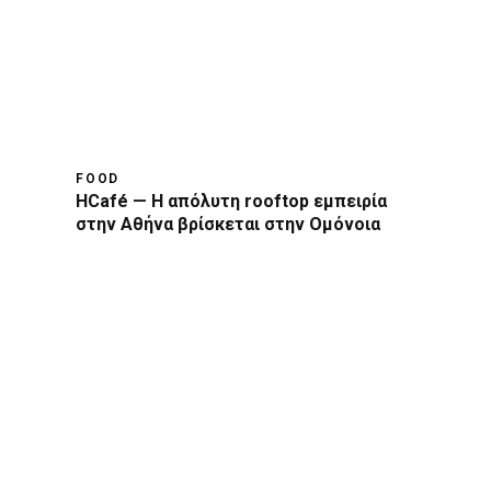
FOOD
HCafé — Η απόλυτη rooftop εμπειρία
στην Αθήνα βρίσκεται στην Ομόνοια