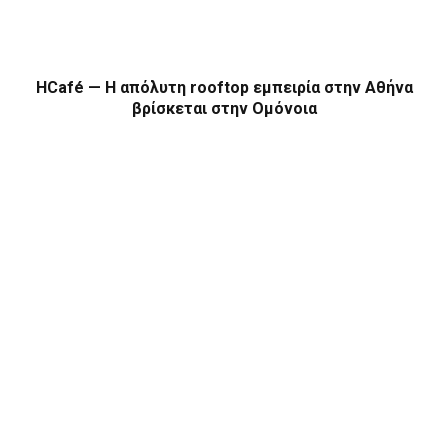
HCafé — Η απόλυτη rooftop εμπειρία στην Αθήνα
βρίσκεται στην Ομόνοια