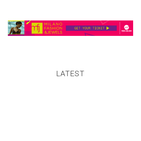
LATEST