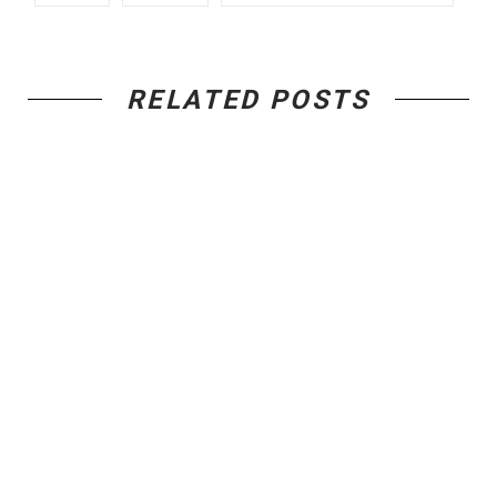
RELATED POSTS