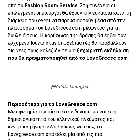
από το
Fashion Room Service
. Στη συνέχεια οι
επιλεγμένοι δημιουργοί θα έχουν την ευκαιρία κατά τη
διάρκεια του event να παρουσιαστούν μέσα από την
πλατφόρμα του LoveGreece.com μιλώντας για τη
δουλειά τους. Η κορύφωση της δράσης θα έρθει τον
ερχόμενο Ιούνιο όταν οι σχεδιαστές θα προβάλλουν
τις νέες τους κολεξιόν σε μια
ξεχωριστή εκδήλωση
που θα πραγματοποιηθεί από το LoveGreece.com
.
@Natalia Maragkou
Περισσότερα για το LoveGreece.com
Με αφετηρία την πίστη στον δυναμισμό και στη
δημιουργικότητα του ελληνικού πνεύματος και
κεντρικό μήνυμα «We believe, we can», το
Lovegreece.com αποτελεί μία από τις πιο