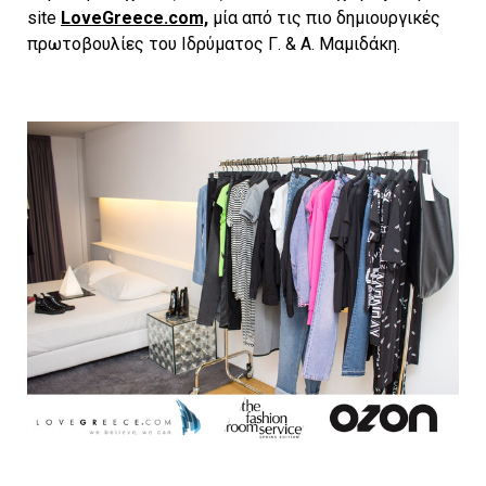
site
LoveGreece.com,
μία από τις πιο δημιουργικές
πρωτοβουλίες του Ιδρύματος Γ. & Α. Μαμιδάκη.