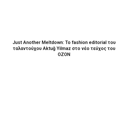
Just Another Meltdown: To fashion editorial του
ταλαντούχου Aktuğ Yilmaz στο νέο τεύχος του
OZON