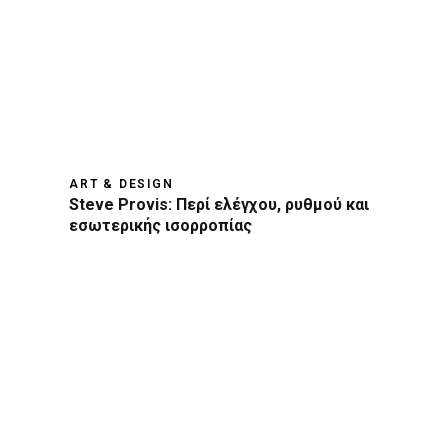
ART & DESIGN
Steve Provis: Περί ελέγχου, ρυθμού και
εσωτερικής ισορροπίας