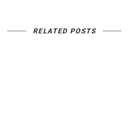
RELATED POSTS