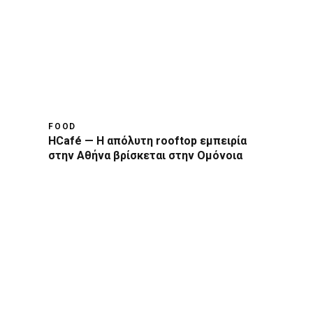
FOOD
HCafé — Η απόλυτη rooftop εμπειρία
στην Αθήνα βρίσκεται στην Ομόνοια