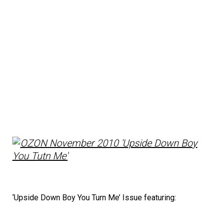
‘Upside Down Boy You Turn Me’ Issue featuring: