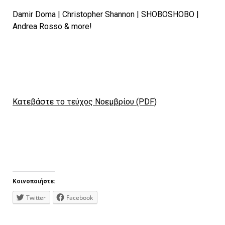
Damir Doma | Christopher Shannon | SHOBOSHOBO |
Andrea Rosso & more!
Κατεβάστε το τεύχος Νοεμβρίου (PDF)
Κοινοποιήστε:
Twitter
Facebook