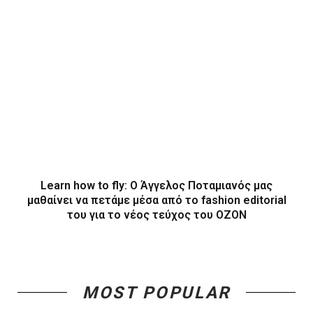
Learn how to fly: O Άγγελος Ποταμιανός μας
μαθαίνει να πετάμε μέσα από το fashion editorial
του για το νέος τεύχος του ΟΖΟΝ
MOST POPULAR