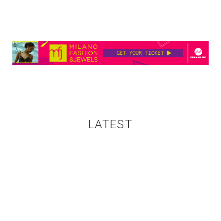
LATEST