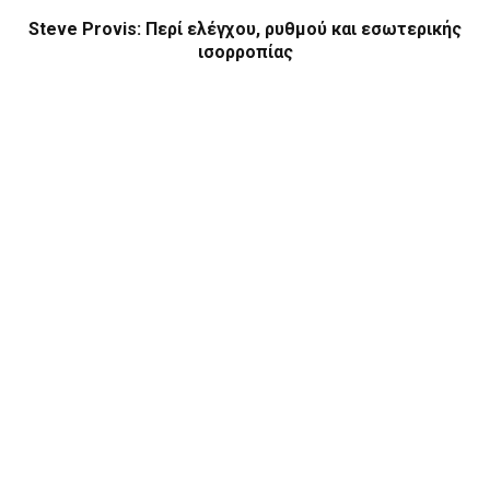
Steve Provis: Περί ελέγχου, ρυθμού και εσωτερικής
ισορροπίας