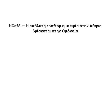
HCafé — Η απόλυτη rooftop εμπειρία στην Αθήνα
βρίσκεται στην Ομόνοια