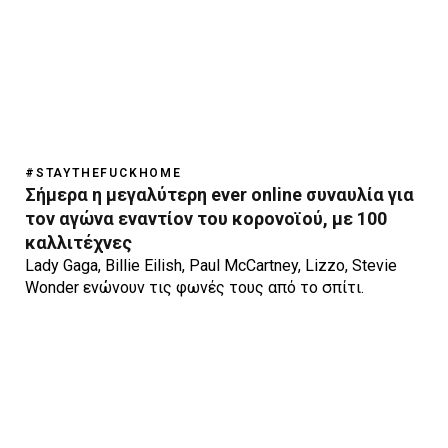
#STAYTHEFUCKHOME
Σήμερα η μεγαλύτερη ever online συναυλία για
τον αγώνα εναντίον του κορονοϊού, με 100
καλλιτέχνες
Lady Gaga, Billie Eilish, Paul McCartney, Lizzo, Stevie
Wonder ενώνουν τις φωνές τους από το σπίτι.