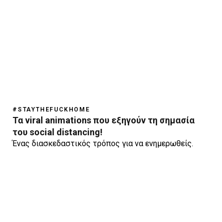
#STAYTHEFUCKHOME
Τα viral animations που εξηγούν τη σημασία
του social distancing!
Ένας διασκεδαστικός τρόπος για να ενημερωθείς.