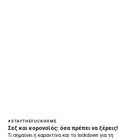
#STAYTHEFUCKHOME
Σεξ και κορονοϊός: όσα πρέπει να ξέρεις!
Τι σημαίνει η καραντίνα και το lockdown για τη