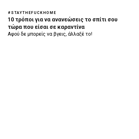
#STAYTHEFUCKHOME
10 τρόποι για να ανανεώσεις το σπίτι σου
τώρα που είσαι σε καραντίνα
Αφού δε μπορείς να βγεις, άλλαξέ το!