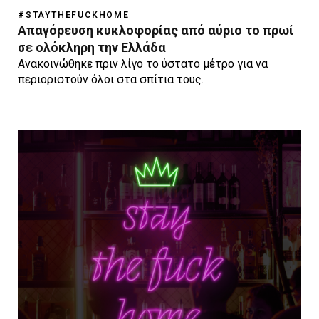
#STAYTHEFUCKHOME
Απαγόρευση κυκλοφορίας από αύριο το πρωί
σε ολόκληρη την Ελλάδα
Ανακοινώθηκε πριν λίγο το ύστατο μέτρο για να
περιοριστούν όλοι στα σπίτια τους.