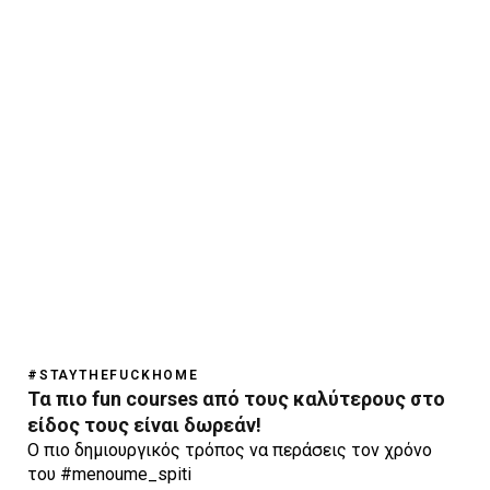
#STAYTHEFUCKHOME
Τα πιο fun courses από τους καλύτερους στο
είδος τους είναι δωρεάν!
O πιο δημιουργικός τρόπος να περάσεις τον χρόνο
του #menoume_spiti