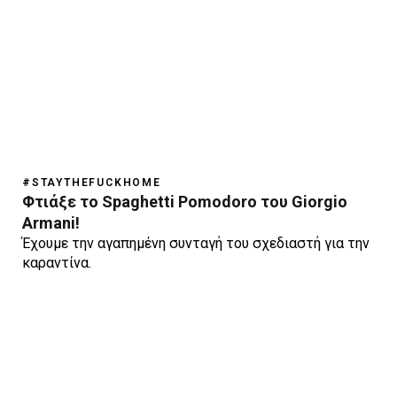
#STAYTHEFUCKHOME
Φτιάξε το Spaghetti Pomodoro του Giorgio
Armani!
Έχουμε την αγαπημένη συνταγή του σχεδιαστή για την
καραντίνα.