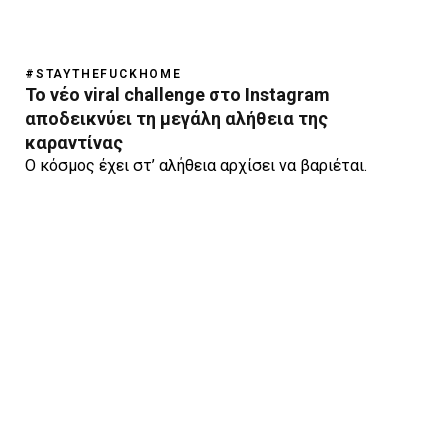
#STAYTHEFUCKHOME
Το νέο viral challenge στο Instagram
αποδεικνύει τη μεγάλη αλήθεια της
καραντίνας
Ο κόσμος έχει στ’ αλήθεια αρχίσει να βαριέται.