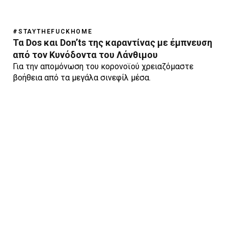
#STAYTHEFUCKHOME
Τα Dos και Don’ts της καραντίνας με έμπνευση
από τον Κυνόδοντα του Λάνθιμου
Για την απομόνωση του κορονοϊού χρειαζόμαστε
βοήθεια από τα μεγάλα σινεφίλ μέσα.