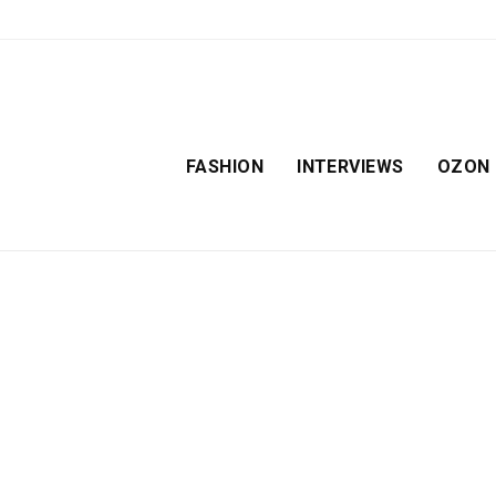
FASHION
INTERVIEWS
OZON