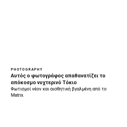
PHOTOGRAPHY
Αυτός ο φωτογράφος απαθανατίζει το
απόκοσμο νυχτερινό Τόκιο
Φωτισμοί νέον και αισθητική βγαλμένη από το
Matrix.