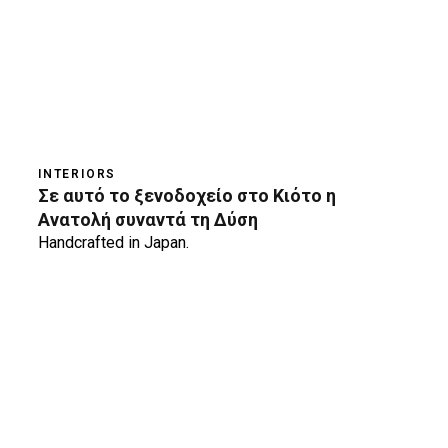
INTERIORS
Σε αυτό το ξενοδοχείο στο Κιότο η
Ανατολή συναντά τη Δύση
Handcrafted in Japan.