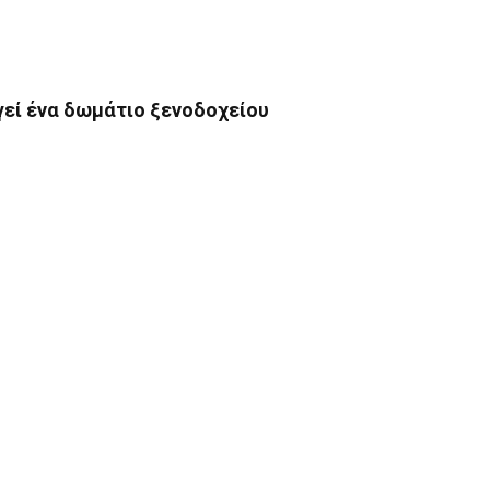
γεί ένα δωμάτιο ξενοδοχείου