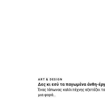
ART & DESIGN
Δες κι εσύ τα παγωμένα άνθη-έργ
Ένας Ιάπωνας καλλιτέχνης εξετάζει τα
μια φορά…