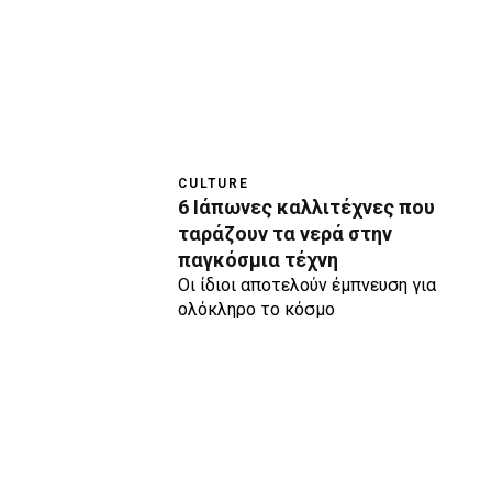
CULTURE
6 Ιάπωνες καλλιτέχνες που
ταράζουν τα νερά στην
παγκόσμια τέχνη
Οι ίδιοι αποτελούν έμπνευση για
ολόκληρο το κόσμο