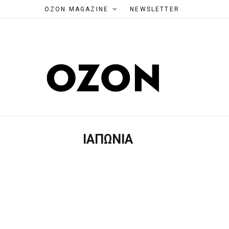
OZON MAGAZINE
NEWSLETTER
ΙΑΠΩΝΙΑ