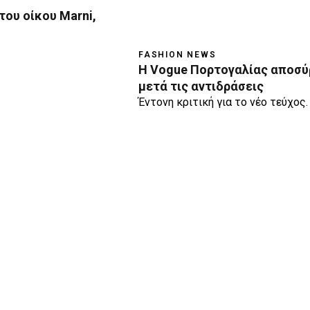
του οίκου Marni,
FASHION NEWS
H Vogue Πορτογαλίας αποσύ
μετά τις αντιδράσεις
Έντονη κριτική για το νέο τεύχος.