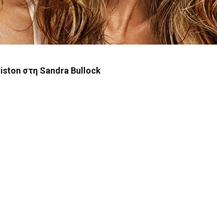
iston στη Sandra Bullock