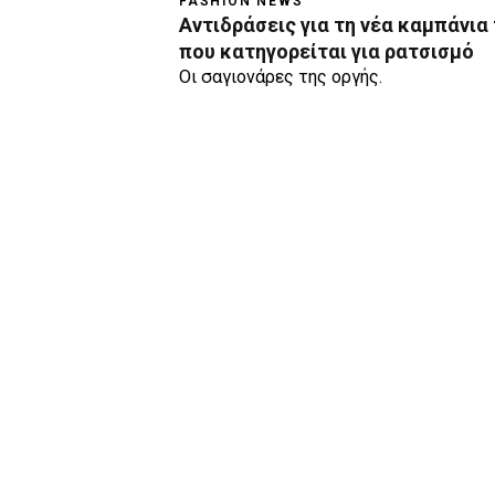
FASHION NEWS
Αντιδράσεις για τη νέα καμπάνια 
που κατηγορείται για ρατσισμό
Οι σαγιονάρες της οργής.