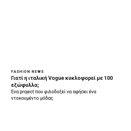
FASHION NEWS
Γιατί η ιταλική Vogue κυκλοφορεί με 100
εξώφυλλα;
Ένα project που φιλοδοξεί να αφήσει ένα
ντοκουμέντο μόδας.