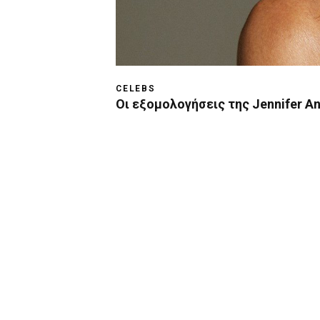
CELEBS
Οι εξομολογήσεις της Jennifer An