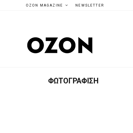
OZON MAGAZINE
NEWSLETTER
ΦΩΤΟΓΡΆΦΙΣΗ