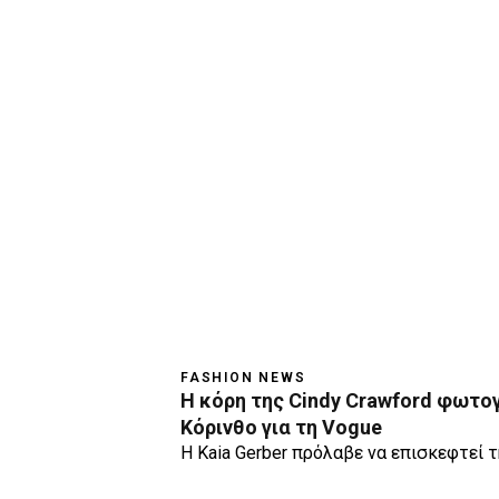
FASHION NEWS
Η κόρη της Cindy Crawford φωτο
Κόρινθο για τη Vogue
Η Kaia Gerber πρόλαβε να επισκεφτεί τ