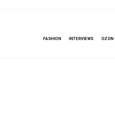
FASHION
INTERVIEWS
OZON