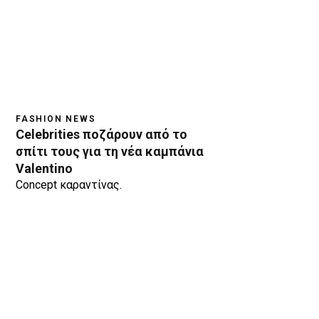
FASHION NEWS
Celebrities ποζάρουν από το
σπίτι τους για τη νέα καμπάνια
Valentino
Concept καραντίνας.