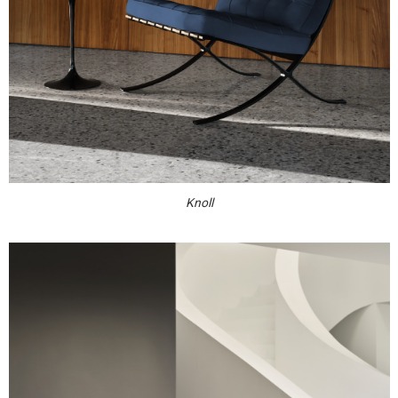
Knoll