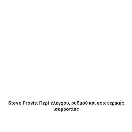
Steve Provis: Περί ελέγχου, ρυθμού και εσωτερικής
ισορροπίας