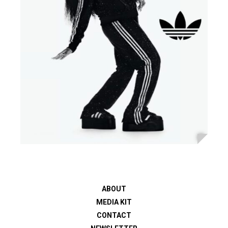
ABOUT
MEDIA KIT
CONTACT