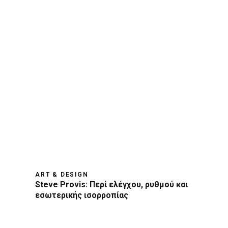
ART & DESIGN
Steve Provis: Περί ελέγχου, ρυθμού και
εσωτερικής ισορροπίας