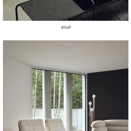
Knoll