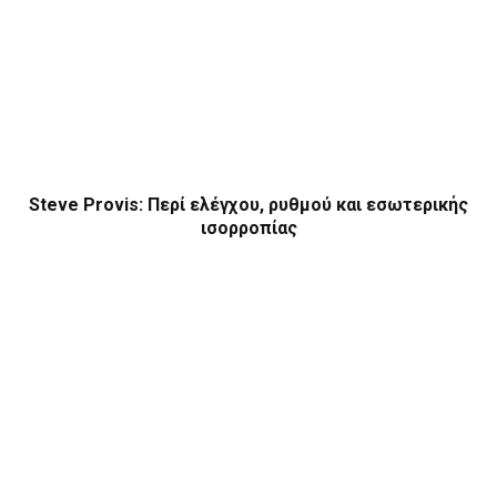
Steve Provis: Περί ελέγχου, ρυθμού και εσωτερικής
ισορροπίας