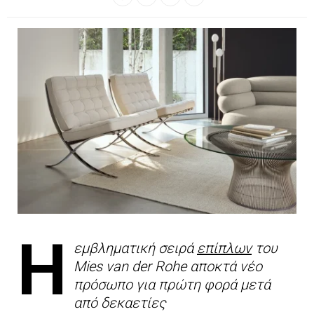
Η
εμβληματική σειρά
επίπλων
του
Mies van der Rohe αποκτά νέο
πρόσωπο για πρώτη φορά μετά
από δεκαετίες