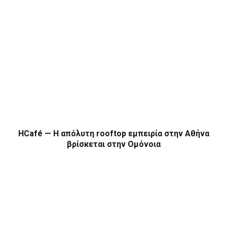
HCafé — Η απόλυτη rooftop εμπειρία στην Αθήνα
βρίσκεται στην Ομόνοια