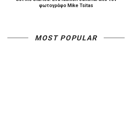
φωτογράφο Mike Tsitas
MOST POPULAR