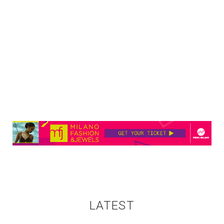
LATEST