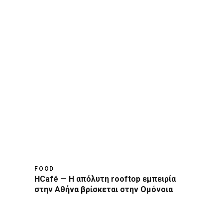
FOOD
HCafé — Η απόλυτη rooftop εμπειρία
στην Αθήνα βρίσκεται στην Ομόνοια