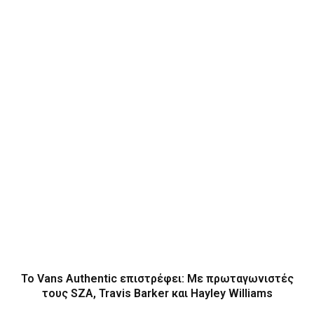
Το Vans Authentic επιστρέφει: Με πρωταγωνιστές
τους SZA, Travis Barker και Hayley Williams