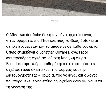
Knoll
Ο Mies van der Rohe δεν ήταν μόνο αρχιτέκτονας
-ήταν οραματιστής. Πίστευε πως «ο Θεός βρίσκεται
στη λεπτομέρεια» και το απέδειξε σε κάθε του έργο.
Όπως σημειώνει ο Jonathan Olivares, ανώτερος
αντιπρόεδρος σχεδιασμού στη Knoll, «η σειρά
Barcelona προσφέρει καθαρότητα στο επίπεδο του
σχεδιαστικού σκεπτικού, της φόρμας και της
λειτουργικότητας». Ίσως αυτός να είναι και ο λόγος
που παραμένει τόσο επίκαιρη, σχεδόν έναν αιώνα μετά
τη γέννησή της.