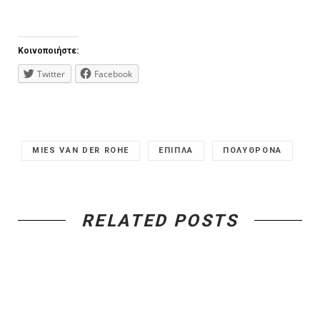
Κοινοποιήστε:
Twitter
Facebook
MIES VAN DER ROHE
ΕΠΙΠΛΑ
ΠΟΛΥΘΡΟΝΑ
RELATED POSTS