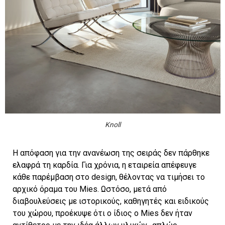
Knoll
Η απόφαση για την ανανέωση της σειράς δεν πάρθηκε
ελαφρά τη καρδία. Για χρόνια, η εταιρεία απέφευγε
κάθε παρέμβαση στο design, θέλοντας να τιμήσει το
αρχικό όραμα του Mies. Ωστόσο, μετά από
διαβουλεύσεις με ιστορικούς, καθηγητές και ειδικούς
του χώρου, προέκυψε ότι ο ίδιος ο Mies δεν ήταν