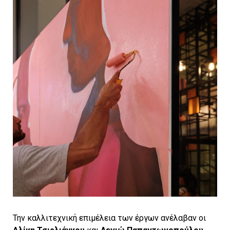
Την καλλιτεχνική επιμέλεια των έργων ανέλαβαν οι