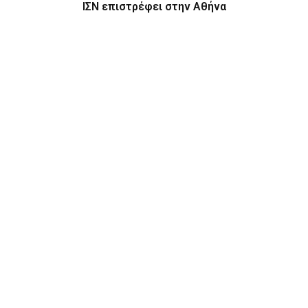
ΙΣΝ επιστρέφει στην Αθήνα