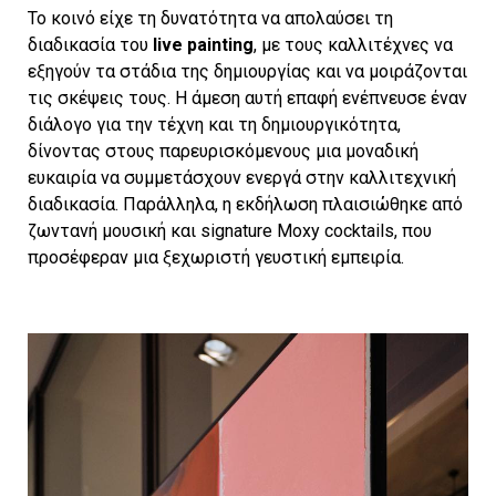
Το κοινό είχε τη δυνατότητα να απολαύσει τη
διαδικασία του
live painting
, με τους καλλιτέχνες να
εξηγούν τα στάδια της δημιουργίας και να μοιράζονται
τις σκέψεις τους. Η άμεση αυτή επαφή ενέπνευσε έναν
διάλογο για την τέχνη και τη δημιουργικότητα,
δίνοντας στους παρευρισκόμενους μια μοναδική
ευκαιρία να συμμετάσχουν ενεργά στην καλλιτεχνική
διαδικασία. Παράλληλα, η εκδήλωση πλαισιώθηκε από
ζωντανή μουσική και signature Moxy cocktails, που
προσέφεραν μια ξεχωριστή γευστική εμπειρία.