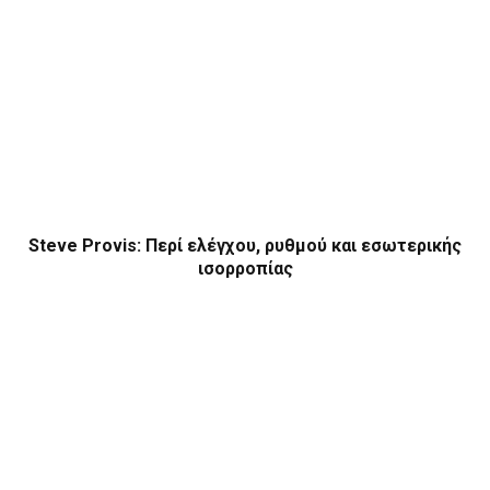
Steve Provis: Περί ελέγχου, ρυθμού και εσωτερικής
ισορροπίας