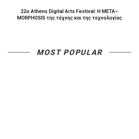
22ο Athens Digital Arts Festival: Η ΜΕΤΑ–
MORPHOSIS της τέχνης και της τεχνολογίας
MOST POPULAR