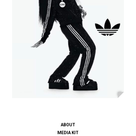
ABOUT
MEDIA KIT