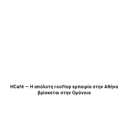
HCafé — Η απόλυτη rooftop εμπειρία στην Αθήνα
βρίσκεται στην Ομόνοια