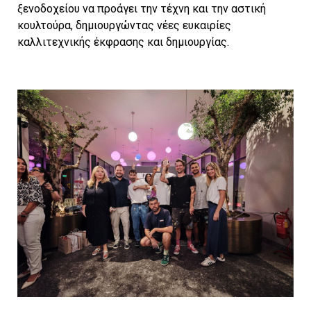
ξενοδοχείου να προάγει την τέχνη και την αστική
κουλτούρα, δημιουργώντας νέες ευκαιρίες
καλλιτεχνικής έκφρασης και δημιουργίας.