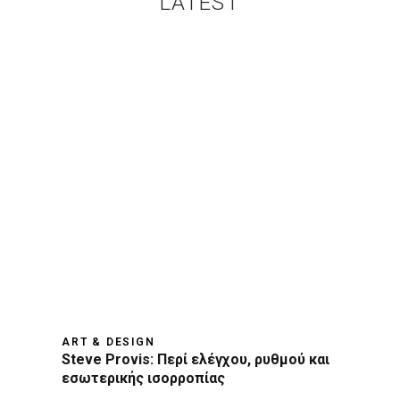
LATEST
ART & DESIGN
Steve Provis: Περί ελέγχου, ρυθμού και
εσωτερικής ισορροπίας