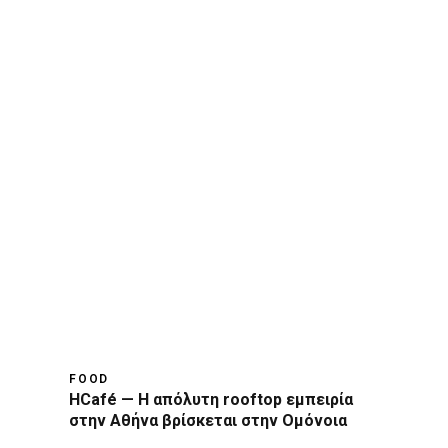
FOOD
HCafé — Η απόλυτη rooftop εμπειρία
στην Αθήνα βρίσκεται στην Ομόνοια