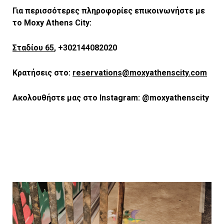
Για περισσότερες πληροφορίες επικοινωνήστε με
το Moxy Athens City:
Σταδίου 65
, +302144082020
Κρατήσεις στο:
reservations@moxyathenscity.
com
Ακολουθήστε μας στο Instagram: @moxyathenscity