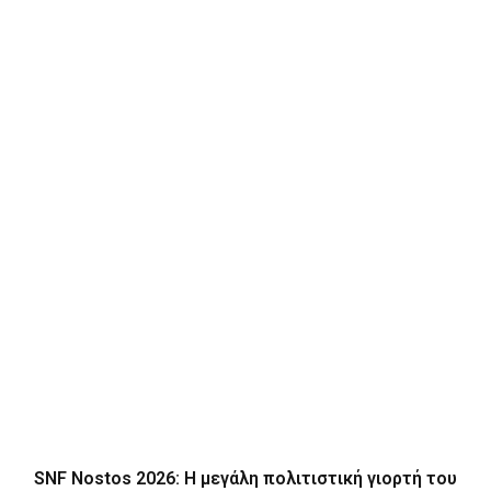
SNF Nostos 2026: Η μεγάλη πολιτιστική γιορτή του