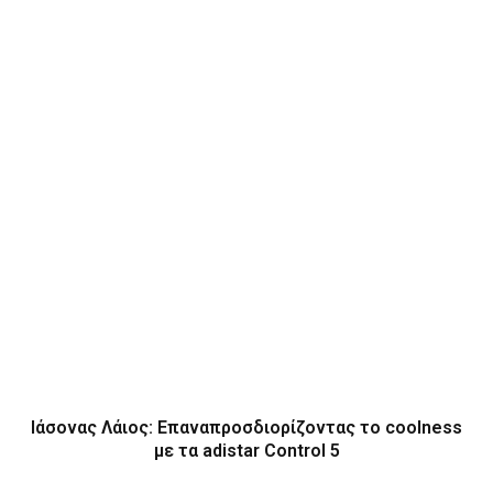
Ιάσονας Λάιος: Επαναπροσδιορίζοντας το coolness
με τα adistar Control 5