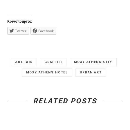
Κοινοποιήστε:
Twitter
Facebook
ART FAIR
GRAFFITI
MOXY ATHENS CITY
MOXY ATHENS HOTEL
URBAN ART
RELATED POSTS