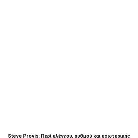
Steve Provis: Περί ελέγχου, ρυθμού και εσωτερικής