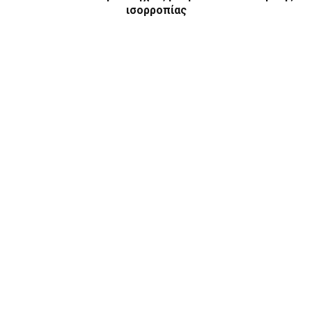
ισορροπίας