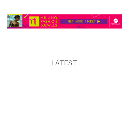
LATEST