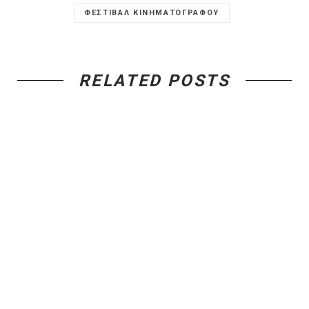
ΦΕΣΤΙΒΑΛ ΚΙΝΗΜΑΤΟΓΡΑΦΟΥ
RELATED POSTS