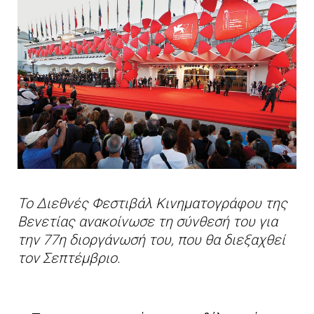
Το Διεθνές Φεστιβάλ Κινηματογράφου της
Βενετίας ανακοίνωσε τη σύνθεσή του για
την 77η διοργάνωσή του, που θα διεξαχθεί
τον Σεπτέμβριο.