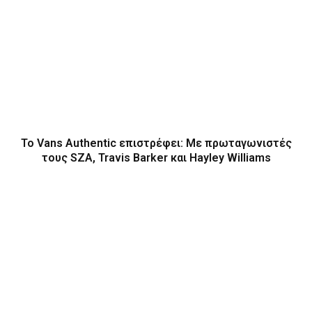
Το Vans Authentic επιστρέφει: Με πρωταγωνιστές
τους SZA, Travis Barker και Hayley Williams