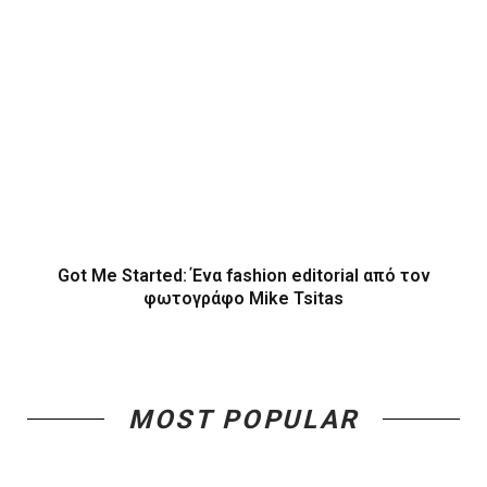
Got Me Started: Ένα fashion editorial από τον
φωτογράφο Mike Tsitas
MOST POPULAR