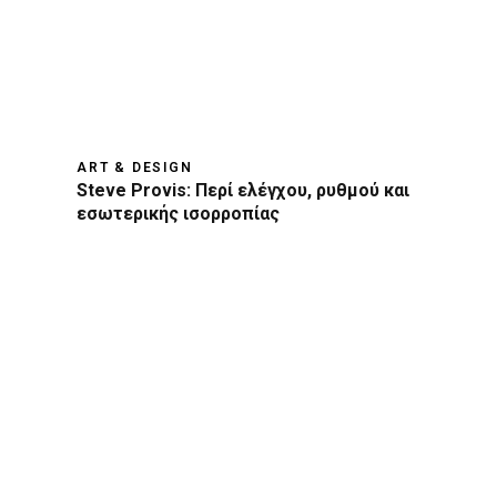
ART & DESIGN
Steve Provis: Περί ελέγχου, ρυθμού και
εσωτερικής ισορροπίας