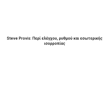
Steve Provis: Περί ελέγχου, ρυθμού και εσωτερικής
ισορροπίας