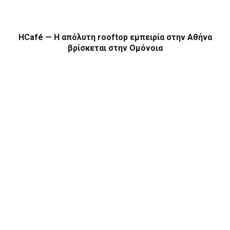
HCafé — Η απόλυτη rooftop εμπειρία στην Αθήνα
βρίσκεται στην Ομόνοια