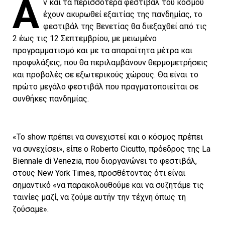
Α
ν και τα περισσότερα φεστιβάλ του κόσμου
έχουν ακυρωθεί εξαιτίας της πανδημίας, το
φεστιβάλ της Βενετίας θα διεξαχθεί από τις
2 έως τις 12 Σεπτεμβρίου, με μειωμένο
προγραμματισμό και με τα απαραίτητα μέτρα και
προφυλάξεις, που θα περιλαμβάνουν θερμομετρήσεις
και προβολές σε εξωτερικούς χώρους. Θα είναι το
πρώτο μεγάλο φεστιβάλ που πραγματοποιείται σε
συνθήκες πανδημίας.
«Το show πρέπει να συνεχιστεί και ο κόσμος πρέπει
να συνεχίσει», είπε ο Roberto Cicutto, πρόεδρος της La
Biennale di Venezia, που διοργανώνει το φεστιβάλ,
στους New York Times, προσθέτοντας ότι είναι
σημαντικό «να παρακολουθούμε και να συζητάμε τις
ταινίες μαζί, να ζούμε αυτήν την τέχνη όπως τη
ζούσαμε».