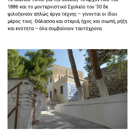
1886 και το μοντερνιστικό Σχολείο του ’30 δε
φιλοξενούν απλώς έργα τέχνης – γίνονται οι ίδιοι
μέρος τους. Θάλασσα και στεριά, ήχος και σιωπή, ρήξη
και ενότητα – όλα συμβαίνουν ταυτόχρονα.