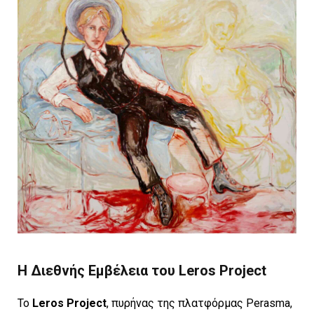
Η Διεθνής Εμβέλεια του Leros Project
Το
Leros Project
, πυρήνας της πλατφόρμας Perasma,