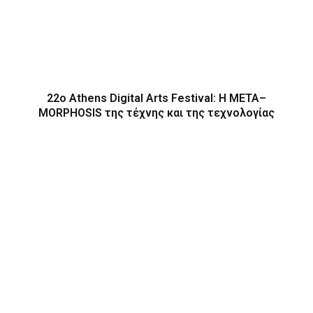
22ο Athens Digital Arts Festival: Η ΜΕΤΑ–
MORPHOSIS της τέχνης και της τεχνολογίας