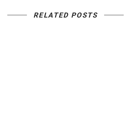
RELATED POSTS