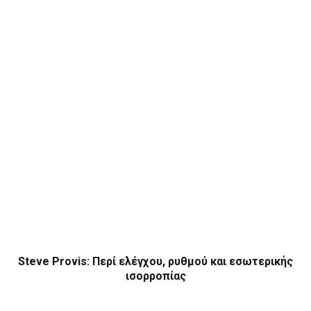
Steve Provis: Περί ελέγχου, ρυθμού και εσωτερικής
ισορροπίας