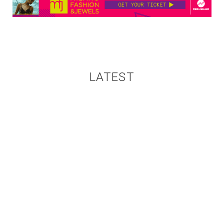
LATEST