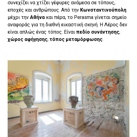
συνεχίζει να χτίζει γέφυρες ανάμεσα σε τόπους,
εποχές και ανθρώπους. Από την
Κωνσταντινούπολη
μέχρι την
Αθήνα
και πέρα, το Perasma γίνεται σημείο
αναφοράς για τη διεθνή εικαστική σκηνή. Η Λέρος δεν
είναι απλώς ένας τόπος. Είναι
πεδίο συνάντησης
,
χώρος αφήγησης
,
τόπος μεταμόρφωσης
.