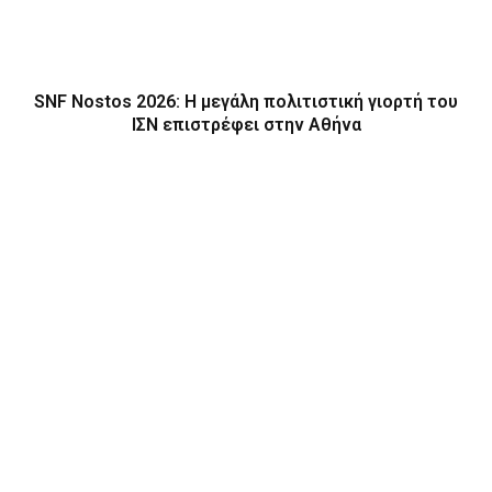
SNF Nostos 2026: Η μεγάλη πολιτιστική γιορτή του
ΙΣΝ επιστρέφει στην Αθήνα