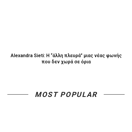
Alexandra Sieti: Η “άλλη πλευρά” μιας νέας φωνής
που δεν χωρά σε όρια
MOST POPULAR