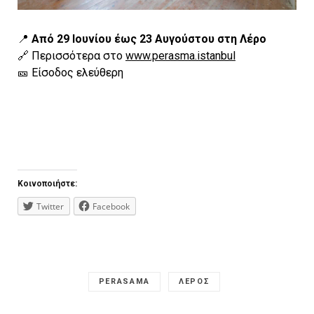
📍
Από 29 Ιουνίου έως 23 Αυγούστου στη Λέρο
🔗 Περισσότερα στο
www.perasma.istanbul
🎫 Είσοδος ελεύθερη
Κοινοποιήστε:
Twitter
Facebook
PERASAMA
ΛΕΡΟΣ