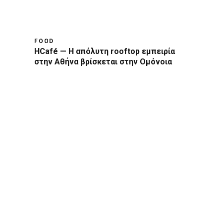
FOOD
HCafé — Η απόλυτη rooftop εμπειρία
στην Αθήνα βρίσκεται στην Ομόνοια