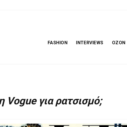
FASHION
INTERVIEWS
OZON
η Vogue για ρατσισμό;