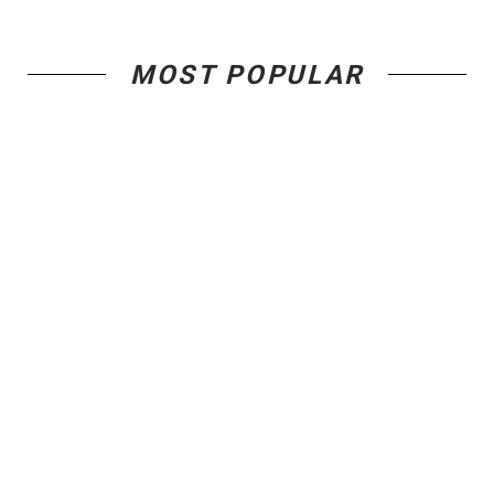
MOST POPULAR