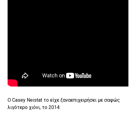
O Casey Neistat το είχε ξαναεπιχειρήσει με σαφώς
λιγότερο χιόνι, το 2014: