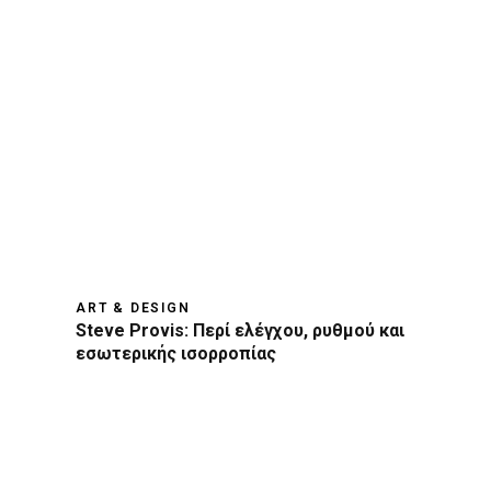
ART & DESIGN
Steve Provis: Περί ελέγχου, ρυθμού και
εσωτερικής ισορροπίας