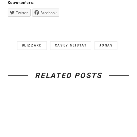
Κοινοποιήστε:
Twitter
Facebook
BLIZZARD
CASEY NEISTAT
JONAS
RELATED POSTS