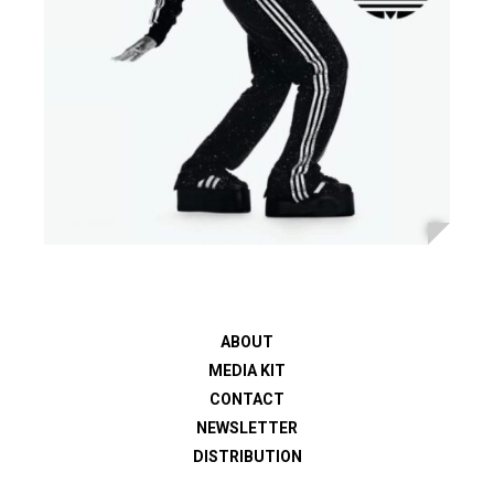
ABOUT
MEDIA KIT
CONTACT
NEWSLETTER
DISTRIBUTION