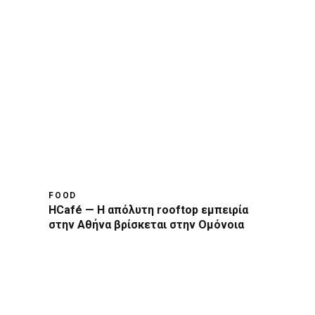
FOOD
HCafé — Η απόλυτη rooftop εμπειρία
στην Αθήνα βρίσκεται στην Ομόνοια