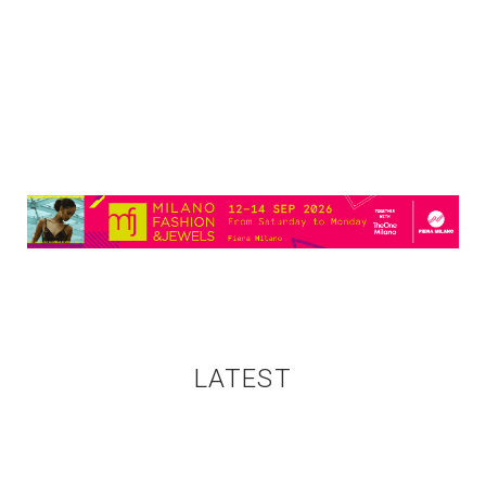
LATEST