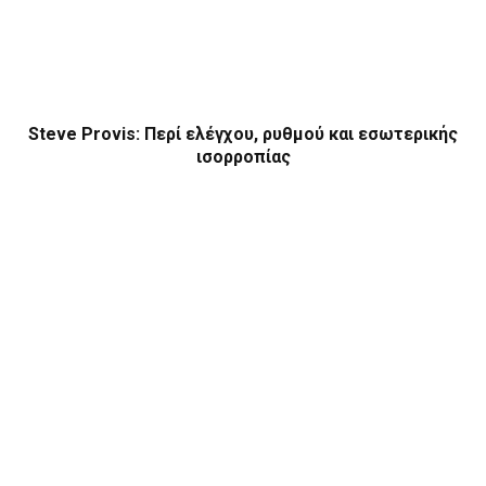
Steve Provis: Περί ελέγχου, ρυθμού και εσωτερικής
ισορροπίας