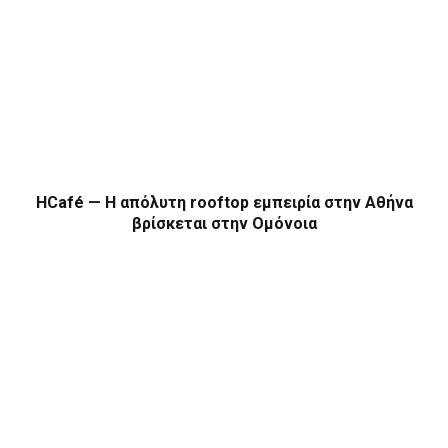
HCafé — Η απόλυτη rooftop εμπειρία στην Αθήνα
βρίσκεται στην Ομόνοια