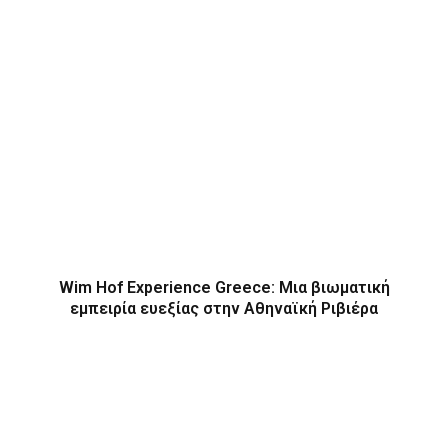
Wim Hof Experience Greece: Μια βιωματική
εμπειρία ευεξίας στην Αθηναϊκή Ριβιέρα