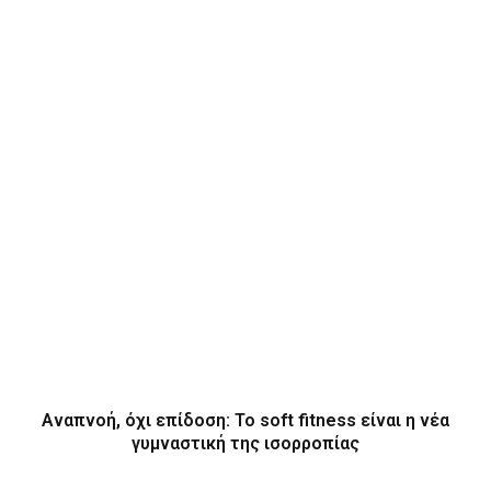
Αναπνοή, όχι επίδοση: Το soft fitness είναι η νέα
γυμναστική της ισορροπίας