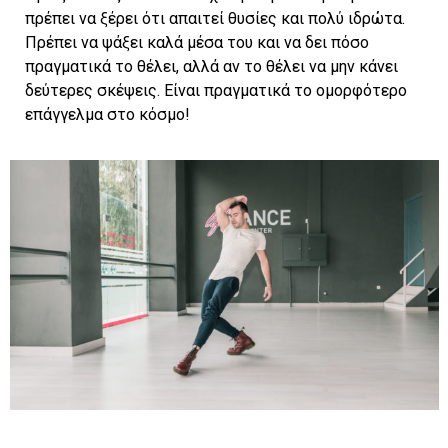
πρέπει να ξέρει ότι απαιτεί θυσίες και πολύ ιδρώτα.
Πρέπει να ψάξει καλά μέσα του και να δει πόσο
πραγματικά το θέλει, αλλά αν το θέλει να μην κάνει
δεύτερες σκέψεις. Είναι πραγματικά το ομορφότερο
επάγγελμα στο κόσμο!