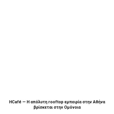
HCafé — Η απόλυτη rooftop εμπειρία στην Αθήνα
βρίσκεται στην Ομόνοια