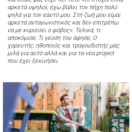
αρκετά υψηλοί, έχω βάλει τον πήχη πολύ
ψηλά για τον εαυτό μου. Στη ζωή μου είμαι
αρκετά ανταγωνιστικός και δεν επιτρέπω
να με κυριεύει ο φόβος». Τελικά, τι
αποκόμισε; Τι γεύση του άφησε; Ο
χορευτής, ηθοποιός και τραγουδιστής μας
μιλά για αυτό αλλά και για τα νέα project
που έχει ξεκινήσει.