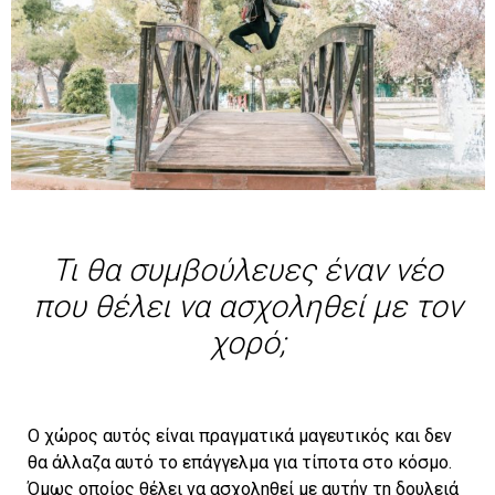
Τι θα συμβούλευες έναν νέο
που θέλει να ασχοληθεί με τον
χορό;
Ο χώρος αυτός είναι πραγματικά μαγευτικός και δεν
θα άλλαζα αυτό το επάγγελμα για τίποτα στο κόσμο.
Όμως οποίος θέλει να ασχοληθεί με αυτήν τη δουλειά