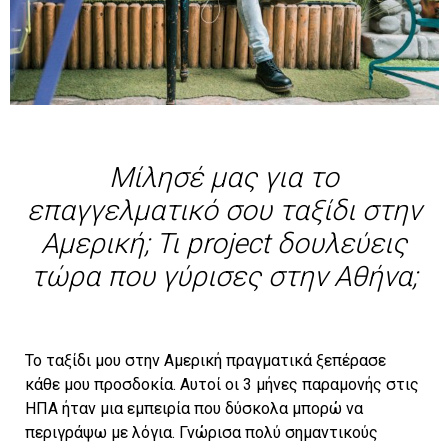
Mίλησέ μας για το
επαγγελματικό σου ταξίδι στην
Αμερική; Τι project δουλεύεις
τώρα που γύρισες στην Αθήνα;
Το ταξίδι μου στην Αμερική πραγματικά ξεπέρασε
κάθε μου προσδοκία. Αυτοί οι 3 μήνες παραμονής στις
ΗΠΑ ήταν μια εμπειρία που δύσκολα μπορώ να
περιγράψω με λόγια. Γνώρισα πολύ σημαντικούς