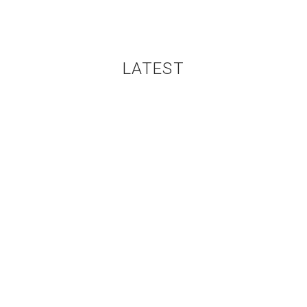
LATEST