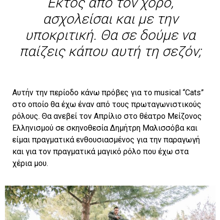
Εκτός από τον χορό,
ασχολείσαι και με την
υποκριτική. Θα σε δούμε να
παίζεις κάπου αυτή τη σεζόν;
Αυτήν την περίοδο κάνω πρόβες για το musical “Cats”
στο οποίο θα έχω έναν από τους πρωταγωνιστικούς
ρόλους. Θα ανεβεί τον Απρίλιο στο θέατρο Μείζονος
Ελληνισμού σε σκηνοθεσία Δημήτρη Μαλισσόβα και
είμαι πραγματικά ενθουσιασμένος για την παραγωγή
και για τον πραγματικά μαγικό ρόλο που έχω στα
χέρια μου.