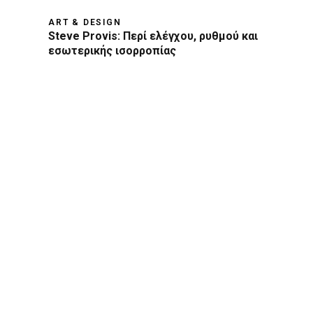
ART & DESIGN
Steve Provis: Περί ελέγχου, ρυθμού και
εσωτερικής ισορροπίας