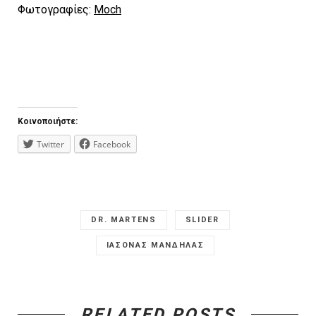
Φωτογραφίες:
Moch
Κοινοποιήστε:
Twitter
Facebook
DR. MARTENS
SLIDER
ΙΑΣΟΝΑΣ ΜΑΝΔΗΛΑΣ
RELATED POSTS