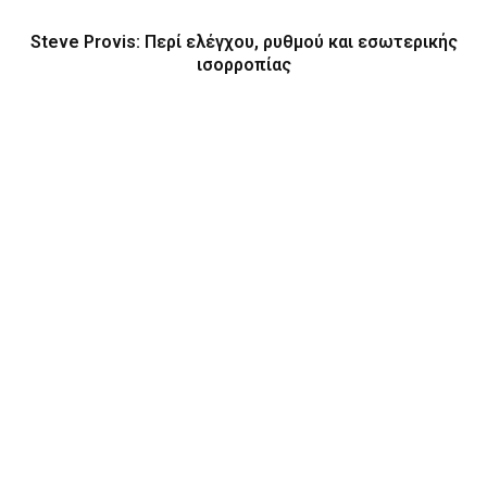
Steve Provis: Περί ελέγχου, ρυθμού και εσωτερικής
ισορροπίας