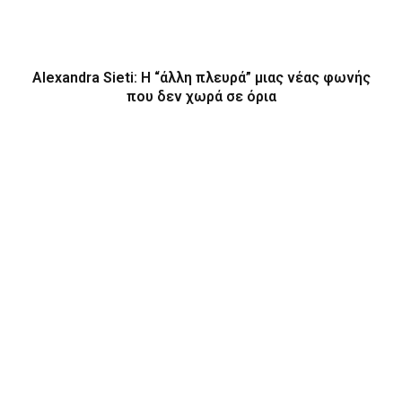
Alexandra Sieti: Η “άλλη πλευρά” μιας νέας φωνής
που δεν χωρά σε όρια