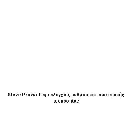
Steve Provis: Περί ελέγχου, ρυθμού και εσωτερικής
ισορροπίας