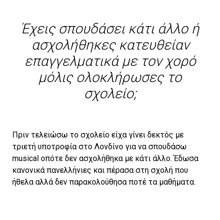
Έχεις σπουδάσει κάτι άλλο ή
ασχολήθηκες κατευθείαν
επαγγελματικά με τον χορό
μόλις ολοκλήρωσες το
σχολείο;
Πριν τελειώσω το σχολείο είχα γίνει δεκτός με
τριετή υποτροφία στο Λονδίνο για να σπουδάσω
musical οπότε δεν ασχολήθηκα με κάτι άλλο. Έδωσα
κανονικά πανελλήνιες και πέρασα στη σχολή που
ήθελα αλλά δεν παρακολούθησα ποτέ τα μαθήματα.