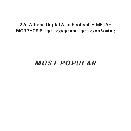
22ο Athens Digital Arts Festival: Η ΜΕΤΑ–
MORPHOSIS της τέχνης και της τεχνολογίας
MOST POPULAR