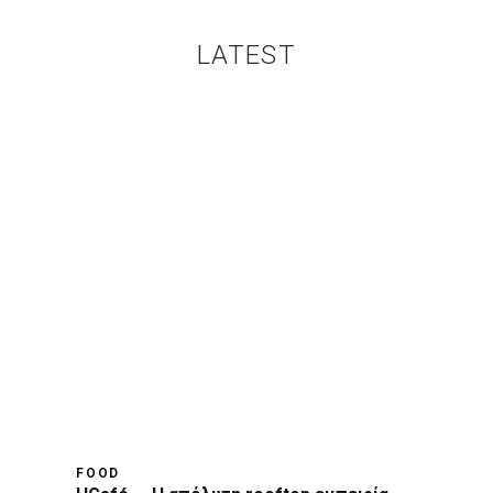
LATEST
FOOD