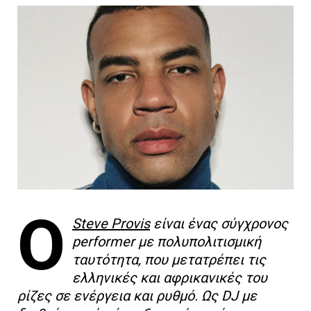
Ο
Steve Provis
είναι ένας σύγχρονος
performer με πολυπολιτισμική
ταυτότητα, που μετατρέπει τις
ελληνικές και αφρικανικές του
ρίζες σε ενέργεια και ρυθμό. Ως DJ με