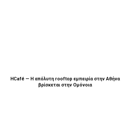
HCafé — Η απόλυτη rooftop εμπειρία στην Αθήνα
βρίσκεται στην Ομόνοια