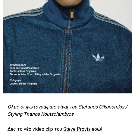
Ολες οι φωτογραφιες είναι του Stefanos Oikonomkis /
Styling Thanos Koutsolambros
Δες το νέο video clip του
Steve Provis
εδώ!