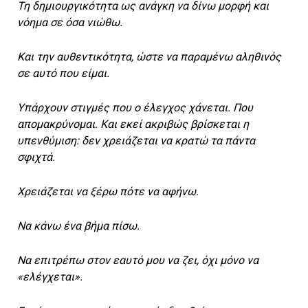
Τη δημιουργικότητα ως ανάγκη να δίνω μορφή και
νόημα σε όσα νιώθω.
Και την αυθεντικότητα, ώστε να παραμένω αληθινός
σε αυτό που είμαι.
Υπάρχουν στιγμές που ο έλεγχος χάνεται. Που
απομακρύνομαι. Και εκεί ακριβώς βρίσκεται η
υπενθύμιση: δεν χρειάζεται να κρατώ τα πάντα
σφιχτά.
Χρειάζεται να ξέρω πότε να αφήνω.
Να κάνω ένα βήμα πίσω.
Να επιτρέπω στον εαυτό μου να ζει, όχι μόνο να
«ελέγχεται».