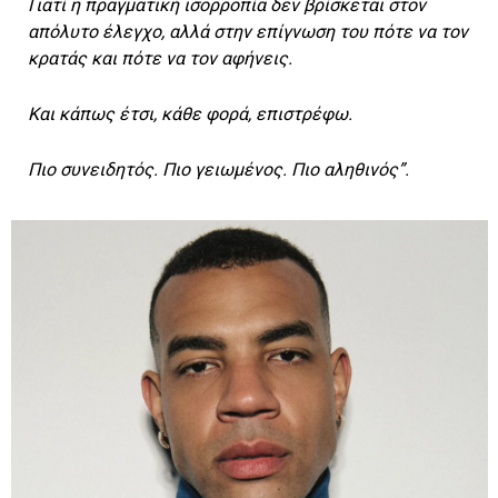
Γιατί η πραγματική ισορροπία δεν βρίσκεται στον
απόλυτο έλεγχο, αλλά στην επίγνωση του πότε να τον
κρατάς και πότε να τον αφήνεις.
Και κάπως έτσι, κάθε φορά, επιστρέφω.
Πιο συνειδητός. Πιο γειωμένος. Πιο αληθινός”.