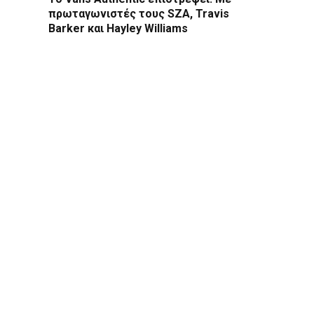
πρωταγωνιστές τους SZA, Travis
Barker και Hayley Williams