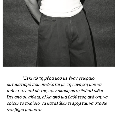
“Ξεκινώ τη μέρα μου με έναν γνώριμο
αυτοματισμό που συνδέεται με την ανάγκη μου να
πιάσω τον παλμό της πριν ακόμη αυτή ξεδιπλωθεί.
Όχι από συνήθεια, αλλά από μια βαθύτερη ανάγκη: να
ορίσω το πλαίσιο, να καταλάβω τι έρχεται, να σταθώ
ένα βήμα μπροστά.