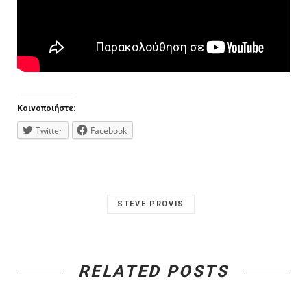
Κοινοποιήστε:
Twitter
Facebook
STEVE PROVIS
RELATED POSTS