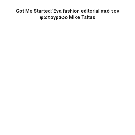
Got Me Started: Ένα fashion editorial από τον
φωτογράφο Mike Tsitas