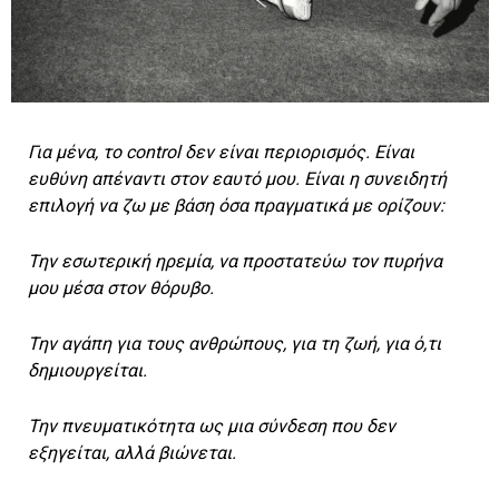
Για μένα, το control δεν είναι περιορισμός. Είναι
ευθύνη απέναντι στον εαυτό μου. Είναι η συνειδητή
επιλογή να ζω με βάση όσα πραγματικά με ορίζουν:
Την εσωτερική ηρεμία, να προστατεύω τον πυρήνα
μου μέσα στον θόρυβο.
Την αγάπη για τους ανθρώπους, για τη ζωή, για ό,τι
δημιουργείται.
Την πνευματικότητα ως μια σύνδεση που δεν
εξηγείται, αλλά βιώνεται.