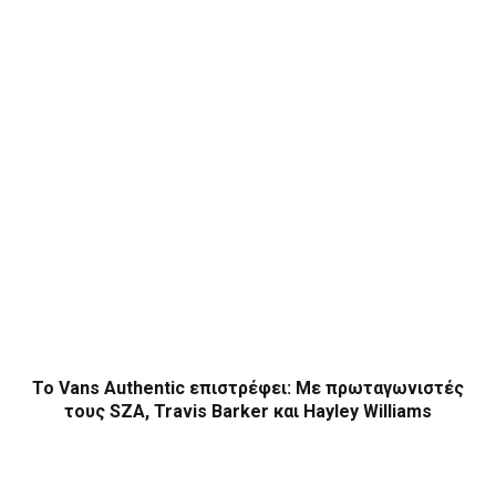
Το Vans Authentic επιστρέφει: Με πρωταγωνιστές
τους SZA, Travis Barker και Hayley Williams