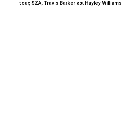
τους SZA, Travis Barker και Hayley Williams