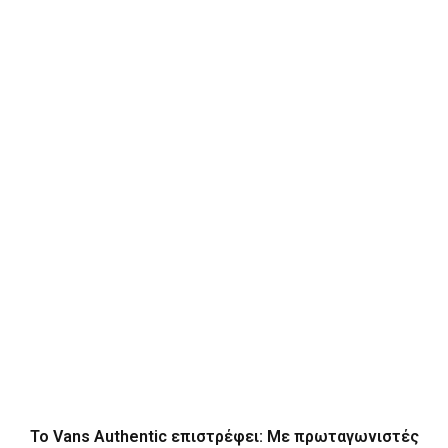
Το Vans Authentic επιστρέφει: Με πρωταγωνιστές