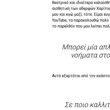
θεατρικό και ιδιαίτερα καλαίσθη
αισθητική των αδερφών Χαρίτου ε
μου και εγώ μαζί, τότε. Είμαι 
YouTube, τα παρακολουθώ πολύ σ
το παρελθόν που μου λείπει πολ
Μπορεί μία απλ
νοήματα στο
Αυτό εξαρτάται από τον εκάστο
Σε ποιο καλλι