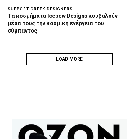
SUPPORT GREEK DESIGNERS
Tα κοσμήματα Icebow Designs κουβαλούν
μέσα τους την κοσμική ενέργεια του
σύμπαντος!
LOAD MORE