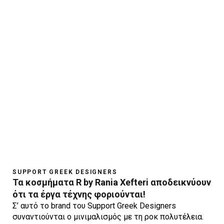
SUPPORT GREEK DESIGNERS
Τα κοσμήματα R by Rania Xefteri αποδεικνύουν
ότι τα έργα τέχνης φοριούνται!
Σ’ αυτό το brand του Support Greek Designers
συναντιούνται ο μινιμαλισμός με τη ροκ πολυτέλεια.