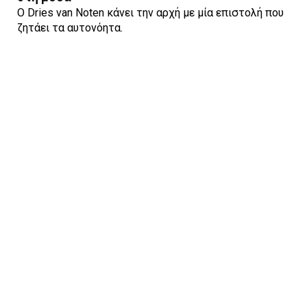
Ο Dries van Noten κάνει την αρχή με μία επιστολή που
ζητάει τα αυτονόητα.