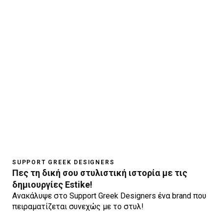
SUPPORT GREEK DESIGNERS
Πες τη δική σου στυλιστική ιστορία με τις
δημιουργίες Estike!
Ανακάλυψε στο Support Greek Designers ένα brand που
πειραματίζεται συνεχώς με το στυλ!