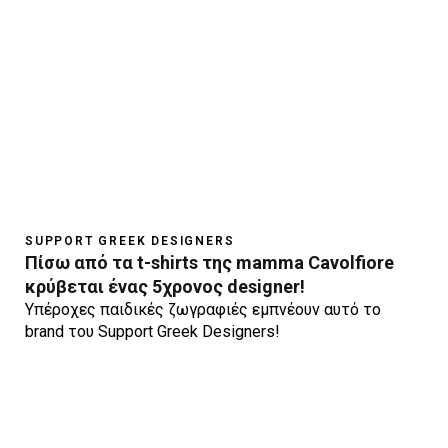
SUPPORT GREEK DESIGNERS
Πίσω από τα t-shirts της mamma Cavolfiore
κρύβεται ένας 5χρονος designer!
Υπέροχες παιδικές ζωγραφιές εμπνέουν αυτό το
brand του Support Greek Designers!