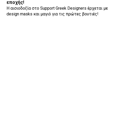
εποχής!
Η αισιοδοξία στο Support Greek Designers έρχεται με
design masks και μαγιό για τις πρώτες βουτιές!