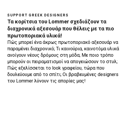
SUPPORT GREEK DESIGNERS
Τα κορίτσια του Lommer σχεδιάζουν τα
διαχρονικά αξεσουάρ που θέλεις με τα πιο
πρωτοποριακά υλικά!
Πώς μπορεί ένα άκρως πρωτοποριακό αξεσουάρ να
παραμένει διαχρονικό; Τι καινούρια, καινοτόμα υλικά
ανοίγουν νέους δρόμους στη μόδα; Με ποιο τρόπο
μπορούν οι πειραματισμοί να απογειώσουν το στυλ;
Πώς εξελίσσεται το look γραφείου, τώρα που
δουλεύουμε από το σπίτι; Οι βραβευμένες designers
του Lommer λύνουν τις απορίες μας!