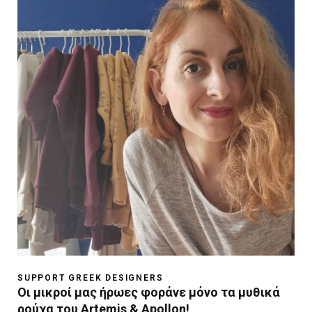
SUPPORT GREEK DESIGNERS
Οι μικροί μας ήρωες φοράνε μόνο τα μυθικά
ρούχα του Artemis & Apollon!