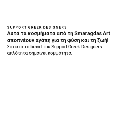
SUPPORT GREEK DESIGNERS
Αυτά τα κοσμήματα από τη Smaragdas Αrt
αποπνέουν αγάπη για τη φύση και τη ζωή!
Σε αυτό το brand του Support Greek Designers
απλότητα σημαίνει κομψότητα.