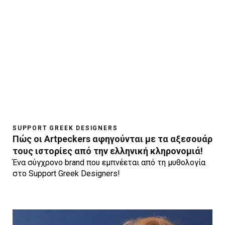
SUPPORT GREEK DESIGNERS
Πώς οι Artpeckers αφηγούνται με τα αξεσουάρ
τους ιστορίες από την ελληνική κληρονομιά!
Ένα σύγχρονο brand που εμπνέεται από τη μυθολογία
στο Support Greek Designers!