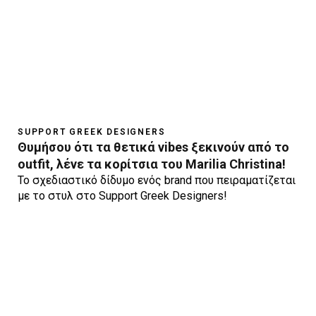
SUPPORT GREEK DESIGNERS
Θυμήσου ότι τα θετικά vibes ξεκινούν από το
outfit, λένε τα κορίτσια του Marilia Christina!
Το σχεδιαστικό δίδυμο ενός brand που πειραματίζεται
με το στυλ στο Support Greek Designers!