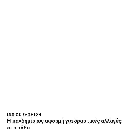
INSIDE FASHION
Η πανδημία ως αφορμή για δραστικές αλλαγές
στη μόδα