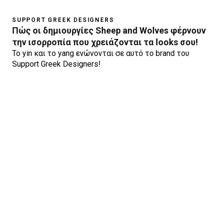
SUPPORT GREEK DESIGNERS
Πώς οι δημιουργίες Sheep and Wolves φέρνουν
την ισορροπία που χρειάζονται τα looks σου!
Το yin και το yang ενώνονται σε αυτό το brand του
Support Greek Designers!