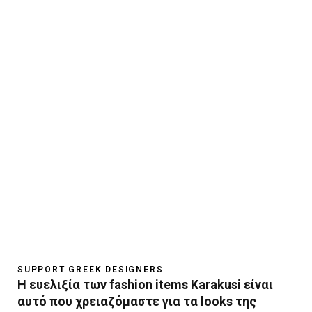
SUPPORT GREEK DESIGNERS
Η ευελιξία των fashion items Karakusi είναι
αυτό που χρειαζόμαστε για τα looks της