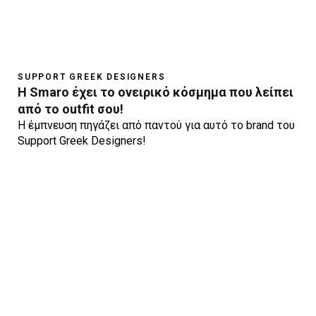
SUPPORT GREEK DESIGNERS
Η Smaro έχει το ονειρικό κόσμημα που λείπει
από το outfit σου!
Η έμπνευση πηγάζει από παντού για αυτό το brand του
Support Greek Designers!