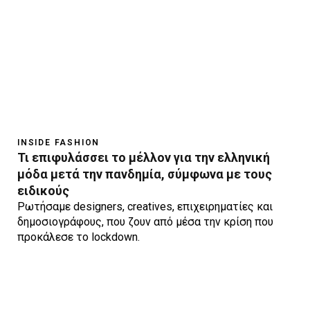
INSIDE FASHION
Τι επιφυλάσσει το μέλλον για την ελληνική
μόδα μετά την πανδημία, σύμφωνα με τους
ειδικούς
Ρωτήσαμε designers, creatives, επιχειρηματίες και
δημοσιογράφους, που ζουν από μέσα την κρίση που
προκάλεσε το lockdown.